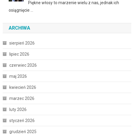
Piękne włosy to marzenie wielu z nas, jednak ich
osiągnięcie …
ARCHIWA
sierpień 2026
lipiec 2026
czerwiec 2026
maj 2026
kwiecień 2026
marzec 2026
luty 2026
styczeń 2026
grudzień 2025