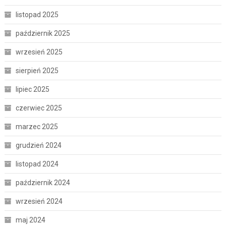
listopad 2025
październik 2025
wrzesień 2025
sierpień 2025
lipiec 2025
czerwiec 2025
marzec 2025
grudzień 2024
listopad 2024
październik 2024
wrzesień 2024
maj 2024