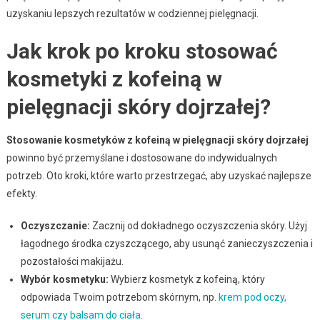
uzyskaniu lepszych rezultatów w codziennej pielęgnacji.
Jak krok po kroku stosować
kosmetyki z kofeiną w
pielęgnacji skóry dojrzałej?
Stosowanie kosmetyków z kofeiną w pielęgnacji skóry dojrzałej
powinno być przemyślane i dostosowane do indywidualnych
potrzeb. Oto kroki, które warto przestrzegać, aby uzyskać najlepsze
efekty.
Oczyszczanie:
Zacznij od dokładnego oczyszczenia skóry. Użyj
łagodnego środka czyszczącego, aby usunąć zanieczyszczenia i
pozostałości makijażu.
Wybór kosmetyku:
Wybierz kosmetyk z kofeiną, który
odpowiada Twoim potrzebom skórnym, np.
krem pod oczy,
serum czy balsam do ciała
.