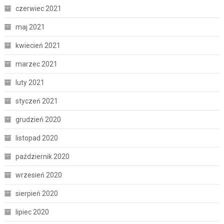
czerwiec 2021
maj 2021
kwiecień 2021
marzec 2021
luty 2021
styczeń 2021
grudzień 2020
listopad 2020
październik 2020
wrzesień 2020
sierpień 2020
lipiec 2020