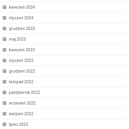
kwiecień 2024
styczeń 2024
grudzień 2023
maj 2023
kwiecień 2023
styczeń 2023
grudzień 2022
listopad 2022
październik 2022
wrzesień 2022
sierpień 2022
lipiec 2022