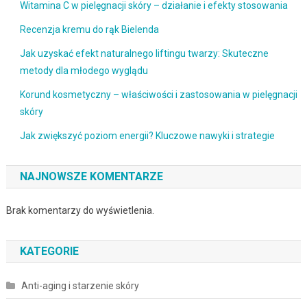
Witamina C w pielęgnacji skóry – działanie i efekty stosowania
Recenzja kremu do rąk Bielenda
Jak uzyskać efekt naturalnego liftingu twarzy: Skuteczne
metody dla młodego wyglądu
Korund kosmetyczny – właściwości i zastosowania w pielęgnacji
skóry
Jak zwiększyć poziom energii? Kluczowe nawyki i strategie
NAJNOWSZE KOMENTARZE
Brak komentarzy do wyświetlenia.
KATEGORIE
Anti-aging i starzenie skóry