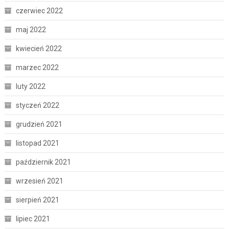
czerwiec 2022
maj 2022
kwiecień 2022
marzec 2022
luty 2022
styczeń 2022
grudzień 2021
listopad 2021
październik 2021
wrzesień 2021
sierpień 2021
lipiec 2021