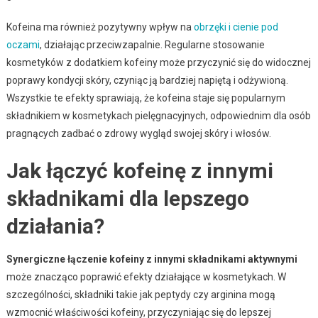
Kofeina ma również pozytywny wpływ na
obrzęki i cienie pod
oczami
, działając przeciwzapalnie. Regularne stosowanie
kosmetyków z dodatkiem kofeiny może przyczynić się do widocznej
poprawy kondycji skóry, czyniąc ją bardziej napiętą i odżywioną.
Wszystkie te efekty sprawiają, że kofeina staje się popularnym
składnikiem w kosmetykach pielęgnacyjnych, odpowiednim dla osób
pragnących zadbać o zdrowy wygląd swojej skóry i włosów.
Jak łączyć kofeinę z innymi
składnikami dla lepszego
działania?
Synergiczne łączenie kofeiny z innymi składnikami aktywnymi
może znacząco poprawić efekty działające w kosmetykach. W
szczególności, składniki takie jak peptydy czy arginina mogą
wzmocnić właściwości kofeiny, przyczyniając się do lepszej