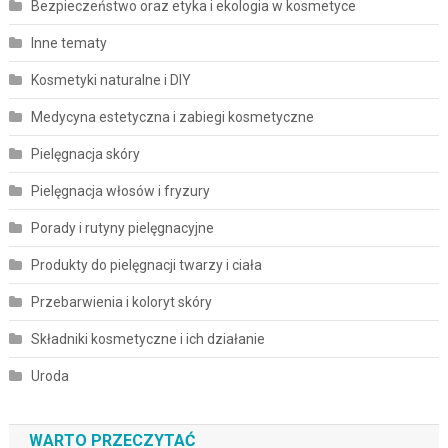
Bezpieczeństwo oraz etyka i ekologia w kosmetyce
Inne tematy
Kosmetyki naturalne i DIY
Medycyna estetyczna i zabiegi kosmetyczne
Pielęgnacja skóry
Pielęgnacja włosów i fryzury
Porady i rutyny pielęgnacyjne
Produkty do pielęgnacji twarzy i ciała
Przebarwienia i koloryt skóry
Składniki kosmetyczne i ich działanie
Uroda
WARTO PRZECZYTAĆ