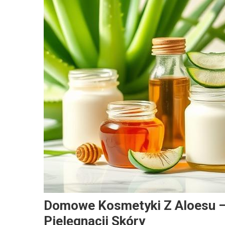
Domowe Kosmetyki Z Aloesu – 
Pielęgnacji Skóry