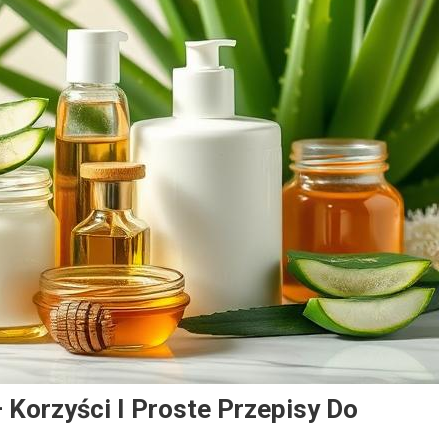
Korzyści I Proste Przepisy Do