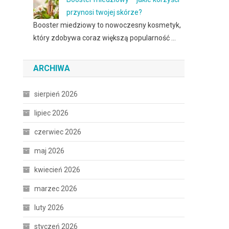
przynosi twojej skórze?
Booster miedziowy to nowoczesny kosmetyk,
który zdobywa coraz większą popularność …
ARCHIWA
sierpień 2026
lipiec 2026
czerwiec 2026
maj 2026
kwiecień 2026
marzec 2026
luty 2026
styczeń 2026