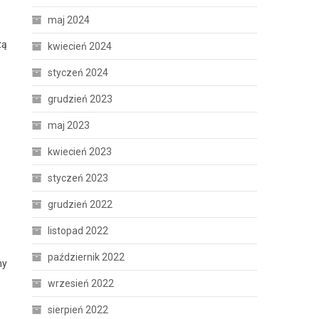
maj 2024
zą
kwiecień 2024
styczeń 2024
grudzień 2023
maj 2023
kwiecień 2023
styczeń 2023
grudzień 2022
listopad 2022
październik 2022
ny
wrzesień 2022
sierpień 2022