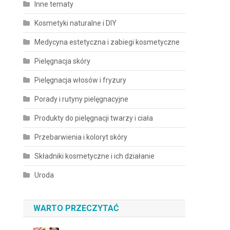
Inne tematy
Kosmetyki naturalne i DIY
Medycyna estetyczna i zabiegi kosmetyczne
Pielęgnacja skóry
Pielęgnacja włosów i fryzury
Porady i rutyny pielęgnacyjne
Produkty do pielęgnacji twarzy i ciała
Przebarwienia i koloryt skóry
Składniki kosmetyczne i ich działanie
Uroda
WARTO PRZECZYTAĆ