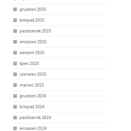
grudzień 2025
listopad 2025
październik 2025
wrzesień 2025
sierpień 2025
lipiec 2025
czerwiec 2025
marzec 2025
grudzień 2024
listopad 2024
październik 2024
wrzesień 2024