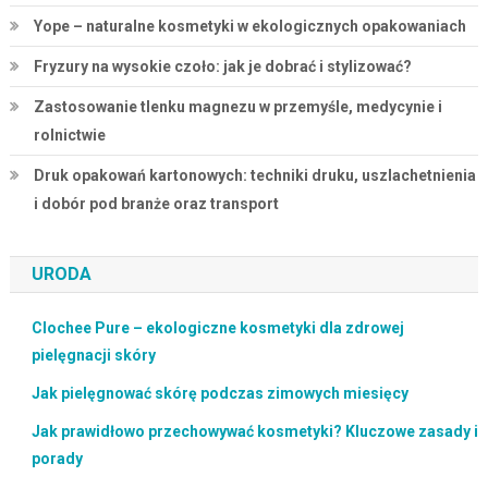
Yope – naturalne kosmetyki w ekologicznych opakowaniach
Fryzury na wysokie czoło: jak je dobrać i stylizować?
Zastosowanie tlenku magnezu w przemyśle, medycynie i
rolnictwie
Druk opakowań kartonowych: techniki druku, uszlachetnienia
i dobór pod branże oraz transport
URODA
Clochee Pure – ekologiczne kosmetyki dla zdrowej
pielęgnacji skóry
Jak pielęgnować skórę podczas zimowych miesięcy
Jak prawidłowo przechowywać kosmetyki? Kluczowe zasady i
porady