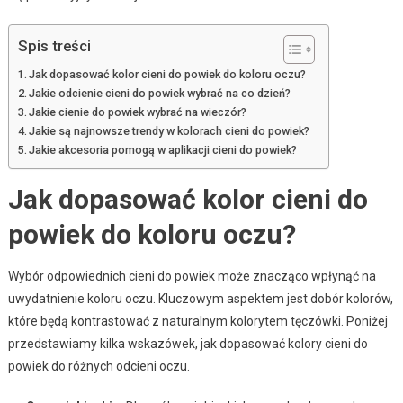
Spis treści
Jak dopasować kolor cieni do powiek do koloru oczu?
Jakie odcienie cieni do powiek wybrać na co dzień?
Jakie cienie do powiek wybrać na wieczór?
Jakie są najnowsze trendy w kolorach cieni do powiek?
Jakie akcesoria pomogą w aplikacji cieni do powiek?
Jak dopasować kolor cieni do
powiek do koloru oczu?
Wybór odpowiednich cieni do powiek może znacząco wpłynąć na
uwydatnienie koloru oczu. Kluczowym aspektem jest dobór kolorów,
które będą kontrastować z naturalnym kolorytem tęczówki. Poniżej
przedstawiamy kilka wskazówek, jak dopasować kolory cieni do
powiek do różnych odcieni oczu.