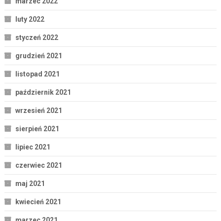
marzec 2022
luty 2022
styczeń 2022
grudzień 2021
listopad 2021
październik 2021
wrzesień 2021
sierpień 2021
lipiec 2021
czerwiec 2021
maj 2021
kwiecień 2021
marzec 2021