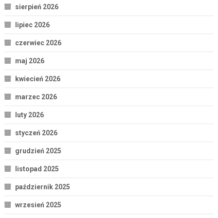
sierpień 2026
lipiec 2026
czerwiec 2026
maj 2026
kwiecień 2026
marzec 2026
luty 2026
styczeń 2026
grudzień 2025
listopad 2025
październik 2025
wrzesień 2025