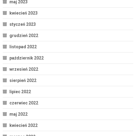
maj 2023
kwiecień 2023
styczeń 2023
grudzień 2022
listopad 2022
październik 2022
wrzesień 2022
sierpień 2022
lipiec 2022
czerwiec 2022
maj 2022
kwiecień 2022