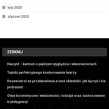
luty 2020
styczeń 2020
ZERKNIJ
Hiacynt – kamień o pięknym wyglądzie i właściwościach
Tajniki perfekcyjnego konturowania twarzy
Resweratrol na przebarwienia a inne składniki: jak łączyć i nie
podrażnić
Oleje kosmetyczne: właściwości, rodzaje oraz zastosowanie
w pielęgnacji