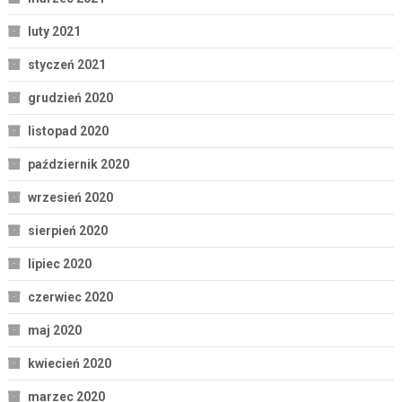
luty 2021
styczeń 2021
grudzień 2020
listopad 2020
październik 2020
wrzesień 2020
sierpień 2020
lipiec 2020
czerwiec 2020
maj 2020
kwiecień 2020
marzec 2020