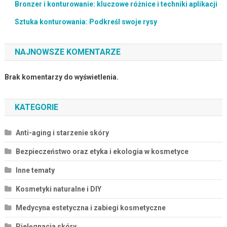
Bronzer i konturowanie: kluczowe różnice i techniki aplikacji
Sztuka konturowania: Podkreśl swoje rysy
NAJNOWSZE KOMENTARZE
Brak komentarzy do wyświetlenia.
KATEGORIE
Anti-aging i starzenie skóry
Bezpieczeństwo oraz etyka i ekologia w kosmetyce
Inne tematy
Kosmetyki naturalne i DIY
Medycyna estetyczna i zabiegi kosmetyczne
Pielęgnacja skóry