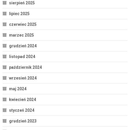
sierpień 2025
lipiec 2025
czerwiec 2025
marzec 2025
grudzień 2024
listopad 2024
październik 2024
wrzesień 2024
maj 2024
kwiecień 2024
styczeń 2024
grudzień 2023