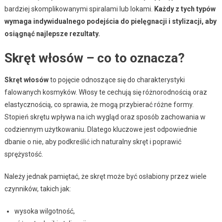
bardziej skomplikowanymi spiralami lub lokami.
Każdy z tych typów
wymaga indywidualnego podejścia do pielęgnacji i stylizacji, aby
osiągnąć najlepsze rezultaty.
Skręt włosów – co to oznacza?
Skręt włosów
to pojęcie odnoszące się do charakterystyki
falowanych kosmyków. Włosy te cechują się różnorodnością oraz
elastycznością, co sprawia, że mogą przybierać różne formy.
Stopień skrętu wpływa na ich wygląd oraz sposób zachowania w
codziennym użytkowaniu. Dlatego kluczowe jest odpowiednie
dbanie o nie, aby podkreślić ich naturalny skręt i poprawić
sprężystość.
Należy jednak pamiętać, że skręt może być osłabiony przez wiele
czynników, takich jak:
wysoka wilgotność,