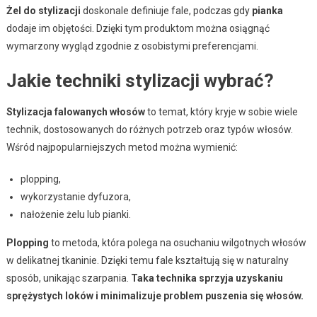
Żel do stylizacji
doskonale definiuje fale, podczas gdy
pianka
dodaje im objętości. Dzięki tym produktom można osiągnąć
wymarzony wygląd zgodnie z osobistymi preferencjami.
Jakie techniki stylizacji wybrać?
Stylizacja falowanych włosów
to temat, który kryje w sobie wiele
technik, dostosowanych do różnych potrzeb oraz typów włosów.
Wśród najpopularniejszych metod można wymienić:
plopping,
wykorzystanie dyfuzora,
nałożenie żelu lub pianki.
Plopping
to metoda, która polega na osuchaniu wilgotnych włosów
w delikatnej tkaninie. Dzięki temu fale kształtują się w naturalny
sposób, unikając szarpania.
Taka technika sprzyja uzyskaniu
sprężystych loków i minimalizuje problem puszenia się włosów.