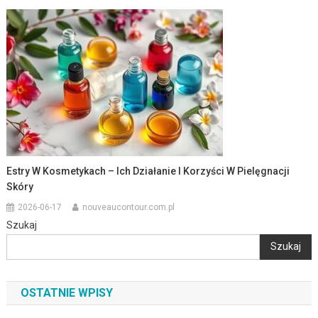
Estry W Kosmetykach – Ich Działanie I Korzyści W Pielęgnacji
Skóry
2026-06-17
nouveaucontour.com.pl
Szukaj
Szukaj
OSTATNIE WPISY