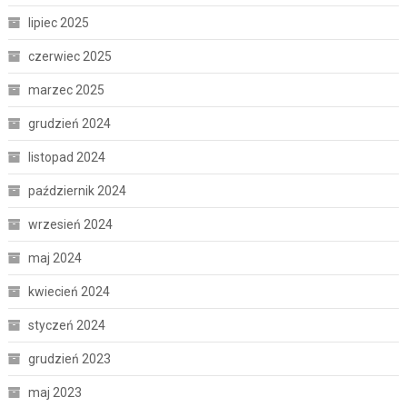
lipiec 2025
czerwiec 2025
marzec 2025
grudzień 2024
listopad 2024
październik 2024
wrzesień 2024
maj 2024
kwiecień 2024
styczeń 2024
grudzień 2023
maj 2023