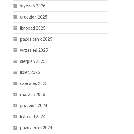
styczeń 2026
grudzień 2025
listopad 2025
październik 2025
wrzesień 2025
sierpień 2025
lipiec 2025
czerwiec 2025
marzec 2025
grudzień 2024
j
listopad 2024
październik 2024