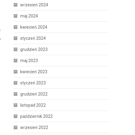
wrzesień 2024
maj 2024
kwiecień 2024
e
,
styczeń 2024
grudzień 2023
maj 2023
kwiecień 2023
styczeń 2023
grudzień 2022
listopad 2022
październik 2022
wrzesień 2022