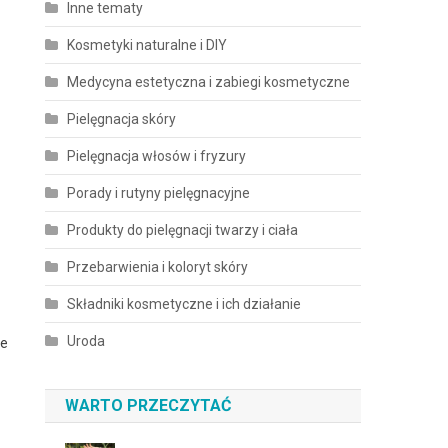
Inne tematy
Kosmetyki naturalne i DIY
Medycyna estetyczna i zabiegi kosmetyczne
Pielęgnacja skóry
Pielęgnacja włosów i fryzury
Porady i rutyny pielęgnacyjne
Produkty do pielęgnacji twarzy i ciała
Przebarwienia i koloryt skóry
Składniki kosmetyczne i ich działanie
Uroda
ne
WARTO PRZECZYTAĆ