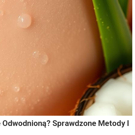
rę Odwodnioną? Sprawdzone Metody I