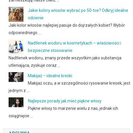
Jakie kolory włosów wybrać po 50-tce? Odkryj idealne
odcienie
Jaki kolor włosów najlepiej pasuje do dojrzałych kobiet? Wybór
odpowiedniego …
Nadtlenek wodoru w kosmetykach – właściwości i
bezpieczne stosowanie
Nadtlenek wodoru, znany przede wszystkim jako substancja
utleniająca, zyskuje coraz …
Makijaż – idealne kreski
Makijaż oczu, a w szczególności rysowanie kresek, jest
jednym z …
Najlepsze porady jak mieć piękne włosy
Piękne włosy to marzenie wielu z nas, jednak ich
osiągnięcie …