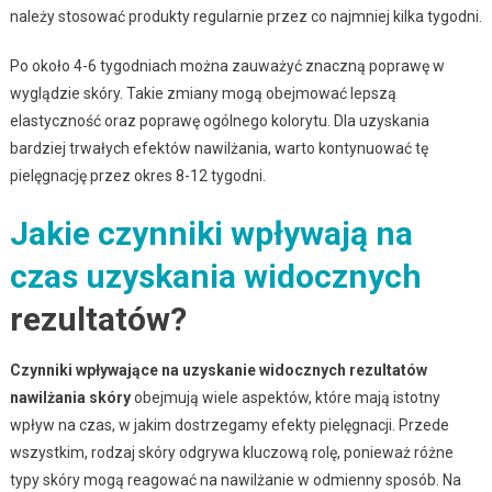
należy stosować produkty regularnie przez co najmniej kilka tygodni.
Po około 4-6 tygodniach można zauważyć znaczną poprawę w
wyglądzie skóry. Takie zmiany mogą obejmować lepszą
elastyczność oraz poprawę ogólnego kolorytu. Dla uzyskania
bardziej trwałych efektów nawilżania, warto kontynuować tę
pielęgnację przez okres 8-12 tygodni.
Jakie czynniki wpływają na
czas uzyskania widocznych
rezultatów?
Czynniki wpływające na uzyskanie widocznych rezultatów
nawilżania skóry
obejmują wiele aspektów, które mają istotny
wpływ na czas, w jakim dostrzegamy efekty pielęgnacji. Przede
wszystkim, rodzaj skóry odgrywa kluczową rolę, ponieważ różne
typy skóry mogą reagować na nawilżanie w odmienny sposób. Na