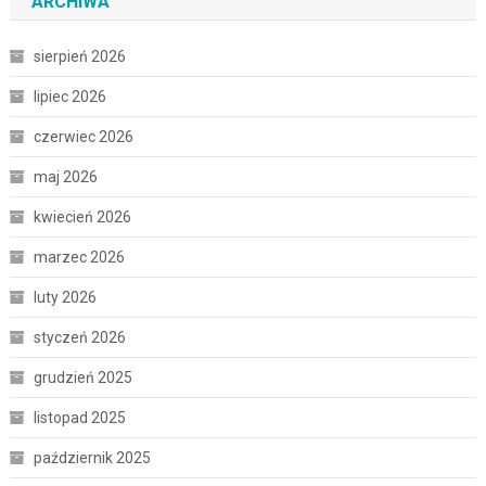
ARCHIWA
sierpień 2026
lipiec 2026
czerwiec 2026
maj 2026
kwiecień 2026
marzec 2026
luty 2026
styczeń 2026
grudzień 2025
listopad 2025
październik 2025