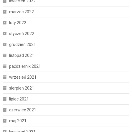
kwiecień 2022
marzec 2022
luty 2022
styczeń 2022
grudzień 2021
listopad 2021
październik 2021
wrzesień 2021
sierpień 2021
lipiec 2021
czerwiec 2021
maj 2021
kwiecień 2021