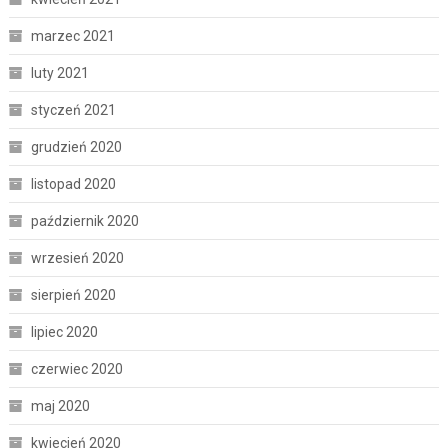
marzec 2021
luty 2021
styczeń 2021
grudzień 2020
listopad 2020
październik 2020
wrzesień 2020
sierpień 2020
lipiec 2020
czerwiec 2020
maj 2020
kwiecień 2020