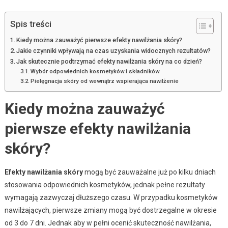
Spis treści
Kiedy można zauważyć pierwsze efekty nawilżania skóry?
Jakie czynniki wpływają na czas uzyskania widocznych rezultatów?
Jak skutecznie podtrzymać efekty nawilżania skóry na co dzień?
Wybór odpowiednich kosmetyków i składników
Pielęgnacja skóry od wewnątrz wspierająca nawilżenie
Kiedy można zauważyć
pierwsze efekty nawilżania
skóry?
Efekty nawilżania skóry
mogą być zauważalne już po kilku dniach
stosowania odpowiednich kosmetyków, jednak pełne rezultaty
wymagają zazwyczaj dłuższego czasu. W przypadku kosmetyków
nawilżających, pierwsze zmiany mogą być dostrzegalne w okresie
od 3 do 7 dni. Jednak aby w pełni ocenić skuteczność nawilżania,