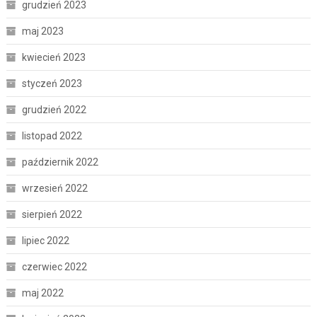
grudzień 2023
maj 2023
kwiecień 2023
styczeń 2023
grudzień 2022
listopad 2022
październik 2022
wrzesień 2022
sierpień 2022
lipiec 2022
czerwiec 2022
maj 2022