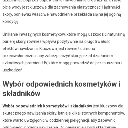
picie wody jest kluczowe dla zachowania elastyczności i jędrności
skóry, ponieważ właściwe nawodnienie przekłada się na jej ogólną
kondycję.
Unikanie inwazyjnych kosmetyków, które mogą uszkodzić naturalną
barierę skóry, również wpływa pozytywnie na długotrwałość
efektów nawilżania. Kluczowa jest również ochrona
przeciwsłoneczna, aby zabezpieczyć skórę przed działaniem
szkodliwych promieni UV, które mogą prowadzić do przesuszenia i
uszkodzeń.
Wybór odpowiednich kosmetyków i
składników
Wybór odpowiednich kosmetyków i składników
jest kluczowy dla
skutecznego nawilżania skóry. Istnieje kilka istotnych komponentów,
które warto uwzględnić w codziennej pielęgnacji, aby zapewnić
odpowiedni poziom nawilżenia. Do najważniejszych składników