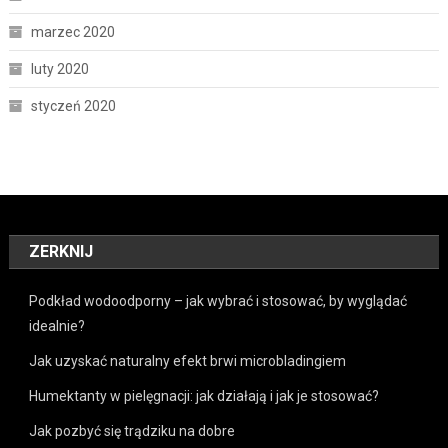
marzec 2020
luty 2020
styczeń 2020
ZERKNIJ
Podkład wodoodporny – jak wybrać i stosować, by wyglądać
idealnie?
Jak uzyskać naturalny efekt brwi microbladingiem
Humektanty w pielęgnacji: jak działają i jak je stosować?
Jak pozbyć się trądziku na dobre