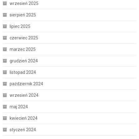
wrzesień 2025
sierpień 2025
lipiec 2025
czerwiec 2025
marzec 2025
grudzień 2024
listopad 2024
październik 2024
wrzesień 2024
maj 2024
kwiecień 2024
styczeń 2024