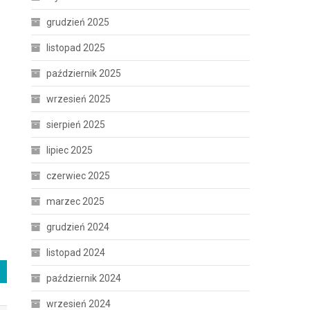
grudzień 2025
listopad 2025
październik 2025
wrzesień 2025
sierpień 2025
lipiec 2025
czerwiec 2025
marzec 2025
grudzień 2024
listopad 2024
październik 2024
wrzesień 2024