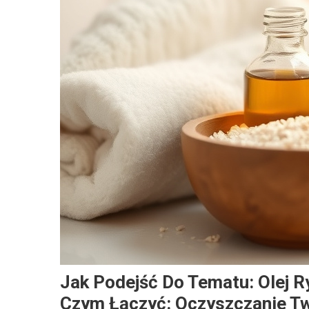
Jak Podejść Do Tematu: Olej 
Czym Łączyć: Oczyszczanie Tw