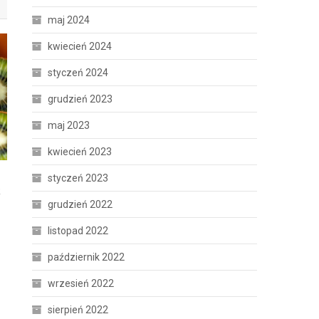
maj 2024
kwiecień 2024
styczeń 2024
grudzień 2023
maj 2023
kwiecień 2023
styczeń 2023
k
grudzień 2022
listopad 2022
październik 2022
wrzesień 2022
sierpień 2022