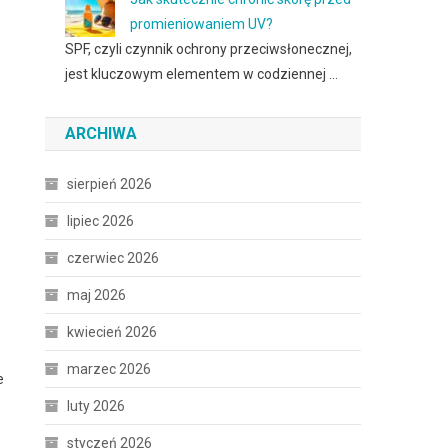
promieniowaniem UV?
SPF, czyli czynnik ochrony przeciwsłonecznej,
jest kluczowym elementem w codziennej …
ARCHIWA
sierpień 2026
lipiec 2026
czerwiec 2026
maj 2026
kwiecień 2026
marzec 2026
e
luty 2026
styczeń 2026