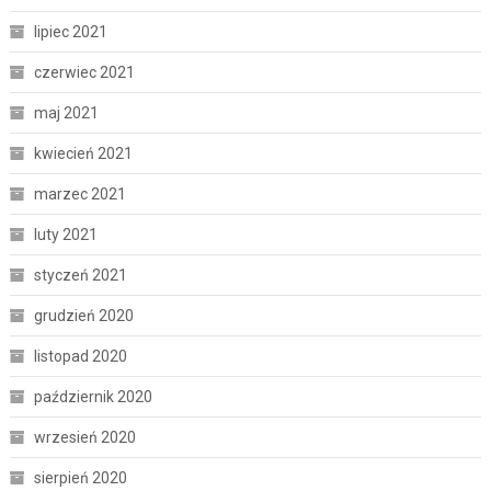
lipiec 2021
czerwiec 2021
maj 2021
kwiecień 2021
marzec 2021
luty 2021
styczeń 2021
grudzień 2020
listopad 2020
październik 2020
wrzesień 2020
sierpień 2020