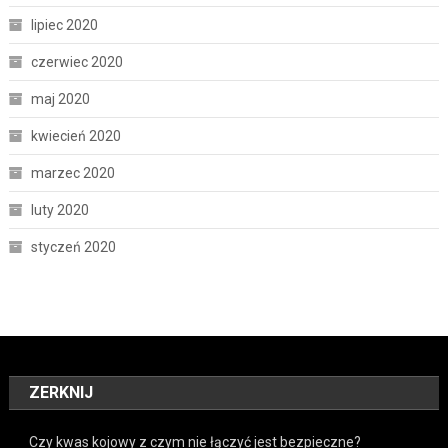
lipiec 2020
czerwiec 2020
maj 2020
kwiecień 2020
marzec 2020
luty 2020
styczeń 2020
ZERKNIJ
Czy kwas kojowy z czym nie łączyć jest bezpieczne?