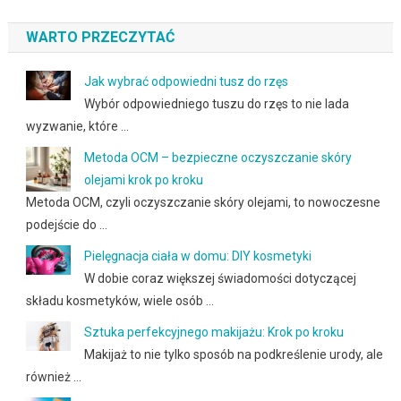
WARTO PRZECZYTAĆ
Jak wybrać odpowiedni tusz do rzęs
Wybór odpowiedniego tuszu do rzęs to nie lada
wyzwanie, które …
Metoda OCM – bezpieczne oczyszczanie skóry
olejami krok po kroku
Metoda OCM, czyli oczyszczanie skóry olejami, to nowoczesne
podejście do …
Pielęgnacja ciała w domu: DIY kosmetyki
W dobie coraz większej świadomości dotyczącej
składu kosmetyków, wiele osób …
Sztuka perfekcyjnego makijażu: Krok po kroku
Makijaż to nie tylko sposób na podkreślenie urody, ale
również …