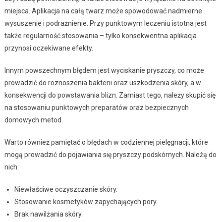
miejsca. Aplikacja na całą twarz może spowodować nadmierne
wysuszenie i podrażnienie. Przy punktowym leczeniu istotna jest
także regularność stosowania – tylko konsekwentna aplikacja
przynosi oczekiwane efekty.
Innym powszechnym błędem jest wyciskanie pryszczy, co może
prowadzić do roznoszenia bakterii oraz uszkodzenia skóry, a w
konsekwencji do powstawania blizn. Zamiast tego, należy skupić się
na stosowaniu punktowych preparatów oraz bezpiecznych
domowych metod.
Warto również pamiętać o błędach w codziennej pielęgnacji, które
mogą prowadzić do pojawiania się pryszczy podskórnych. Należą do
nich:
Niewłaściwe oczyszczanie skóry.
Stosowanie kosmetyków zapychających pory.
Brak nawilżania skóry.