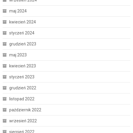
maj 2024
kwiecień 2024
styczeń 2024
grudzień 2023
maj 2023
kwiecień 2023
styczeń 2023
grudzień 2022
listopad 2022
październik 2022
wrzesień 2022
sierpień 2022