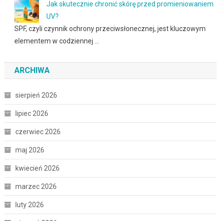
Jak skutecznie chronić skórę przed promieniowaniem
UV?
SPF, czyli czynnik ochrony przeciwsłonecznej, jest kluczowym
elementem w codziennej …
ARCHIWA
sierpień 2026
lipiec 2026
czerwiec 2026
maj 2026
kwiecień 2026
marzec 2026
luty 2026