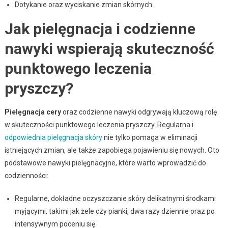
Dotykanie oraz wyciskanie zmian skórnych.
Jak pielęgnacja i codzienne
nawyki wspierają skuteczność
punktowego leczenia
pryszczy?
Pielęgnacja cery
oraz codzienne nawyki odgrywają kluczową rolę
w skuteczności punktowego leczenia pryszczy. Regularna i
odpowiednia pielęgnacja skóry
nie tylko pomaga w eliminacji
istniejących zmian, ale także zapobiega pojawieniu się nowych. Oto
podstawowe nawyki pielęgnacyjne, które warto wprowadzić do
codzienności:
Regularne, dokładne oczyszczanie skóry delikatnymi środkami
myjącymi, takimi jak żele czy pianki, dwa razy dziennie oraz po
intensywnym poceniu się.