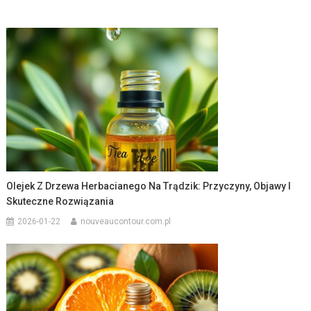
Olejek Z Drzewa Herbacianego Na Trądzik: Przyczyny, Objawy I
Skuteczne Rozwiązania
2026-01-22
nouveaucontour.com.pl