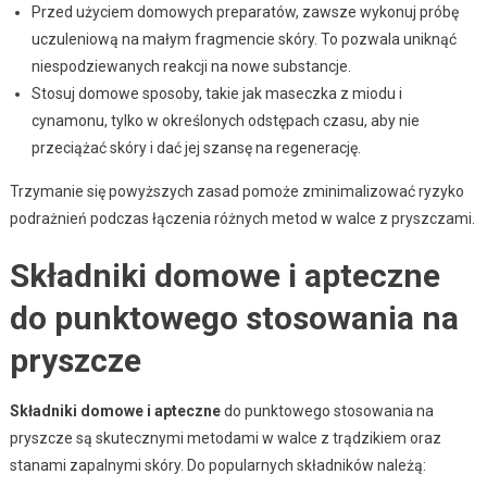
Przed użyciem domowych preparatów, zawsze wykonuj próbę
uczuleniową na małym fragmencie skóry. To pozwala uniknąć
niespodziewanych reakcji na nowe substancje.
Stosuj domowe sposoby, takie jak maseczka z miodu i
cynamonu, tylko w określonych odstępach czasu, aby nie
przeciążać skóry i dać jej szansę na regenerację.
Trzymanie się powyższych zasad pomoże zminimalizować ryzyko
podrażnień podczas łączenia różnych metod w walce z pryszczami.
Składniki domowe i apteczne
do punktowego stosowania na
pryszcze
Składniki domowe i apteczne
do punktowego stosowania na
pryszcze są skutecznymi metodami w walce z trądzikiem oraz
stanami zapalnymi skóry. Do popularnych składników należą: