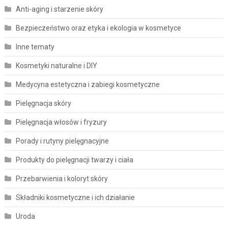
Anti-aging i starzenie skóry
Bezpieczeństwo oraz etyka i ekologia w kosmetyce
Inne tematy
Kosmetyki naturalne i DIY
Medycyna estetyczna i zabiegi kosmetyczne
Pielęgnacja skóry
Pielęgnacja włosów i fryzury
Porady i rutyny pielęgnacyjne
Produkty do pielęgnacji twarzy i ciała
Przebarwienia i koloryt skóry
Składniki kosmetyczne i ich działanie
Uroda