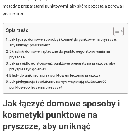
metody z preparatami punktowymi, aby skóra pozostała zdrowa i
promienna.
Spis treści
Jak łączyć domowe sposoby i kosmetyki punktowe na pryszcze,
aby uniknąć podrażnień?
Składniki domowe i apteczne do punktowego stosowania na
pryszcze
Jak prawidłowo stosować punktowe preparaty na pryszcze, aby
przyspieszyć gojenie?
Błędy do uniknięcia przy punktowym leczeniu pryszczy
Jak pielęgnacja i codzienne nawyki wspierają skuteczność
punktowego leczenia pryszczy?
Jak łączyć domowe sposoby i
kosmetyki punktowe na
pryszcze, aby uniknąć