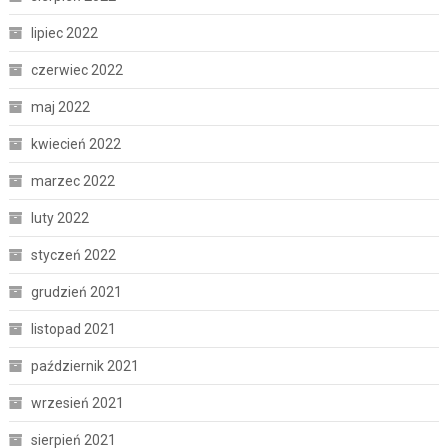
lipiec 2022
czerwiec 2022
maj 2022
kwiecień 2022
marzec 2022
luty 2022
styczeń 2022
grudzień 2021
listopad 2021
październik 2021
wrzesień 2021
sierpień 2021