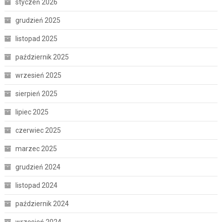
styczeń 2026
grudzień 2025
listopad 2025
październik 2025
wrzesień 2025
sierpień 2025
lipiec 2025
czerwiec 2025
marzec 2025
grudzień 2024
listopad 2024
październik 2024
wrzesień 2024