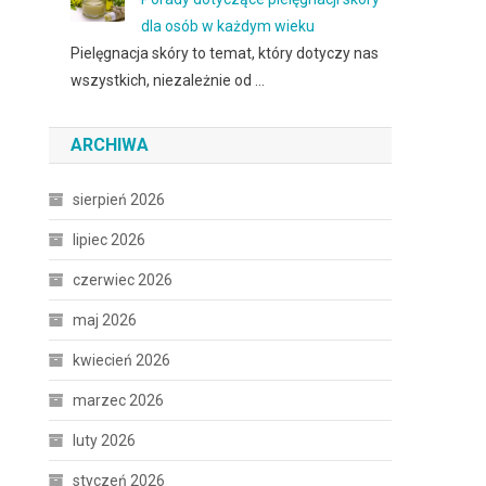
dla osób w każdym wieku
Pielęgnacja skóry to temat, który dotyczy nas
wszystkich, niezależnie od …
ARCHIWA
sierpień 2026
lipiec 2026
czerwiec 2026
maj 2026
kwiecień 2026
marzec 2026
luty 2026
styczeń 2026