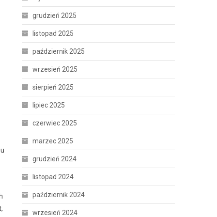
grudzień 2025
listopad 2025
październik 2025
wrzesień 2025
sierpień 2025
lipiec 2025
czerwiec 2025
marzec 2025
su
grudzień 2024
listopad 2024
październik 2024
h
,
wrzesień 2024