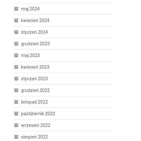
maj 2024
kwiecień 2024
styczeń 2024
grudzień 2023
maj 2023
kwiecień 2023
styczeń 2023
grudzień 2022
listopad 2022
październik 2022
wrzesień 2022
sierpień 2022