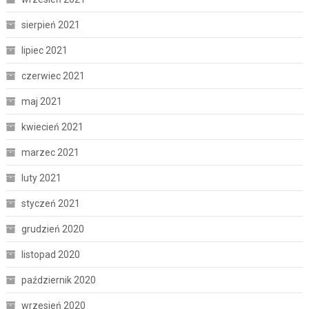
sierpień 2021
lipiec 2021
czerwiec 2021
maj 2021
kwiecień 2021
marzec 2021
luty 2021
styczeń 2021
grudzień 2020
listopad 2020
październik 2020
wrzesień 2020