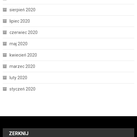
sierpień 2020
lipiec 2020
czerwiec 2020
maj 2020
kwiecień 2020
marzec 2020
luty 2020
styczeń 2020
ZERKNIJ