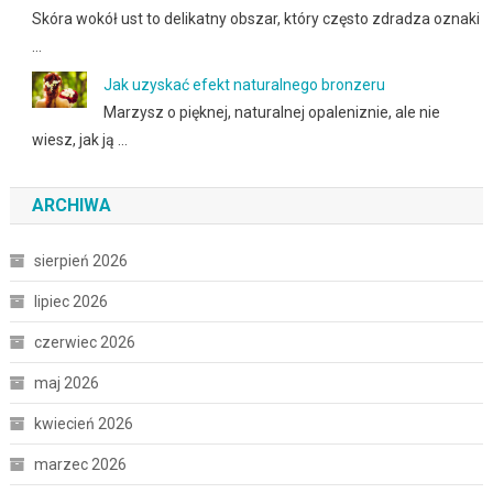
Skóra wokół ust to delikatny obszar, który często zdradza oznaki
…
Jak uzyskać efekt naturalnego bronzeru
Marzysz o pięknej, naturalnej opaleniznie, ale nie
wiesz, jak ją …
ARCHIWA
sierpień 2026
lipiec 2026
czerwiec 2026
maj 2026
kwiecień 2026
marzec 2026