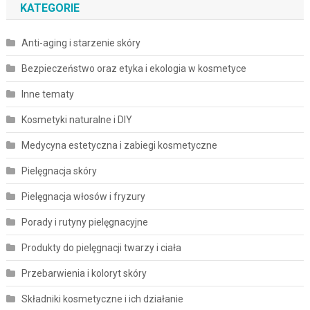
KATEGORIE
Anti-aging i starzenie skóry
Bezpieczeństwo oraz etyka i ekologia w kosmetyce
Inne tematy
Kosmetyki naturalne i DIY
Medycyna estetyczna i zabiegi kosmetyczne
Pielęgnacja skóry
Pielęgnacja włosów i fryzury
Porady i rutyny pielęgnacyjne
Produkty do pielęgnacji twarzy i ciała
Przebarwienia i koloryt skóry
Składniki kosmetyczne i ich działanie