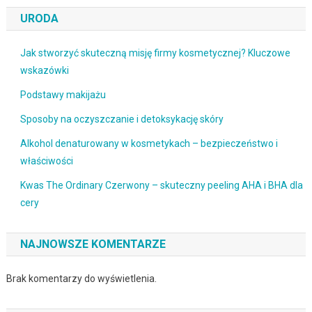
URODA
Jak stworzyć skuteczną misję firmy kosmetycznej? Kluczowe
wskazówki
Podstawy makijażu
Sposoby na oczyszczanie i detoksykację skóry
Alkohol denaturowany w kosmetykach – bezpieczeństwo i
właściwości
Kwas The Ordinary Czerwony – skuteczny peeling AHA i BHA dla
cery
NAJNOWSZE KOMENTARZE
Brak komentarzy do wyświetlenia.