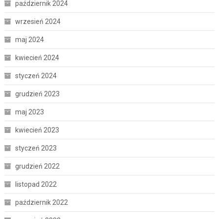
październik 2024
wrzesień 2024
maj 2024
kwiecień 2024
styczeń 2024
grudzień 2023
maj 2023
kwiecień 2023
styczeń 2023
grudzień 2022
listopad 2022
październik 2022