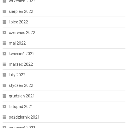
wrzesień 2022
sierpień 2022
lipiec 2022
czerwiec 2022
maj 2022
kwiecień 2022
marzec 2022
luty 2022
styczeń 2022
grudzień 2021
listopad 2021
październik 2021
wrzesień 2021