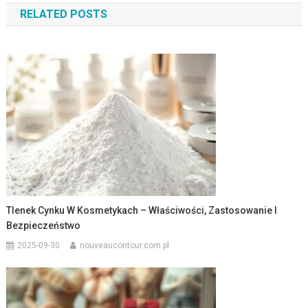
RELATED POSTS
Tlenek Cynku W Kosmetykach – Właściwości, Zastosowanie I
Bezpieczeństwo
2025-09-30
nouveaucontour.com.pl