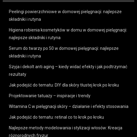
Peelingi powierzchniowe w domowej pielęgnacji: najlepsze
składniki i rutyna
Higiena robienia kosmetyków w domu w domowej pielęgnacji:
najlepsze składniki i rutyna
Serum do twarzy po 50 w domowej pielęgnacji: najlepsze
składniki i rutyna
Szyja i dekolt anti aging – kiedy widać efekty i jak podtrzymać
rezultaty
Jak podejść do tematu: DIY dla skóry tłustej krok po kroku
Projektowanie tatuaży – inspiracje i trendy
Witamina C w pielęgnacji skóry – działanie i efekty stosowania
Jak podejść do tematu: retinal co to krok po kroku
Najlepsze metody modelowania i stylizacji włosów: Kreacja
różnorodnych fryzur