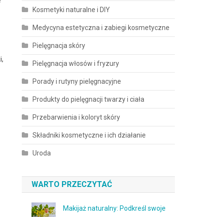
Kosmetyki naturalne i DIY
Medycyna estetyczna i zabiegi kosmetyczne
Pielęgnacja skóry
i,
Pielęgnacja włosów i fryzury
Porady i rutyny pielęgnacyjne
Produkty do pielęgnacji twarzy i ciała
Przebarwienia i koloryt skóry
Składniki kosmetyczne i ich działanie
Uroda
WARTO PRZECZYTAĆ
Makijaż naturalny: Podkreśl swoje