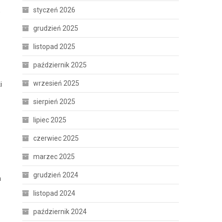
styczeń 2026
,
grudzień 2025
listopad 2025
październik 2025
wrzesień 2025
i
sierpień 2025
lipiec 2025
czerwiec 2025
marzec 2025
grudzień 2024
m
listopad 2024
październik 2024