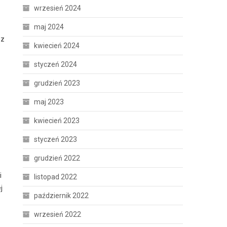
wrzesień 2024
maj 2024
ez
kwiecień 2024
styczeń 2024
grudzień 2023
.
maj 2023
kwiecień 2023
styczeń 2023
grudzień 2022
i
listopad 2022
j
październik 2022
wrzesień 2022