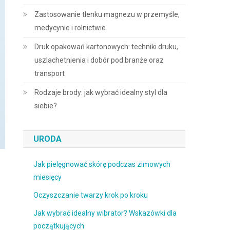
Zastosowanie tlenku magnezu w przemyśle,
medycynie i rolnictwie
Druk opakowań kartonowych: techniki druku,
uszlachetnienia i dobór pod branże oraz
transport
Rodzaje brody: jak wybrać idealny styl dla
siebie?
URODA
Jak pielęgnować skórę podczas zimowych
miesięcy
Oczyszczanie twarzy krok po kroku
Jak wybrać idealny wibrator? Wskazówki dla
początkujących