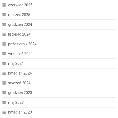
czerwiec 2025
marzec 2025
grudzień 2024
listopad 2024
październik 2024
wrzesień 2024
maj 2024
kwiecień 2024
styczeń 2024
grudzień 2023
maj 2023
kwiecień 2023