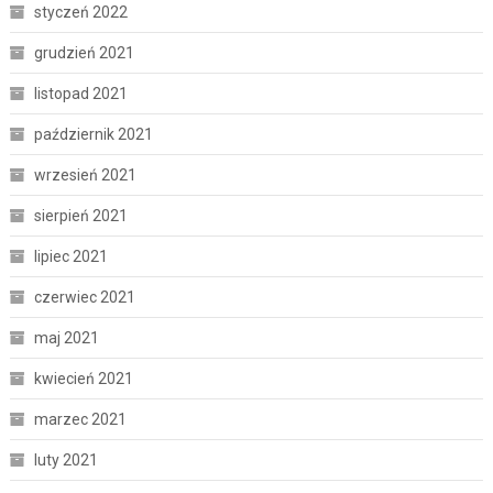
styczeń 2022
grudzień 2021
listopad 2021
październik 2021
wrzesień 2021
sierpień 2021
lipiec 2021
czerwiec 2021
maj 2021
kwiecień 2021
marzec 2021
luty 2021