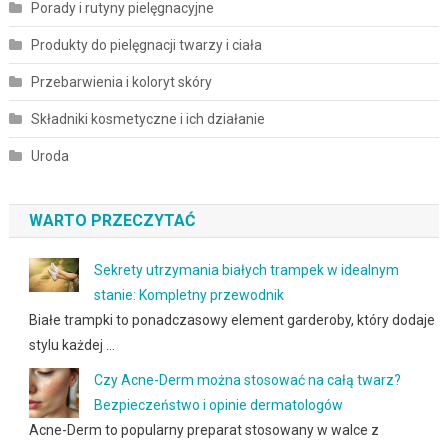
Porady i rutyny pielęgnacyjne
Produkty do pielęgnacji twarzy i ciała
Przebarwienia i koloryt skóry
Składniki kosmetyczne i ich działanie
Uroda
WARTO PRZECZYTAĆ
Sekrety utrzymania białych trampek w idealnym
stanie: Kompletny przewodnik
Białe trampki to ponadczasowy element garderoby, który dodaje
stylu każdej …
Czy Acne-Derm można stosować na całą twarz?
Bezpieczeństwo i opinie dermatologów
Acne-Derm to popularny preparat stosowany w walce z