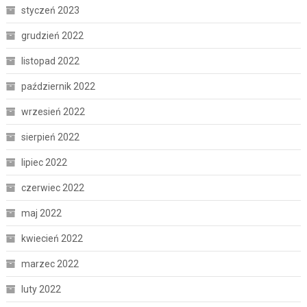
styczeń 2023
grudzień 2022
listopad 2022
październik 2022
wrzesień 2022
sierpień 2022
lipiec 2022
czerwiec 2022
maj 2022
kwiecień 2022
marzec 2022
luty 2022