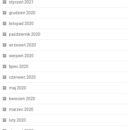
styczeń 2021
grudzień 2020
listopad 2020
październik 2020
wrzesień 2020
sierpień 2020
lipiec 2020
czerwiec 2020
maj 2020
kwiecień 2020
marzec 2020
luty 2020