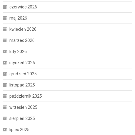
czerwiec 2026
maj 2026
kwiecień 2026
marzec 2026
luty 2026
styczeń 2026
grudzień 2025
listopad 2025
październik 2025
wrzesień 2025
sierpień 2025
lipiec 2025