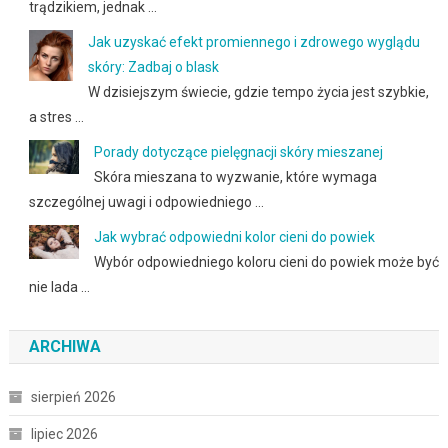
trądzikiem, jednak …
Jak uzyskać efekt promiennego i zdrowego wyglądu
skóry: Zadbaj o blask
W dzisiejszym świecie, gdzie tempo życia jest szybkie,
a stres …
Porady dotyczące pielęgnacji skóry mieszanej
Skóra mieszana to wyzwanie, które wymaga
szczególnej uwagi i odpowiedniego …
Jak wybrać odpowiedni kolor cieni do powiek
Wybór odpowiedniego koloru cieni do powiek może być
nie lada …
ARCHIWA
sierpień 2026
lipiec 2026