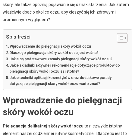
skóry, ale także opóźnią pojawianie się oznak starzenia. Jak zatem
właściwie dbać o okolice oczu, aby cieszyć się ich zdrowym i
promiennym wyglądem?
Spis treści
Wprowadzenie do pielęgnacji skóry wokół oczu
Dlaczego pielęgnacja skóry wokół oczu jest ważna?
Jakie są podstawowe zasady pielęgnacji skóry wokół oczu?
Jakie składniki aktywne i rekomendacje dotyczące produktów do
pielęgnacji skóry wokół oczu są istotne?
Jakie techniki aplikacji kosmetyków oraz dodatkowe porady
dotyczące pielęgnacji skóry wokół oczu warto znać?
Wprowadzenie do pielęgnacji
skóry wokół oczu
Pielęgnacja delikatnej skóry wokół oczu
to niezwykle istotny
element naszej codziennej rutyny kosmetycznej. Dlaczego jest to