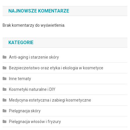
NAJNOWSZE KOMENTARZE
Brak komentarzy do wyświetlenia.
KATEGORIE
Anti-aging i starzenie skóry
Bezpieczeństwo oraz etyka i ekologia w kosmetyce
Inne tematy
Kosmetyki naturalne i DIY
Medycyna estetyczna i zabiegi kosmetyczne
Pielęgnacja skóry
Pielęgnacja włosów i fryzury