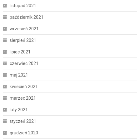
listopad 2021
październik 2021
wrzesień 2021
sierpień 2021
lipiec 2021
czerwiec 2021
maj 2021
kwiecień 2021
marzec 2021
luty 2021
styczeń 2021
grudzień 2020