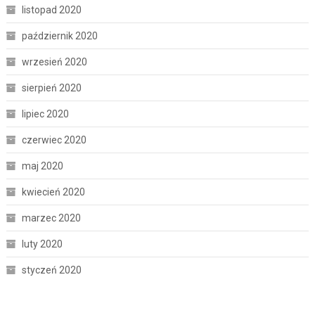
listopad 2020
październik 2020
wrzesień 2020
sierpień 2020
lipiec 2020
czerwiec 2020
maj 2020
kwiecień 2020
marzec 2020
luty 2020
styczeń 2020