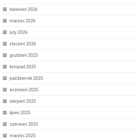
kwiecień 2026
marzec 2026
luty 2026
styczeń 2026
grudzień 2025
listopad 2025
październik 2025
wrzesień 2025
sierpień 2025
lipiec 2025
czerwiec 2025
marzec 2025