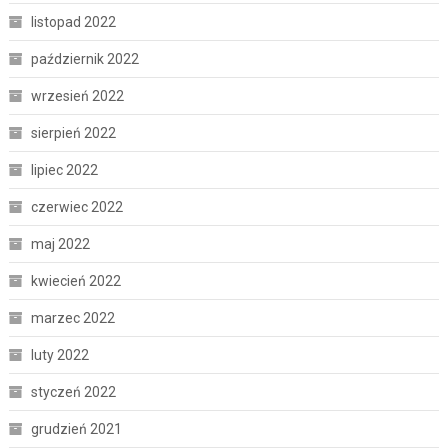
listopad 2022
październik 2022
wrzesień 2022
sierpień 2022
lipiec 2022
czerwiec 2022
maj 2022
kwiecień 2022
marzec 2022
luty 2022
styczeń 2022
grudzień 2021