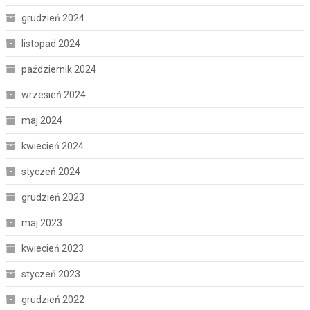
grudzień 2024
listopad 2024
październik 2024
wrzesień 2024
maj 2024
kwiecień 2024
styczeń 2024
grudzień 2023
maj 2023
kwiecień 2023
styczeń 2023
grudzień 2022