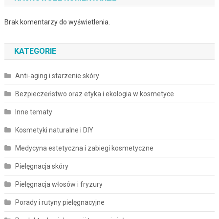
Brak komentarzy do wyświetlenia.
KATEGORIE
Anti-aging i starzenie skóry
Bezpieczeństwo oraz etyka i ekologia w kosmetyce
Inne tematy
Kosmetyki naturalne i DIY
Medycyna estetyczna i zabiegi kosmetyczne
Pielęgnacja skóry
Pielęgnacja włosów i fryzury
Porady i rutyny pielęgnacyjne