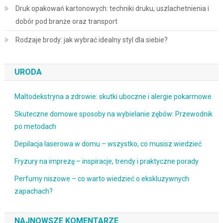
Druk opakowań kartonowych: techniki druku, uszlachetnienia i
dobór pod branże oraz transport
Rodzaje brody: jak wybrać idealny styl dla siebie?
URODA
Maltodekstryna a zdrowie: skutki uboczne i alergie pokarmowe
Skuteczne domowe sposoby na wybielanie zębów: Przewodnik
po metodach
Depilacja laserowa w domu – wszystko, co musisz wiedzieć
Fryzury na imprezę – inspiracje, trendy i praktyczne porady
Perfumy niszowe – co warto wiedzieć o ekskluzywnych
zapachach?
NAJNOWSZE KOMENTARZE