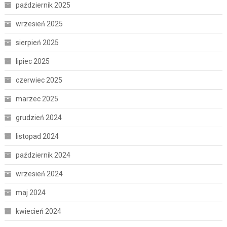
październik 2025
wrzesień 2025
sierpień 2025
lipiec 2025
czerwiec 2025
marzec 2025
grudzień 2024
listopad 2024
październik 2024
wrzesień 2024
maj 2024
kwiecień 2024