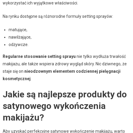
wykorzystać ich wyjątkowe właściwości.
Na rynku dostępne są różnorodne formuły setting sprayów:
matujące,
nawilżające,
odżywcze.
Regularne stosowanie setting sprayu
nie tylko wydłuża trwałość
makijażu, ale także wspiera zdrowy wygląd skóry. Nic dziwnego, że
staje się on
nieodzownym elementem codziennej pielęgnacji
kosmetycznej
.
Jakie są najlepsze produkty do
satynowego wykończenia
makijażu?
Aby uzyskać perfekcyjne satynowe wykończenie makijażu, warto