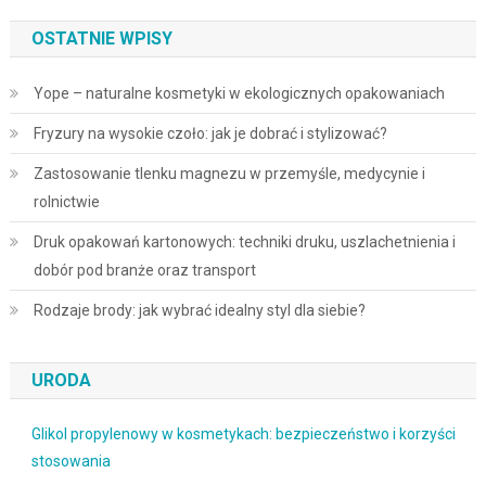
OSTATNIE WPISY
Yope – naturalne kosmetyki w ekologicznych opakowaniach
Fryzury na wysokie czoło: jak je dobrać i stylizować?
Zastosowanie tlenku magnezu w przemyśle, medycynie i
rolnictwie
Druk opakowań kartonowych: techniki druku, uszlachetnienia i
dobór pod branże oraz transport
Rodzaje brody: jak wybrać idealny styl dla siebie?
URODA
Glikol propylenowy w kosmetykach: bezpieczeństwo i korzyści
stosowania