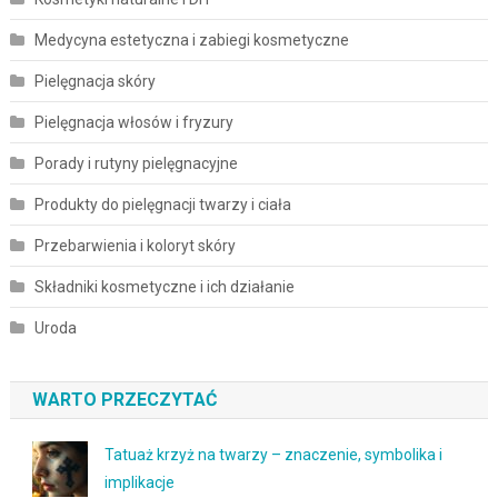
Medycyna estetyczna i zabiegi kosmetyczne
Pielęgnacja skóry
Pielęgnacja włosów i fryzury
Porady i rutyny pielęgnacyjne
Produkty do pielęgnacji twarzy i ciała
Przebarwienia i koloryt skóry
Składniki kosmetyczne i ich działanie
Uroda
WARTO PRZECZYTAĆ
Tatuaż krzyż na twarzy – znaczenie, symbolika i
implikacje