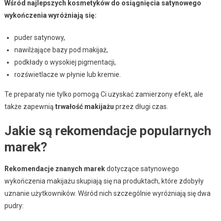
Wśród najlepszych kosmetyków do osiągnięcia satynowego
wykończenia wyróżniają się:
puder satynowy,
nawilżające bazy pod makijaż,
podkłady o wysokiej pigmentacji,
rozświetlacze w płynie lub kremie.
Te preparaty nie tylko pomogą Ci uzyskać zamierzony efekt, ale
także zapewnią
trwałość makijażu
przez długi czas.
Jakie są rekomendacje popularnych
marek?
Rekomendacje znanych marek
dotyczące satynowego
wykończenia makijażu skupiają się na produktach, które zdobyły
uznanie użytkowników. Wśród nich szczególnie wyróżniają się dwa
pudry: