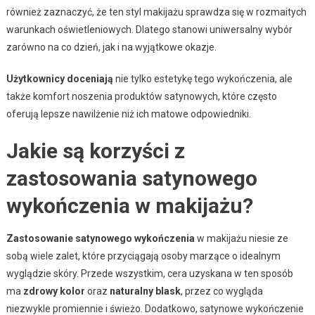
również zaznaczyć, że ten styl makijażu sprawdza się w rozmaitych
warunkach oświetleniowych. Dlatego stanowi uniwersalny wybór
zarówno na co dzień, jak i na wyjątkowe okazje.
Użytkownicy doceniają
nie tylko estetykę tego wykończenia, ale
także komfort noszenia produktów satynowych, które często
oferują lepsze nawilżenie niż ich matowe odpowiedniki.
Jakie są korzyści z
zastosowania satynowego
wykończenia w makijażu?
Zastosowanie satynowego wykończenia
w makijażu niesie ze
sobą wiele zalet, które przyciągają osoby marzące o idealnym
wyglądzie skóry. Przede wszystkim, cera uzyskana w ten sposób
ma
zdrowy kolor
oraz
naturalny blask
, przez co wygląda
niezwykle promiennie i świeżo. Dodatkowo, satynowe wykończenie