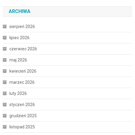
ARCHIWA
sierpień 2026
lipiec 2026
czerwiec 2026
maj 2026
kwiecień 2026
marzec 2026
luty 2026
styczeń 2026
grudzień 2025
listopad 2025