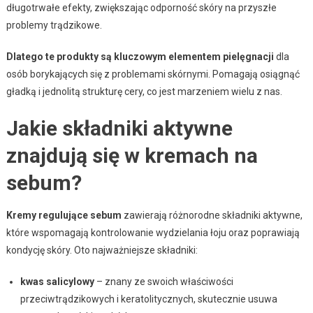
długotrwałe efekty, zwiększając odporność skóry na przyszłe
problemy trądzikowe.
Dlatego te produkty są kluczowym elementem pielęgnacji
dla
osób borykających się z problemami skórnymi. Pomagają osiągnąć
gładką i jednolitą strukturę cery, co jest marzeniem wielu z nas.
Jakie składniki aktywne
znajdują się w kremach na
sebum?
Kremy regulujące sebum
zawierają różnorodne składniki aktywne,
które wspomagają kontrolowanie wydzielania łoju oraz poprawiają
kondycję skóry. Oto najważniejsze składniki:
kwas salicylowy
– znany ze swoich właściwości
przeciwtrądzikowych i keratolitycznych, skutecznie usuwa