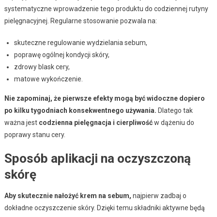
systematyczne wprowadzenie tego produktu do codziennej rutyny
pielęgnacyjnej. Regularne stosowanie pozwala na:
skuteczne regulowanie wydzielania sebum,
poprawę ogólnej kondycji skóry,
zdrowy blask cery,
matowe wykończenie.
Nie zapominaj, że pierwsze efekty mogą być widoczne dopiero
po kilku tygodniach konsekwentnego używania.
Dlatego tak
ważna jest
codzienna pielęgnacja i cierpliwość
w dążeniu do
poprawy stanu cery.
Sposób aplikacji na oczyszczoną
skórę
Aby skutecznie nałożyć krem na sebum,
najpierw zadbaj o
dokładne oczyszczenie skóry. Dzięki temu składniki aktywne będą