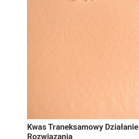
Kwas Traneksamowy Działanie:
Rozwiązania