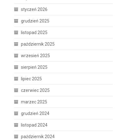
styczeń 2026
grudzień 2025
listopad 2025
październik 2025
wrzesień 2025
sierpień 2025
lipiec 2025
czerwiec 2025
marzec 2025
grudzień 2024
listopad 2024
październik 2024