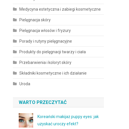
Medycyna estetyczna i zabiegi kosmetyczne
Pielęgnacja skóry
Pielęgnacja włosów i fryzury
Porady i rutyny pielęgnacyjne
Produkty do pielęgnacji twarzy i ciała
Przebarwienia i koloryt skóry
Składniki kosmetyczne i ich działanie
Uroda
WARTO PRZECZYTAĆ
Koreański makijaż puppy eyes: jak
uzyskać uroczy efekt?