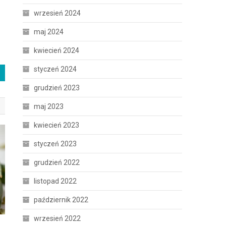
wrzesień 2024
maj 2024
kwiecień 2024
styczeń 2024
grudzień 2023
maj 2023
kwiecień 2023
styczeń 2023
grudzień 2022
listopad 2022
październik 2022
wrzesień 2022