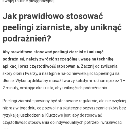
swojej routine pielęgnacyjnej.
Jak prawidłowo stosować
peelingi ziarniste, aby uniknąć
podrażnień?
Aby prawidłowo stosować peelingi ziarniste i uniknąć
podrażnień, należy zwrócić szczególną uwagę na technikę
aplikacji oraz częstotliwość stosowania.
Zacznij od zwilżenia
skóry dłoni i twarzy, a następnie nałóż niewielką ilość peelingu na
dłonie. Wykonuj delikatny masaż twarzy kolistymi ruchami przez 1–
2 minuty, omijając oko i usta, aby uniknąć ich podrażnienia.
Peelingi ziarniste powinny być stosowane regularnie, ale nie częściej
niż raz w tygodniu, co pozwoli na skuteczne oczyszczanie skóry bez
ryzyka jej uszkodzenia. Kluczowe jest, aby dostosować
częstotliwość stosowania do indywidualnych potrzeb i wrażliwości