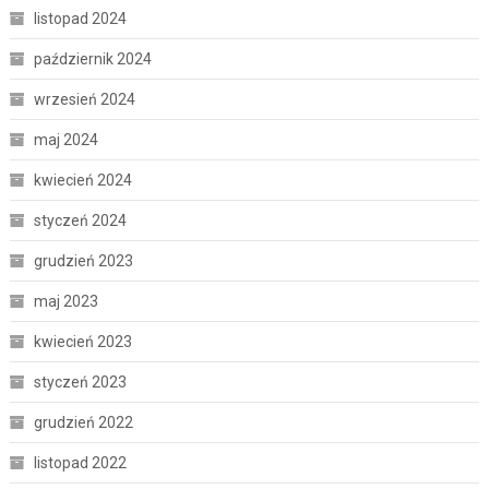
listopad 2024
październik 2024
wrzesień 2024
maj 2024
kwiecień 2024
styczeń 2024
grudzień 2023
maj 2023
kwiecień 2023
styczeń 2023
grudzień 2022
listopad 2022