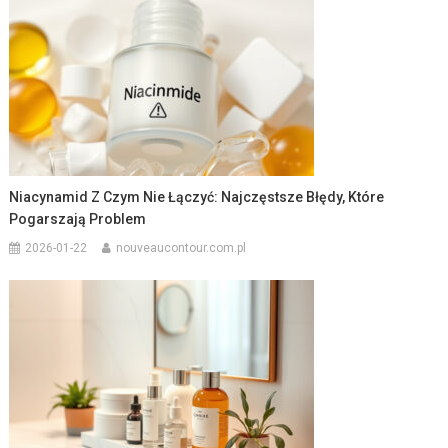
Niacynamid Z Czym Nie Łączyć: Najczęstsze Błędy, Które
Pogarszają Problem
2026-01-22
nouveaucontour.com.pl