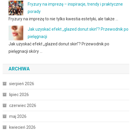
Fryzury na imprezę – inspiracje, trendy i praktyczne
porady
Fryzury na imprezę to nie tylko kwestia estetyki, ale także …
Jak uzyskać efekt „glazed donut skin”? Przewodnik po
pielęgnacji
Jak uzyskać efekt „glazed donut skin”? Przewodnik po
pielęgnacji skóry …
ARCHIWA
sierpień 2026
lipiec 2026
czerwiec 2026
maj 2026
kwiecień 2026