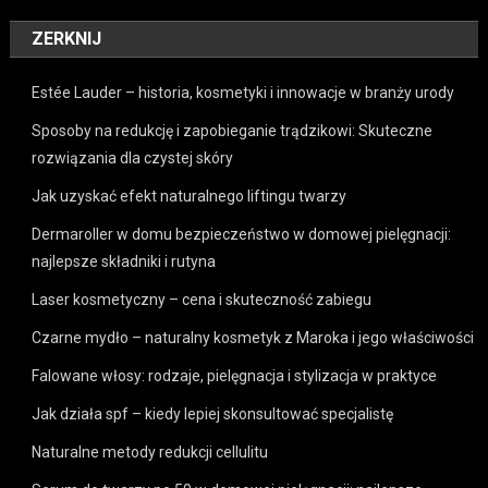
ZERKNIJ
Estée Lauder – historia, kosmetyki i innowacje w branży urody
Sposoby na redukcję i zapobieganie trądzikowi: Skuteczne
rozwiązania dla czystej skóry
Jak uzyskać efekt naturalnego liftingu twarzy
Dermaroller w domu bezpieczeństwo w domowej pielęgnacji:
najlepsze składniki i rutyna
Laser kosmetyczny – cena i skuteczność zabiegu
Czarne mydło – naturalny kosmetyk z Maroka i jego właściwości
Falowane włosy: rodzaje, pielęgnacja i stylizacja w praktyce
Jak działa spf – kiedy lepiej skonsultować specjalistę
Naturalne metody redukcji cellulitu