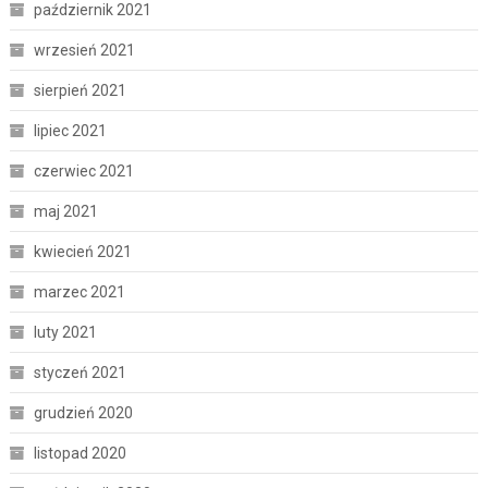
październik 2021
wrzesień 2021
sierpień 2021
lipiec 2021
czerwiec 2021
maj 2021
kwiecień 2021
marzec 2021
luty 2021
styczeń 2021
grudzień 2020
listopad 2020