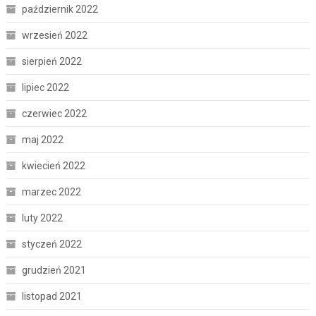
październik 2022
wrzesień 2022
sierpień 2022
lipiec 2022
czerwiec 2022
maj 2022
kwiecień 2022
marzec 2022
luty 2022
styczeń 2022
grudzień 2021
listopad 2021