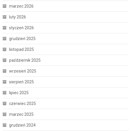
marzec 2026
luty 2026
styczeń 2026
grudzień 2025
listopad 2025
październik 2025
wrzesień 2025
sierpień 2025
lipiec 2025
czerwiec 2025
marzec 2025
grudzień 2024