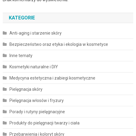
KATEGORIE
Anti-aging i starzenie skóry
Bezpieczeństwo oraz etyka i ekologia w kosmetyce
Inne tematy
Kosmetyki naturalne i DIY
Medycyna estetyczna i zabiegi kosmetyczne
Pielęgnacja skóry
Pielęgnacja włosów i fryzury
Porady i rutyny pielęgnacyjne
Produkty do pielęgnacji twarzy i ciała
Przebarwienia i koloryt skóry