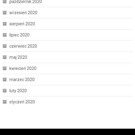
październik 2020
wrzesień 2020
sierpień 2020
lipiec 2020
czerwiec 2020
maj 2020
kwiecień 2020
marzec 2020
luty 2020
styczeń 2020