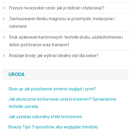
Fryzury na wysokie czoło: jak je dobrać i stylizować?
Zastosowanie tlenku magnezu w przemyśle, medycynie i
rolnictwie
Druk opakowań kartonowych: techniki druku, uszlachetnienia i
dobór pod branże oraz transport
Rodzaje brody: jak wybrać idealny styl dla siebie?
URODA
Glow up: jak pozytywnie zmienić wygląd i życie?
Jak skutecznie konturować usta bronzerem? Sprawdzone
techniki i porady
Jak uzyskać naturalny efekt bronzerem
Beauty Tips: 5 sposobów, aby wyglądać młodziej