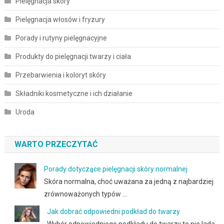
Pielęgnacja skóry
Pielęgnacja włosów i fryzury
Porady i rutyny pielęgnacyjne
Produkty do pielęgnacji twarzy i ciała
Przebarwienia i koloryt skóry
Składniki kosmetyczne i ich działanie
Uroda
WARTO PRZECZYTAĆ
Porady dotyczące pielęgnacji skóry normalnej
Skóra normalna, choć uważana za jedną z najbardziej
zrównoważonych typów …
Jak dobrać odpowiedni podkład do twarzy