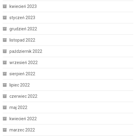
kwiecień 2023
styczeń 2023
grudzień 2022
listopad 2022
październik 2022
wrzesień 2022
sierpień 2022
lipiec 2022
czerwiec 2022
maj 2022
kwiecień 2022
marzec 2022