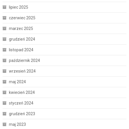
lipiec 2025
czerwiec 2025
marzec 2025
grudzień 2024
listopad 2024
październik 2024
wrzesień 2024
maj 2024
kwiecień 2024
styczeń 2024
grudzień 2023
maj 2023