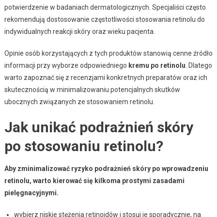
potwierdzenie w badaniach dermatologicznych. Specjaliści często
rekomendują dostosowanie częstotliwości stosowania retinolu do
indywidualnych reakcji skóry oraz wieku pacjenta.
Opinie osób korzystających z tych produktów stanowią cenne źródło
informacji przy wyborze odpowiedniego
kremu po retinolu
. Dlatego
warto zapoznać się z recenzjami konkretnych preparatów oraz ich
skutecznością w minimalizowaniu potencjalnych skutków
ubocznych związanych ze stosowaniem retinolu.
Jak unikać podrażnień skóry
po stosowaniu retinolu?
Aby zminimalizować ryzyko podrażnień skóry po wprowadzeniu
retinolu, warto kierować się kilkoma prostymi zasadami
pielęgnacyjnymi.
wybierz niskie stężenia retinoidów i stosuj je sporadycznie, na