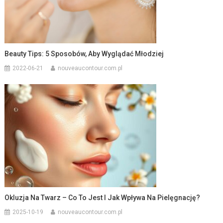
Beauty Tips: 5 Sposobów, Aby Wyglądać Młodziej
2022-06-21
nouveaucontour.com.pl
Okluzja Na Twarz – Co To Jest I Jak Wpływa Na Pielęgnację?
2025-10-19
nouveaucontour.com.pl