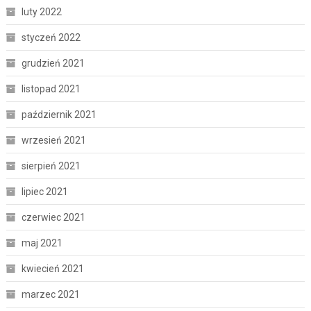
luty 2022
styczeń 2022
grudzień 2021
listopad 2021
październik 2021
wrzesień 2021
sierpień 2021
lipiec 2021
czerwiec 2021
maj 2021
kwiecień 2021
marzec 2021