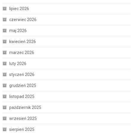
lipiec 2026
czerwiec 2026
maj 2026
kwiecień 2026
marzec 2026
luty 2026
styczeń 2026
grudzień 2025
listopad 2025
październik 2025
wrzesień 2025
sierpień 2025