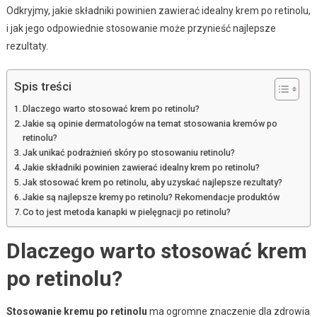
Odkryjmy, jakie składniki powinien zawierać idealny krem po retinolu,
i jak jego odpowiednie stosowanie może przynieść najlepsze
rezultaty.
Spis treści
Dlaczego warto stosować krem po retinolu?
Jakie są opinie dermatologów na temat stosowania kremów po
retinolu?
Jak unikać podrażnień skóry po stosowaniu retinolu?
Jakie składniki powinien zawierać idealny krem po retinolu?
Jak stosować krem po retinolu, aby uzyskać najlepsze rezultaty?
Jakie są najlepsze kremy po retinolu? Rekomendacje produktów
Co to jest metoda kanapki w pielęgnacji po retinolu?
Dlaczego warto stosować krem
po retinolu?
Stosowanie kremu po retinolu
ma ogromne znaczenie dla zdrowia