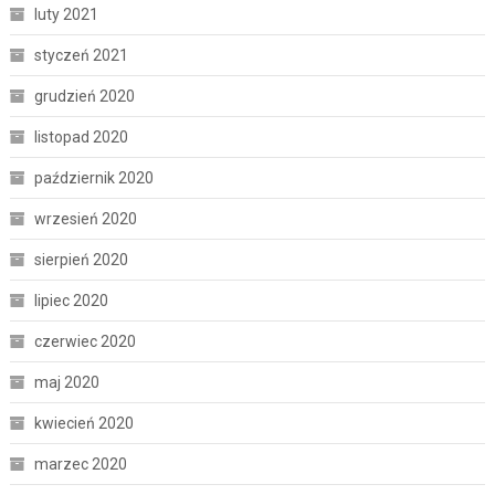
luty 2021
styczeń 2021
grudzień 2020
listopad 2020
październik 2020
wrzesień 2020
sierpień 2020
lipiec 2020
czerwiec 2020
maj 2020
kwiecień 2020
marzec 2020