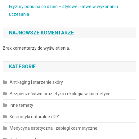
Fryzury boho na co dzień – stylowe i łatwe w wykonaniu
uczesania
NAJNOWSZE KOMENTARZE
Brak komentarzy do wyświetlenia.
KATEGORIE
Anti-aging i starzenie skóry
Bezpieczeństwo oraz etyka i ekologia w kosmetyce
Inne tematy
Kosmetyki naturalne i DIY
Medycyna estetyczna i zabiegi kosmetyczne