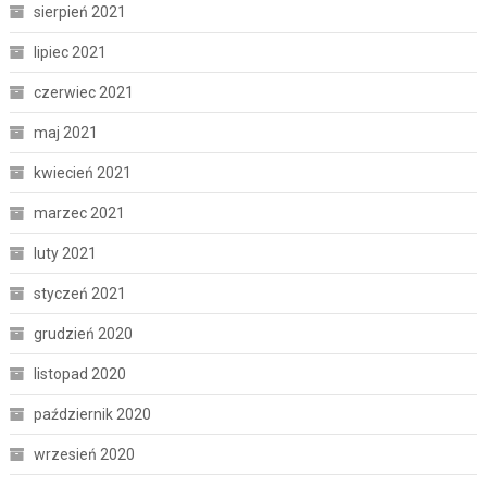
sierpień 2021
lipiec 2021
czerwiec 2021
maj 2021
kwiecień 2021
marzec 2021
luty 2021
styczeń 2021
grudzień 2020
listopad 2020
październik 2020
wrzesień 2020