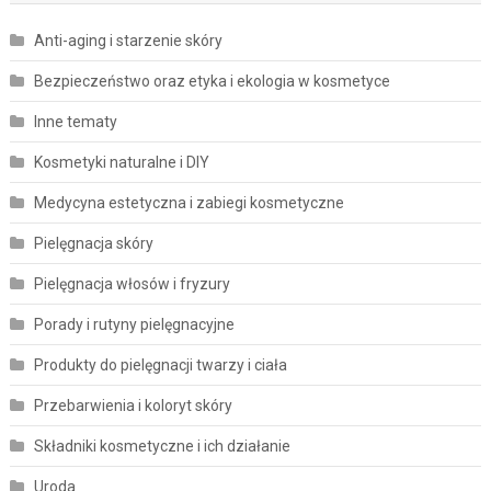
Anti-aging i starzenie skóry
Bezpieczeństwo oraz etyka i ekologia w kosmetyce
Inne tematy
Kosmetyki naturalne i DIY
Medycyna estetyczna i zabiegi kosmetyczne
Pielęgnacja skóry
Pielęgnacja włosów i fryzury
Porady i rutyny pielęgnacyjne
Produkty do pielęgnacji twarzy i ciała
Przebarwienia i koloryt skóry
Składniki kosmetyczne i ich działanie
Uroda