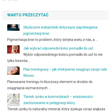
WARTO PRZECZYTAĆ
Skuteczne wskazówki dotyczące zapobiegania
pigmentacji brwi
Pigmentacja brwi to problem, który dotyka wielu z nas, a …
Jak wybrać odpowiedni kolor pomadki do ust
Wybór odpowiedniego koloru pomadki do ust to nie
tylko kwestia …
Plan treningowy – jak efektywnie osiągnąć swoje cele
fitness
Planowanie treningu to kluczowy element w drodze do
osiągnięcia wymarzonych …
Tlenek cynku w kosmetykach – właściwości i
zastosowanie w pielęgnacji skóry
Tlenek cynku to naturalny minerał, który zyskuje coraz większe