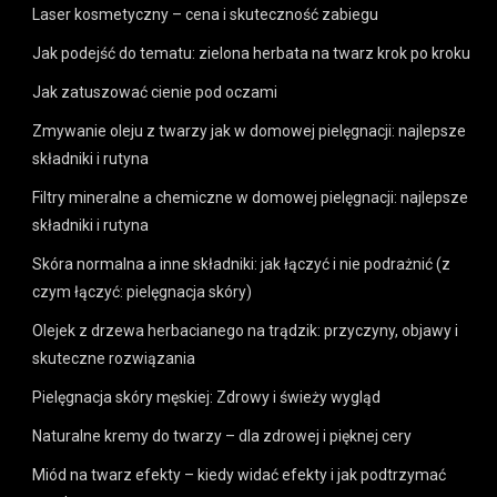
Laser kosmetyczny – cena i skuteczność zabiegu
Jak podejść do tematu: zielona herbata na twarz krok po kroku
Jak zatuszować cienie pod oczami
Zmywanie oleju z twarzy jak w domowej pielęgnacji: najlepsze
składniki i rutyna
Filtry mineralne a chemiczne w domowej pielęgnacji: najlepsze
składniki i rutyna
Skóra normalna a inne składniki: jak łączyć i nie podrażnić (z
czym łączyć: pielęgnacja skóry)
Olejek z drzewa herbacianego na trądzik: przyczyny, objawy i
skuteczne rozwiązania
Pielęgnacja skóry męskiej: Zdrowy i świeży wygląd
Naturalne kremy do twarzy – dla zdrowej i pięknej cery
Miód na twarz efekty – kiedy widać efekty i jak podtrzymać