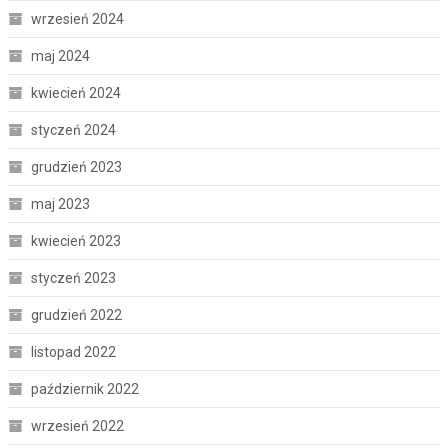
wrzesień 2024
maj 2024
kwiecień 2024
styczeń 2024
grudzień 2023
maj 2023
kwiecień 2023
styczeń 2023
grudzień 2022
listopad 2022
październik 2022
wrzesień 2022