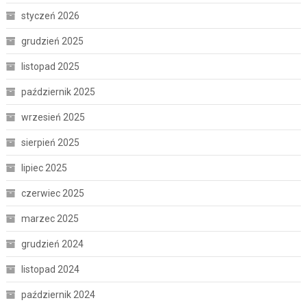
styczeń 2026
grudzień 2025
listopad 2025
październik 2025
wrzesień 2025
sierpień 2025
lipiec 2025
czerwiec 2025
marzec 2025
grudzień 2024
listopad 2024
październik 2024