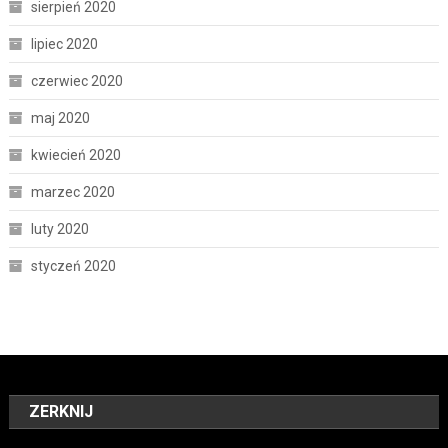
sierpień 2020
lipiec 2020
czerwiec 2020
maj 2020
kwiecień 2020
marzec 2020
luty 2020
styczeń 2020
ZERKNIJ