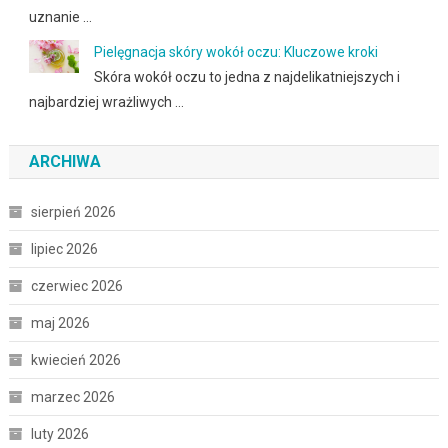
uznanie …
Pielęgnacja skóry wokół oczu: Kluczowe kroki
Skóra wokół oczu to jedna z najdelikatniejszych i
najbardziej wrażliwych …
ARCHIWA
sierpień 2026
lipiec 2026
czerwiec 2026
maj 2026
kwiecień 2026
marzec 2026
luty 2026