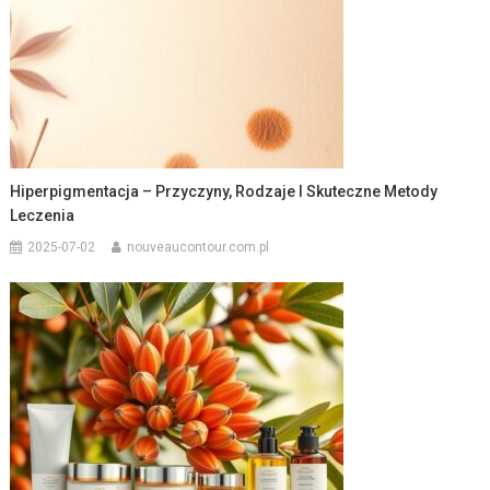
Hiperpigmentacja – Przyczyny, Rodzaje I Skuteczne Metody
Leczenia
2025-07-02
nouveaucontour.com.pl