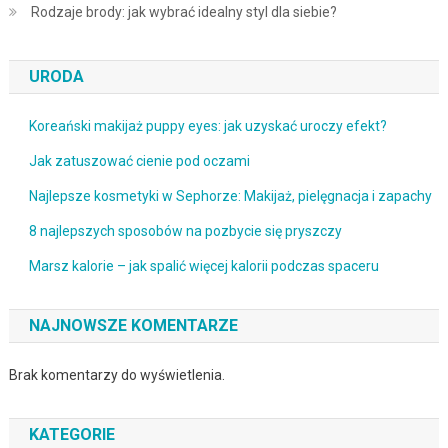
Rodzaje brody: jak wybrać idealny styl dla siebie?
URODA
Koreański makijaż puppy eyes: jak uzyskać uroczy efekt?
Jak zatuszować cienie pod oczami
Najlepsze kosmetyki w Sephorze: Makijaż, pielęgnacja i zapachy
8 najlepszych sposobów na pozbycie się pryszczy
Marsz kalorie – jak spalić więcej kalorii podczas spaceru
NAJNOWSZE KOMENTARZE
Brak komentarzy do wyświetlenia.
KATEGORIE