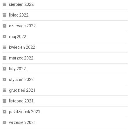
sierpień 2022
lipiec 2022
czerwiec 2022
maj 2022
kwiecień 2022
marzec 2022
luty 2022
styczeń 2022
grudzień 2021
listopad 2021
październik 2021
wrzesień 2021