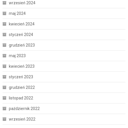
wrzesień 2024
maj 2024
kwiecień 2024
styczeń 2024
grudzień 2023
maj 2023
kwiecień 2023
styczeń 2023
grudzień 2022
listopad 2022
październik 2022
wrzesień 2022