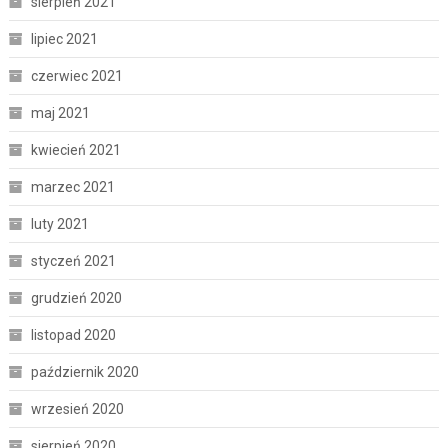
sierpień 2021
lipiec 2021
czerwiec 2021
maj 2021
kwiecień 2021
marzec 2021
luty 2021
styczeń 2021
grudzień 2020
listopad 2020
październik 2020
wrzesień 2020
sierpień 2020