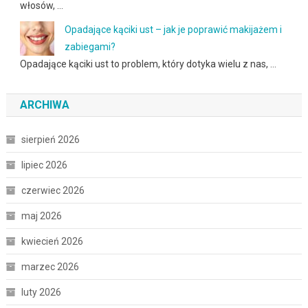
włosów, …
Opadające kąciki ust – jak je poprawić makijażem i
zabiegami?
Opadające kąciki ust to problem, który dotyka wielu z nas, …
ARCHIWA
sierpień 2026
lipiec 2026
czerwiec 2026
maj 2026
kwiecień 2026
marzec 2026
luty 2026