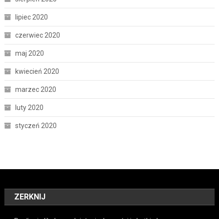
lipiec 2020
czerwiec 2020
maj 2020
kwiecień 2020
marzec 2020
luty 2020
styczeń 2020
ZERKNIJ