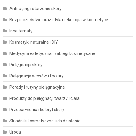
Anti-aging i starzenie skóry
Bezpieczeństwo oraz etyka i ekologia w kosmetyce
Inne tematy
Kosmetyki naturalne i DIY
Medycyna estetyczna i zabiegi kosmetyczne
Pielęgnacja skóry
Pielęgnacja włosów i fryzury
Porady i rutyny pielęgnacyjne
Produkty do pielęgnacji twarzy i ciała
Przebarwienia i koloryt skóry
Składniki kosmetyczne i ich działanie
Uroda