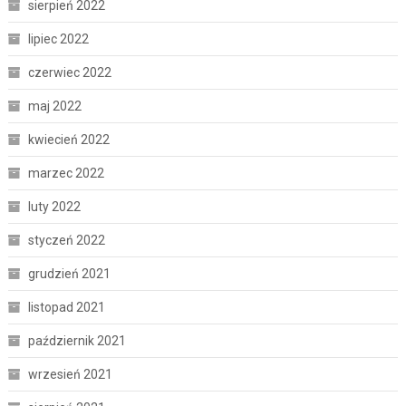
sierpień 2022
lipiec 2022
czerwiec 2022
maj 2022
kwiecień 2022
marzec 2022
luty 2022
styczeń 2022
grudzień 2021
listopad 2021
październik 2021
wrzesień 2021