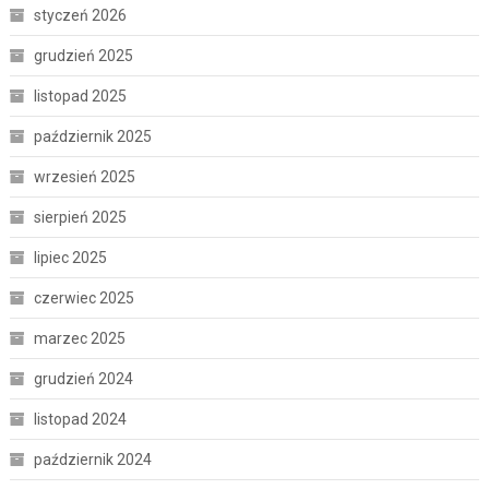
styczeń 2026
grudzień 2025
listopad 2025
październik 2025
wrzesień 2025
sierpień 2025
lipiec 2025
czerwiec 2025
marzec 2025
grudzień 2024
listopad 2024
październik 2024