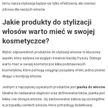
temu nasza stylizacja będzie nie tylko efektowna, ale również
zdrowa dla naszych włosów.
Jakie produkty do stylizacji
włosów warto mieć w swojej
kosmetyczce?
Wybór odpowiednich produktów do stylizacji włosów to kluczowy
aspekt, który wpływa na wygląd i trwałość każdej fryzury. Dlatego
warto mieć w swojej kosmetyczce kilka podstawowych
kosmetyków, które pomogą osiągnąć pożądany efekt, jednocześnie
dbając o kondycję włosów.
Jednym z najczęściej używanych produktów jest
pianka do włosów
.
Idealna do nadawania objętości oraz definiowania loków, pianka jest
lekka i nie obciąża włosów. Jej zastosowanie zaleca się szczególnie
w przypadku cienkich włosów, które potrzebują dodatkowej