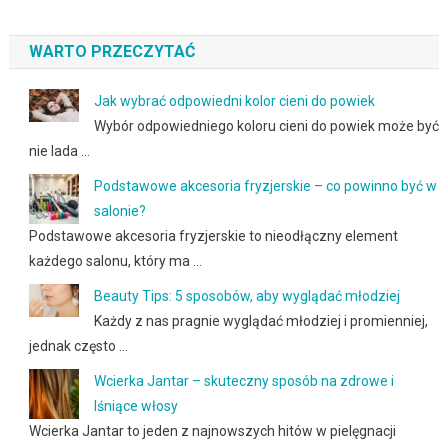
WARTO PRZECZYTAĆ
Jak wybrać odpowiedni kolor cieni do powiek
Wybór odpowiedniego koloru cieni do powiek może być
nie lada …
Podstawowe akcesoria fryzjerskie – co powinno być w
salonie?
Podstawowe akcesoria fryzjerskie to nieodłączny element
każdego salonu, który ma …
Beauty Tips: 5 sposobów, aby wyglądać młodziej
Każdy z nas pragnie wyglądać młodziej i promienniej,
jednak często …
Wcierka Jantar – skuteczny sposób na zdrowe i
lśniące włosy
Wcierka Jantar to jeden z najnowszych hitów w pielęgnacji