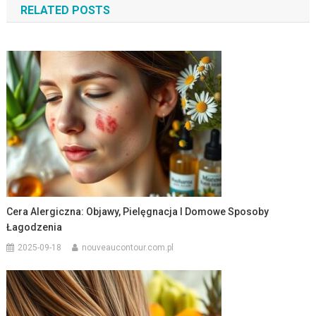
RELATED POSTS
Cera Alergiczna: Objawy, Pielęgnacja I Domowe Sposoby
Łagodzenia
2025-09-18
nouveaucontour.com.pl