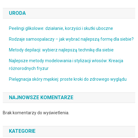
URODA
Peelingi glikolowe: działanie, korzyści i skutki uboczne
Rodzaje samoopalaczy – jak wybrać najlepszą formę dla siebie?
Metody depilacji: wybierz najlepszą technikę dla siebie
Najlepsze metody modelowania i stylizacji włosów: Kreacja
różnorodnych fryzur
Pielęgnacja skóry męskiej: proste kroki do zdrowego wyglądu
NAJNOWSZE KOMENTARZE
Brak komentarzy do wyświetlenia.
KATEGORIE