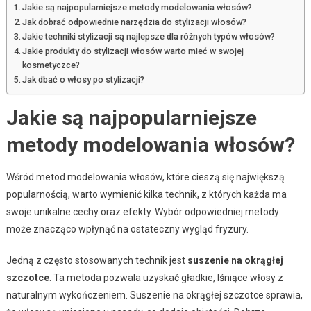
Jakie są najpopularniejsze metody modelowania włosów?
Jak dobrać odpowiednie narzędzia do stylizacji włosów?
Jakie techniki stylizacji są najlepsze dla różnych typów włosów?
Jakie produkty do stylizacji włosów warto mieć w swojej
kosmetyczce?
Jak dbać o włosy po stylizacji?
Jakie są najpopularniejsze
metody modelowania włosów?
Wśród metod modelowania włosów, które cieszą się największą
popularnością, warto wymienić kilka technik, z których każda ma
swoje unikalne cechy oraz efekty. Wybór odpowiedniej metody
może znacząco wpłynąć na ostateczny wygląd fryzury.
Jedną z często stosowanych technik jest
suszenie na okrągłej
szczotce
. Ta metoda pozwala uzyskać gładkie, lśniące włosy z
naturalnym wykończeniem. Suszenie na okrągłej szczotce sprawia,