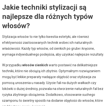
Jakie techniki stylizacji są
najlepsze dla różnych typów
włosów?
Stylizacja włosów to nie tylko kwestia estetyki, ale również
efektywności zastosowanych technik wobec ich naturalnych
właściwości. Każdy typ włosów, od cienkich po grube i kręcone,
wymaga indywidualnego podejścia, aby uzyskać najlepsze rezultaty.
W przypadku
włosów cienkich
warto postawić na delikatniejsze
techniki, które nie obciążą ich zbytnio. Optymalnym rozwiązaniem
mogą być lekkie preparaty nadające objętość oraz stylizacja za
pomocą unoszenia u nasady. Użycie fali na dużych wałkach czy
lokówki o dużej średnicy, pozwala na stworzenie naturalnych fal bez
ryzyka zbytniego obciążenia. Dodatkowo, stosowanie suchego
szamponu to świetny sposób na dodanie objętości do włosów, które