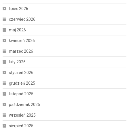
lipiec 2026
czerwiec 2026
maj 2026
kwiecień 2026
marzec 2026
luty 2026
styczeń 2026
grudzień 2025
listopad 2025
październik 2025
wrzesień 2025
sierpień 2025