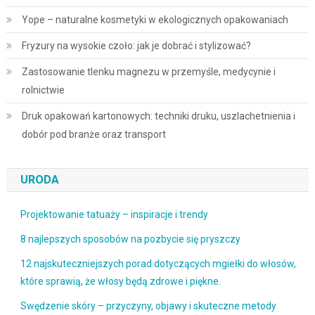
Yope – naturalne kosmetyki w ekologicznych opakowaniach
Fryzury na wysokie czoło: jak je dobrać i stylizować?
Zastosowanie tlenku magnezu w przemyśle, medycynie i
rolnictwie
Druk opakowań kartonowych: techniki druku, uszlachetnienia i
dobór pod branże oraz transport
URODA
Projektowanie tatuaży – inspiracje i trendy
8 najlepszych sposobów na pozbycie się pryszczy
12 najskuteczniejszych porad dotyczących mgiełki do włosów,
które sprawią, że włosy będą zdrowe i piękne.
Swędzenie skóry – przyczyny, objawy i skuteczne metody