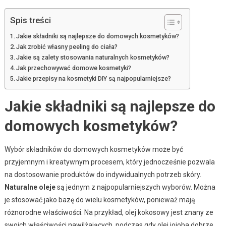
Spis treści
Jakie składniki są najlepsze do domowych kosmetyków?
Jak zrobić własny peeling do ciała?
Jakie są zalety stosowania naturalnych kosmetyków?
Jak przechowywać domowe kosmetyki?
Jakie przepisy na kosmetyki DIY są najpopularniejsze?
Jakie składniki są najlepsze do
domowych kosmetyków?
Wybór składników do domowych kosmetyków może być
przyjemnym i kreatywnym procesem, który jednocześnie pozwala
na dostosowanie produktów do indywidualnych potrzeb skóry.
Naturalne oleje
są jednym z najpopularniejszych wyborów. Można
je stosować jako bazę do wielu kosmetyków, ponieważ mają
różnorodne właściwości. Na przykład, olej kokosowy jest znany ze
swoich właściwości nawilżających, podczas gdy olej jojoba dobrze