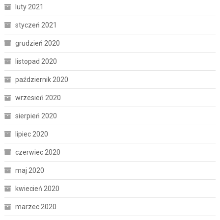
luty 2021
styczeń 2021
grudzień 2020
listopad 2020
październik 2020
wrzesień 2020
sierpień 2020
lipiec 2020
czerwiec 2020
maj 2020
kwiecień 2020
marzec 2020