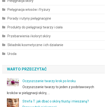
Pielęgnacja skóry
Pielęgnacja włosów i fryzury
Porady i rutyny pielęgnacyjne
Produkty do pielęgnacji twarzy i ciała
Przebarwienia i koloryt skóry
Składniki kosmetyczne i ich działanie
Uroda
WARTO PRZECZYTAĆ
Oczyszczanie twarzy krok po kroku
Oczyszczanie twarzy to jeden z podstawowych
kroków w pielęgnacji skóry, …
Strefa T: jak dbać o skórę tłustą i mieszaną?