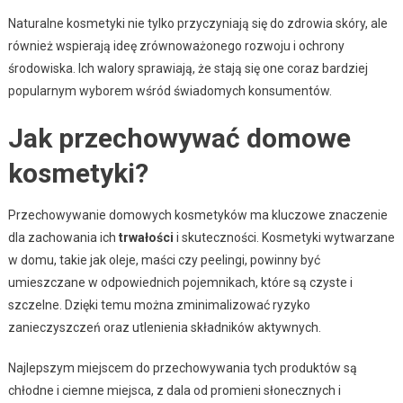
Naturalne kosmetyki nie tylko przyczyniają się do zdrowia skóry, ale
również wspierają ideę zrównoważonego rozwoju i ochrony
środowiska. Ich walory sprawiają, że stają się one coraz bardziej
popularnym wyborem wśród świadomych konsumentów.
Jak przechowywać domowe
kosmetyki?
Przechowywanie domowych kosmetyków ma kluczowe znaczenie
dla zachowania ich
trwałości
i skuteczności. Kosmetyki wytwarzane
w domu, takie jak oleje, maści czy peelingi, powinny być
umieszczane w odpowiednich pojemnikach, które są czyste i
szczelne. Dzięki temu można zminimalizować ryzyko
zanieczyszczeń oraz utlenienia składników aktywnych.
Najlepszym miejscem do przechowywania tych produktów są
chłodne i ciemne miejsca, z dala od promieni słonecznych i