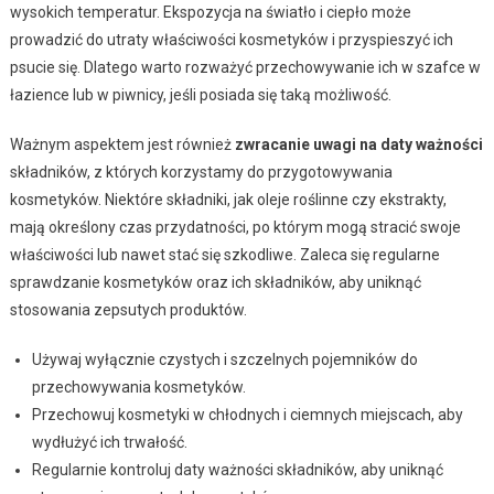
wysokich temperatur. Ekspozycja na światło i ciepło może
prowadzić do utraty właściwości kosmetyków i przyspieszyć ich
psucie się. Dlatego warto rozważyć przechowywanie ich w szafce w
łazience lub w piwnicy, jeśli posiada się taką możliwość.
Ważnym aspektem jest również
zwracanie uwagi na daty ważności
składników, z których korzystamy do przygotowywania
kosmetyków. Niektóre składniki, jak oleje roślinne czy ekstrakty,
mają określony czas przydatności, po którym mogą stracić swoje
właściwości lub nawet stać się szkodliwe. Zaleca się regularne
sprawdzanie kosmetyków oraz ich składników, aby uniknąć
stosowania zepsutych produktów.
Używaj wyłącznie czystych i szczelnych pojemników do
przechowywania kosmetyków.
Przechowuj kosmetyki w chłodnych i ciemnych miejscach, aby
wydłużyć ich trwałość.
Regularnie kontroluj daty ważności składników, aby uniknąć