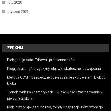
luty 2020
styczeń 2020
ZERKNIJ
Pielęgnacja ciała: Zdrowa i promienna skóra
Piegi jak usunąć: przyczyny, objawy i skuteczne rozwiązania
Metoda OCM – bezpieczne oczyszczanie skóry olejami krok po
kroku
Tlenek cynku w kosmetykach – właściwości i zastosowanie w
pielęgnacji skóry
Makijażystki gwiazd: ich rola, trendy i inspiracje z czerwonego