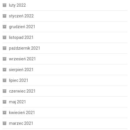
luty 2022
styczeń 2022
grudzień 2021
listopad 2021
październik 2021
wrzesień 2021
sierpień 2021
lipiec 2021
czerwiec 2021
maj 2021
kwiecień 2021
marzec 2021