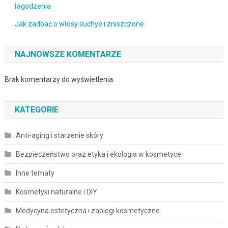
łagodzenia
Jak zadbać o włosy suchye i zniszczone
NAJNOWSZE KOMENTARZE
Brak komentarzy do wyświetlenia.
KATEGORIE
Anti-aging i starzenie skóry
Bezpieczeństwo oraz etyka i ekologia w kosmetyce
Inne tematy
Kosmetyki naturalne i DIY
Medycyna estetyczna i zabiegi kosmetyczne