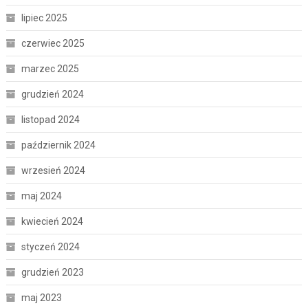
lipiec 2025
czerwiec 2025
marzec 2025
grudzień 2024
listopad 2024
październik 2024
wrzesień 2024
maj 2024
kwiecień 2024
styczeń 2024
grudzień 2023
maj 2023