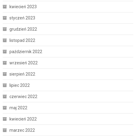
kwiecień 2023
styczeń 2023
grudzień 2022
listopad 2022
październik 2022
wrzesień 2022
sierpień 2022
lipiec 2022
czerwiec 2022
maj 2022
kwiecień 2022
marzec 2022