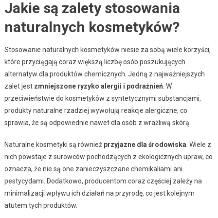
Jakie są zalety stosowania
naturalnych kosmetyków?
Stosowanie naturalnych kosmetyków niesie za sobą wiele korzyści,
które przyciągają coraz większą liczbę osób poszukujących
alternatyw dla produktów chemicznych. Jedną z najważniejszych
zalet jest
zmniejszone ryzyko alergii i podrażnień
. W
przeciwieństwie do kosmetyków z syntetycznymi substancjami,
produkty naturalne rzadziej wywołują reakcje alergiczne, co
sprawia, że są odpowiednie nawet dla osób z wrażliwą skórą.
Naturalne kosmetyki są również
przyjazne dla środowiska
. Wiele z
nich powstaje z surowców pochodzących z ekologicznych upraw, co
oznacza, że nie są one zanieczyszczane chemikaliami ani
pestycydami. Dodatkowo, producentom coraz częściej zależy na
minimalizacji wpływu ich działań na przyrodę, co jest kolejnym
atutem tych produktów.