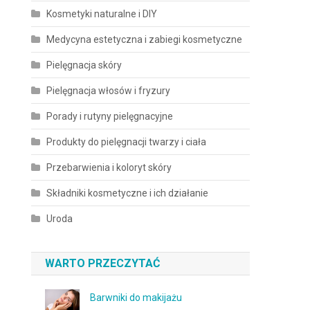
Kosmetyki naturalne i DIY
Medycyna estetyczna i zabiegi kosmetyczne
Pielęgnacja skóry
Pielęgnacja włosów i fryzury
Porady i rutyny pielęgnacyjne
Produkty do pielęgnacji twarzy i ciała
Przebarwienia i koloryt skóry
Składniki kosmetyczne i ich działanie
Uroda
WARTO PRZECZYTAĆ
Barwniki do makijażu