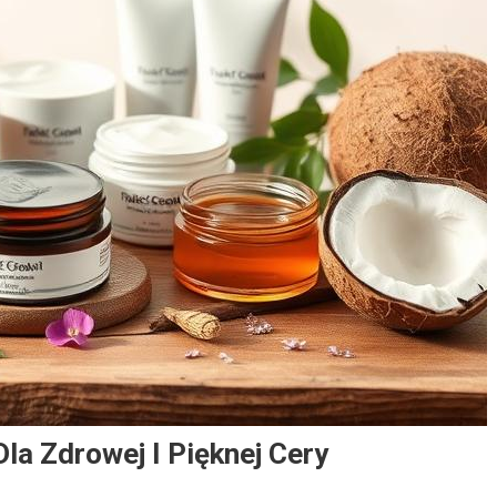
la Zdrowej I Pięknej Cery