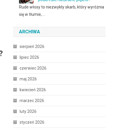
Rude włosy to niezwykły skarb, który wyróżnia
się w tłumie, …
ARCHIWA
sierpień 2026
?
lipiec 2026
czerwiec 2026
maj 2026
kwiecień 2026
marzec 2026
luty 2026
styczeń 2026