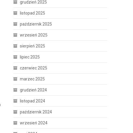
grudzień 2025
listopad 2025
październik 2025
wrzesień 2025
sierpień 2025
lipiec 2025
czerwiec 2025
marzec 2025
grudzień 2024
listopad 2024
h
październik 2024
wrzesień 2024