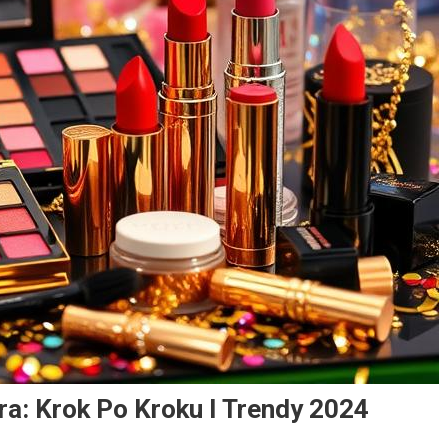
ra: Krok Po Kroku I Trendy 2024