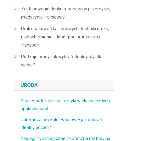
Zastosowanie tlenku magnezu w przemyśle,
medycynie i rolnictwie
Druk opakowań kartonowych: techniki druku,
uszlachetnienia i dobór pod branże oraz
transport
Rodzaje brody: jak wybrać idealny styl dla
siebie?
URODA
Yope – naturalne kosmetyki w ekologicznych
opakowaniach
Odmładzający kolor włosów – jak dobrać
idealny odcień?
Zabiegi trychologiczne: skuteczne metody na