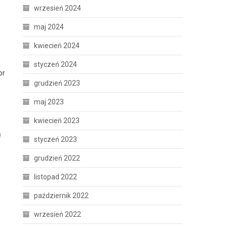
wrzesień 2024
maj 2024
kwiecień 2024
styczeń 2024
or
grudzień 2023
maj 2023
kwiecień 2023
ą
styczeń 2023
grudzień 2022
listopad 2022
październik 2022
wrzesień 2022