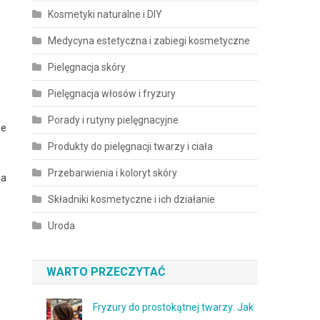
Kosmetyki naturalne i DIY
Medycyna estetyczna i zabiegi kosmetyczne
Pielęgnacja skóry
Pielęgnacja włosów i fryzury
Porady i rutyny pielęgnacyjne
ie
Produkty do pielęgnacji twarzy i ciała
Przebarwienia i koloryt skóry
ma
Składniki kosmetyczne i ich działanie
Uroda
WARTO PRZECZYTAĆ
Fryzury do prostokątnej twarzy: Jak