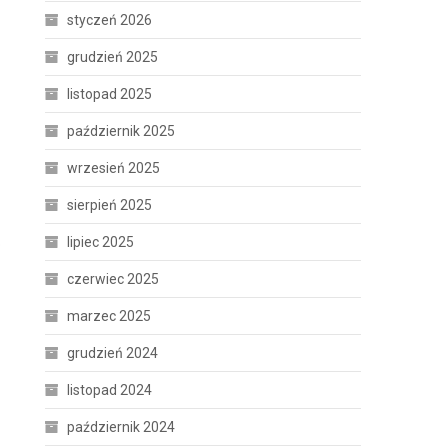
styczeń 2026
grudzień 2025
listopad 2025
październik 2025
wrzesień 2025
sierpień 2025
lipiec 2025
o
czerwiec 2025
marzec 2025
grudzień 2024
listopad 2024
październik 2024