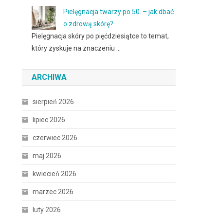
Pielęgnacja twarzy po 50. – jak dbać
o zdrową skórę?
Pielęgnacja skóry po pięćdziesiątce to temat,
który zyskuje na znaczeniu …
ARCHIWA
sierpień 2026
lipiec 2026
czerwiec 2026
maj 2026
kwiecień 2026
marzec 2026
luty 2026