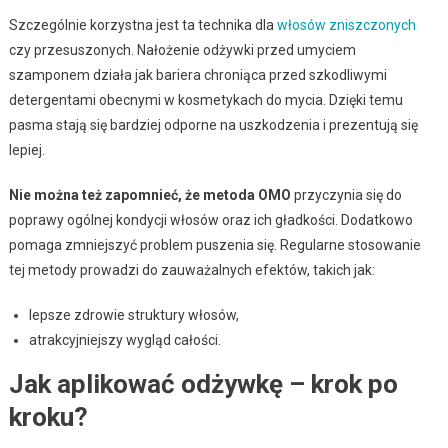
Szczególnie korzystna jest ta technika dla
włosów zniszczonych
czy przesuszonych. Nałożenie odżywki przed umyciem
szamponem działa jak bariera chroniąca przed szkodliwymi
detergentami obecnymi w kosmetykach do mycia. Dzięki temu
pasma stają się bardziej odporne na uszkodzenia i prezentują się
lepiej.
Nie można też zapomnieć, że metoda OMO
przyczynia się do
poprawy ogólnej kondycji włosów oraz ich gładkości. Dodatkowo
pomaga zmniejszyć problem puszenia się. Regularne stosowanie
tej metody prowadzi do zauważalnych efektów, takich jak:
lepsze zdrowie struktury włosów,
atrakcyjniejszy wygląd całości.
Jak aplikować odżywkę – krok po
kroku?