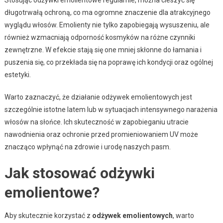
długotrwałą ochroną, co ma ogromne znaczenie dla atrakcyjnego
wyglądu włosów. Emolienty nie tylko zapobiegają wysuszeniu, ale
również wzmacniają odporność kosmyków na różne czynniki
zewnętrzne. W efekcie stają się one mniej skłonne do łamania i
puszenia się, co przekłada się na poprawę ich kondycji oraz ogólnej
estetyki.
Warto zaznaczyć, że działanie odżywek emolientowych jest
szczególnie istotne latem lub w sytuacjach intensywnego narażenia
włosów na słońce. Ich skuteczność w zapobieganiu utracie
nawodnienia oraz ochronie przed promieniowaniem UV może
znacząco wpłynąć na zdrowie i urodę naszych pasm.
Jak stosować odżywki
emolientowe?
Aby skutecznie korzystać z
odżywek emolientowych
, warto