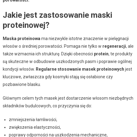
Jakie jest zastosowanie maski
proteinowej?
Maska proteinowa
ma niezwykle istotne znaczenie w pielęgnacji
włosów o średniej porowatości. Pomaga nie tylko w
regeneracji
, ale
także wzmacnia ich strukturę. Dzięki obecności
protein
, te produkty
są skuteczne w odbudowie uszkodzonych pasm i poprawie ogólnej
kondycji włosów.
Regularne stosowanie masek proteinowych
jest
kluczowe, zwłaszcza gdy kosmyki stają się osłabione czy
pozbawione blasku.
Głównym celem tych masek jest dostarczenie włosom niezbędnych
składników budulcowych, co przyczynia się do:
zmniejszenia łamliwości,
zwiększenia elastyczności,
poprawy odporności na uszkodzenia mechaniczne,