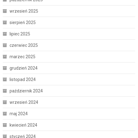
wrzesień 2025
sierpień 2025
lipiec 2025
czerwiec 2025
marzec 2025
grudzień 2024
listopad 2024
październik 2024
wrzesień 2024
maj 2024
kwiecień 2024
styczeń 2024