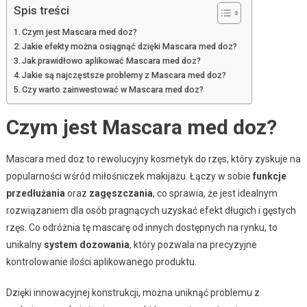
Spis treści
Czym jest Mascara med doz?
Jakie efekty można osiągnąć dzięki Mascara med doz?
Jak prawidłowo aplikować Mascara med doz?
Jakie są najczęstsze problemy z Mascara med doz?
Czy warto zainwestować w Mascara med doz?
Czym jest Mascara med doz?
Mascara med doz to rewolucyjny kosmetyk do rzęs, który zyskuje na
popularności wśród miłośniczek makijażu. Łączy w sobie
funkcje
przedłużania
oraz
zagęszczania
, co sprawia, że jest idealnym
rozwiązaniem dla osób pragnących uzyskać efekt długich i gęstych
rzęs. Co odróżnia tę mascarę od innych dostępnych na rynku, to
unikalny
system dozowania
, który pozwala na precyzyjne
kontrolowanie ilości aplikowanego produktu.
Dzięki innowacyjnej konstrukcji, można uniknąć problemu z