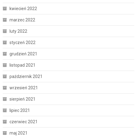
kwiecień 2022
marzec 2022
luty 2022
styczeń 2022
grudzień 2021
listopad 2021
październik 2021
wrzesień 2021
sierpień 2021
lipiec 2021
czerwiec 2021
maj 2021