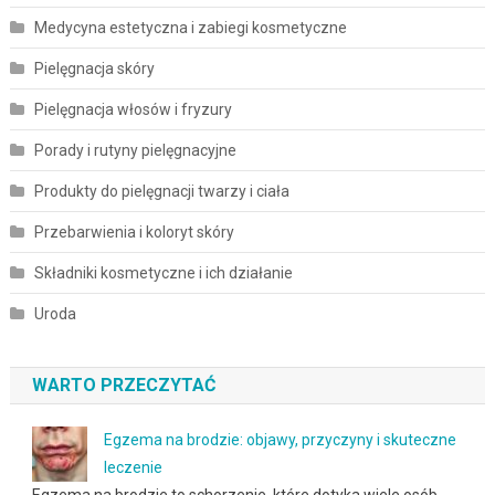
Medycyna estetyczna i zabiegi kosmetyczne
Pielęgnacja skóry
Pielęgnacja włosów i fryzury
Porady i rutyny pielęgnacyjne
Produkty do pielęgnacji twarzy i ciała
Przebarwienia i koloryt skóry
Składniki kosmetyczne i ich działanie
Uroda
WARTO PRZECZYTAĆ
Egzema na brodzie: objawy, przyczyny i skuteczne
leczenie