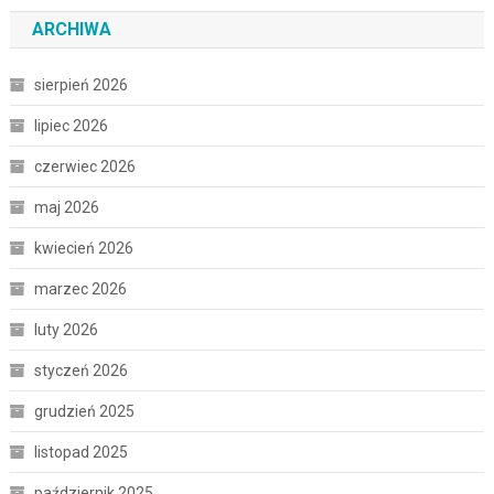
ARCHIWA
sierpień 2026
lipiec 2026
czerwiec 2026
maj 2026
kwiecień 2026
marzec 2026
luty 2026
styczeń 2026
grudzień 2025
listopad 2025
październik 2025