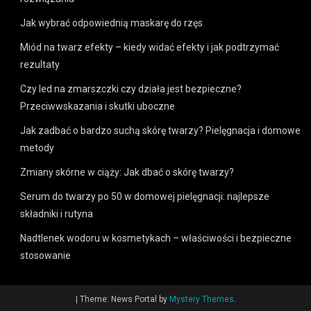
Jak wybrać odpowiednią maskarę do rzęs
Miód na twarz efekty – kiedy widać efekty i jak podtrzymać
rezultaty
Czy led na zmarszczki czy działa jest bezpieczne?
Przeciwwskazania i skutki uboczne
Jak zadbać o bardzo suchą skórę twarzy? Pielęgnacja i domowe
metody
Zmiany skórne w ciąży: Jak dbać o skórę twarzy?
Serum do twarzy po 50 w domowej pielęgnacji: najlepsze
składniki i rutyna
Nadtlenek wodoru w kosmetykach – właściwości i bezpieczne
stosowanie
|
Theme: News Portal by
Mystery Themes
.