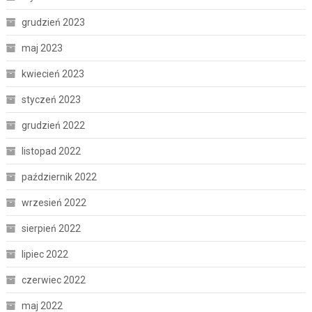
grudzień 2023
maj 2023
kwiecień 2023
styczeń 2023
grudzień 2022
listopad 2022
październik 2022
wrzesień 2022
sierpień 2022
lipiec 2022
czerwiec 2022
maj 2022