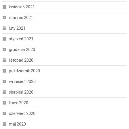
kwiecień 2021
marzec 2021
luty 2021
styczeń 2021
grudzień 2020
listopad 2020
październik 2020
wrzesień 2020
sierpień 2020
lipiec 2020
czerwiec 2020
maj 2020