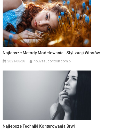
Najlepsze Metody Modelowania I Stylizacji Włosów
2021-08-28
nouveaucontour.com.pl
Najlepsze Techniki Konturowania Brwi