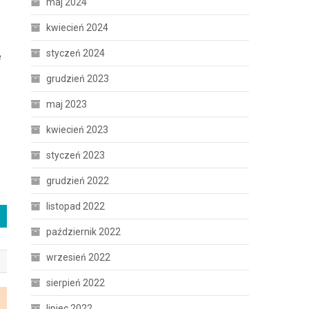
maj 2024
kwiecień 2024
styczeń 2024
e
grudzień 2023
maj 2023
kwiecień 2023
styczeń 2023
grudzień 2022
listopad 2022
październik 2022
wrzesień 2022
sierpień 2022
lipiec 2022