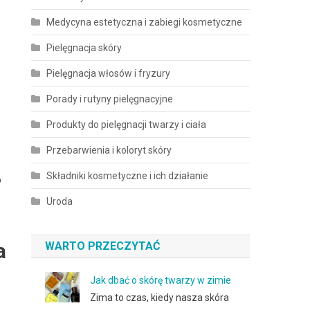
Medycyna estetyczna i zabiegi kosmetyczne
Pielęgnacja skóry
Pielęgnacja włosów i fryzury
Porady i rutyny pielęgnacyjne
Produkty do pielęgnacji twarzy i ciała
Przebarwienia i koloryt skóry
Składniki kosmetyczne i ich działanie
o
Uroda
a
WARTO PRZECZYTAĆ
Jak dbać o skórę twarzy w zimie
Zima to czas, kiedy nasza skóra