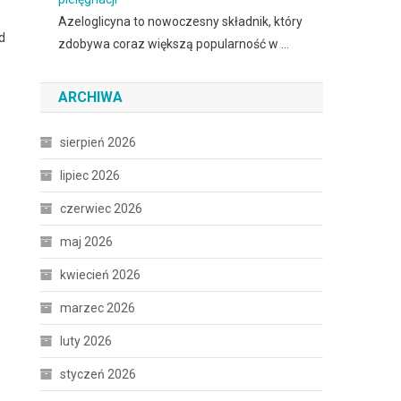
Azeloglicyna to nowoczesny składnik, który
d
zdobywa coraz większą popularność w …
ARCHIWA
sierpień 2026
lipiec 2026
czerwiec 2026
maj 2026
kwiecień 2026
marzec 2026
luty 2026
styczeń 2026