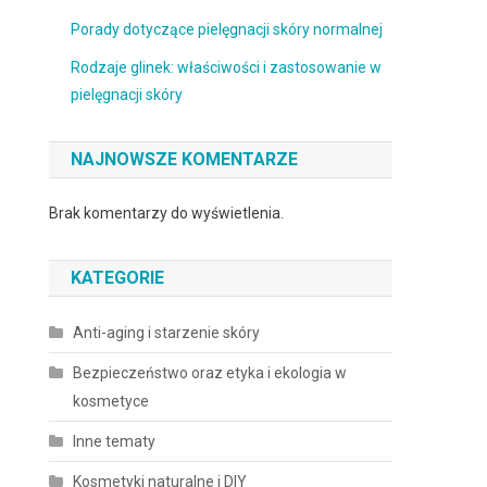
Porady dotyczące pielęgnacji skóry normalnej
Rodzaje glinek: właściwości i zastosowanie w
pielęgnacji skóry
NAJNOWSZE KOMENTARZE
Brak komentarzy do wyświetlenia.
KATEGORIE
Anti-aging i starzenie skóry
Bezpieczeństwo oraz etyka i ekologia w
kosmetyce
Inne tematy
Kosmetyki naturalne i DIY