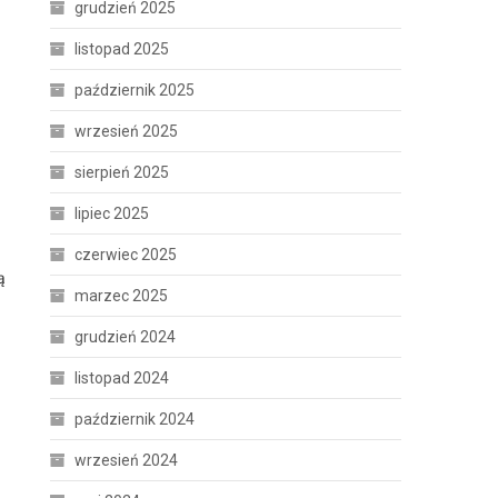
grudzień 2025
listopad 2025
październik 2025
wrzesień 2025
sierpień 2025
lipiec 2025
czerwiec 2025
ą
marzec 2025
grudzień 2024
listopad 2024
październik 2024
wrzesień 2024