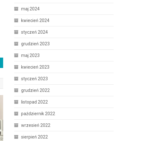
maj 2024
kwiecień 2024
styczeń 2024
grudzień 2023
maj 2023
kwiecień 2023
styczeń 2023
grudzień 2022
listopad 2022
październik 2022
wrzesień 2022
sierpień 2022