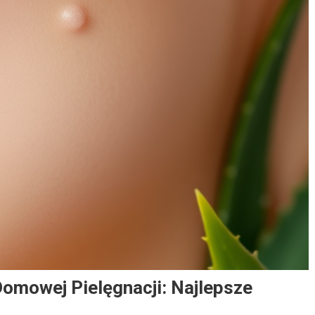
Domowej Pielęgnacji: Najlepsze