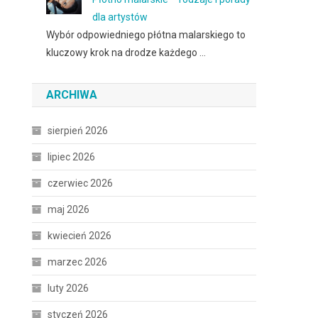
dla artystów
Wybór odpowiedniego płótna malarskiego to
kluczowy krok na drodze każdego …
ARCHIWA
sierpień 2026
lipiec 2026
czerwiec 2026
maj 2026
kwiecień 2026
marzec 2026
luty 2026
styczeń 2026