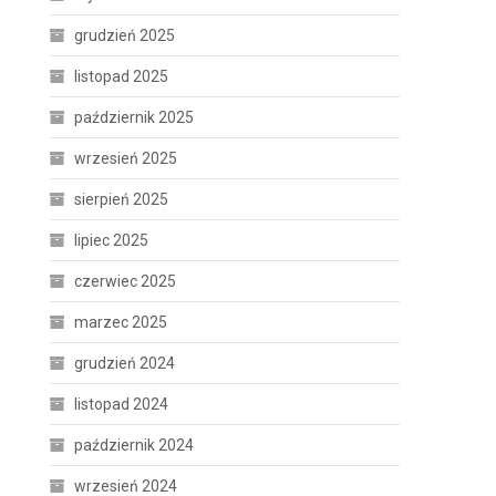
grudzień 2025
listopad 2025
październik 2025
wrzesień 2025
sierpień 2025
lipiec 2025
czerwiec 2025
marzec 2025
grudzień 2024
listopad 2024
październik 2024
wrzesień 2024