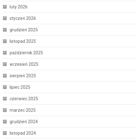
luty 2026
styczeń 2026
grudzień 2025
listopad 2025
październik 2025
wrzesień 2025
sierpień 2025
lipiec 2025
czerwiec 2025
marzec 2025
grudzień 2024
listopad 2024