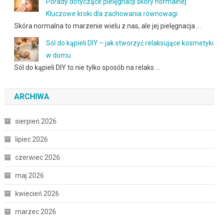
Porady dotyczące pielęgnacji skóry normalnej:
Kluczowe kroki dla zachowania równowagi
Skóra normalna to marzenie wielu z nas, ale jej pielęgnacja …
Sól do kąpieli DIY – jak stworzyć relaksujące kosmetyki
w domu
Sól do kąpieli DIY to nie tylko sposób na relaks …
ARCHIWA
sierpień 2026
lipiec 2026
czerwiec 2026
maj 2026
kwiecień 2026
marzec 2026