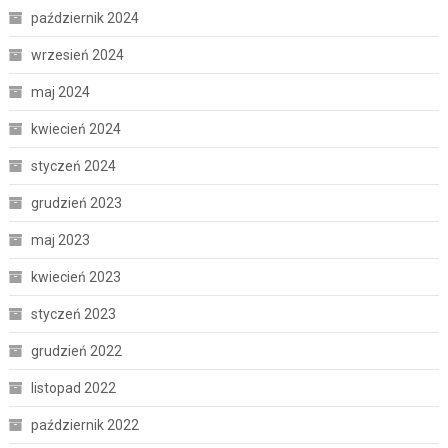
październik 2024
wrzesień 2024
maj 2024
kwiecień 2024
styczeń 2024
grudzień 2023
maj 2023
kwiecień 2023
styczeń 2023
grudzień 2022
listopad 2022
październik 2022