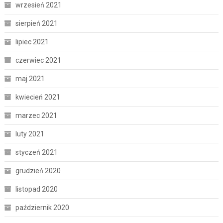
wrzesień 2021
sierpień 2021
lipiec 2021
czerwiec 2021
maj 2021
kwiecień 2021
marzec 2021
luty 2021
styczeń 2021
grudzień 2020
listopad 2020
październik 2020