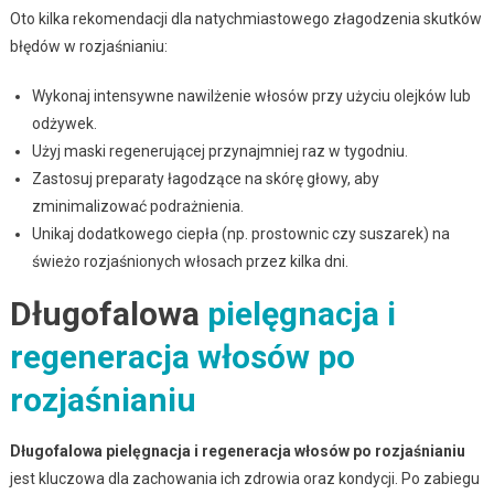
Oto kilka rekomendacji dla natychmiastowego złagodzenia skutków
błędów w rozjaśnianiu:
Wykonaj intensywne nawilżenie włosów przy użyciu olejków lub
odżywek.
Użyj maski regenerującej przynajmniej raz w tygodniu.
Zastosuj preparaty łagodzące na skórę głowy, aby
zminimalizować podrażnienia.
Unikaj dodatkowego ciepła (np. prostownic czy suszarek) na
świeżo rozjaśnionych włosach przez kilka dni.
Długofalowa
pielęgnacja i
regeneracja włosów po
rozjaśnianiu
Długofalowa pielęgnacja i regeneracja włosów po rozjaśnianiu
jest kluczowa dla zachowania ich zdrowia oraz kondycji. Po zabiegu