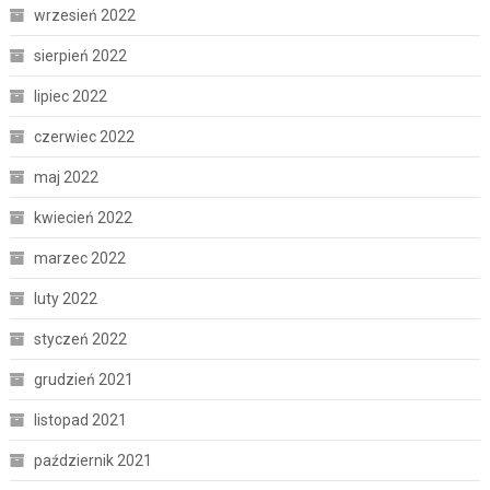
wrzesień 2022
sierpień 2022
lipiec 2022
czerwiec 2022
maj 2022
kwiecień 2022
marzec 2022
luty 2022
styczeń 2022
grudzień 2021
listopad 2021
październik 2021