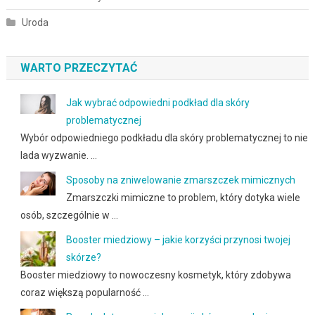
Uroda
WARTO PRZECZYTAĆ
Jak wybrać odpowiedni podkład dla skóry
problematycznej
Wybór odpowiedniego podkładu dla skóry problematycznej to nie
lada wyzwanie. …
Sposoby na zniwelowanie zmarszczek mimicznych
Zmarszczki mimiczne to problem, który dotyka wiele
osób, szczególnie w …
Booster miedziowy – jakie korzyści przynosi twojej
skórze?
Booster miedziowy to nowoczesny kosmetyk, który zdobywa
coraz większą popularność …