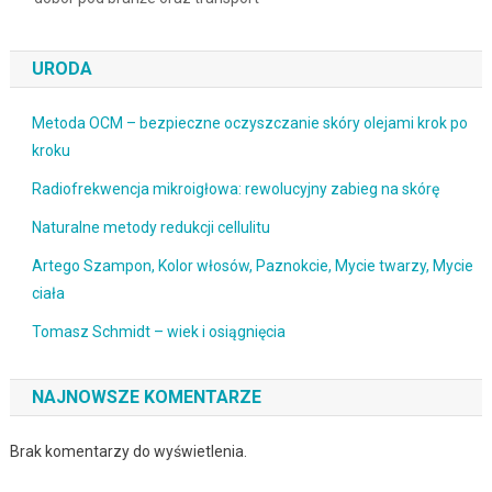
URODA
Metoda OCM – bezpieczne oczyszczanie skóry olejami krok po
kroku
Radiofrekwencja mikroigłowa: rewolucyjny zabieg na skórę
Naturalne metody redukcji cellulitu
Artego Szampon, Kolor włosów, Paznokcie, Mycie twarzy, Mycie
ciała
Tomasz Schmidt – wiek i osiągnięcia
NAJNOWSZE KOMENTARZE
Brak komentarzy do wyświetlenia.