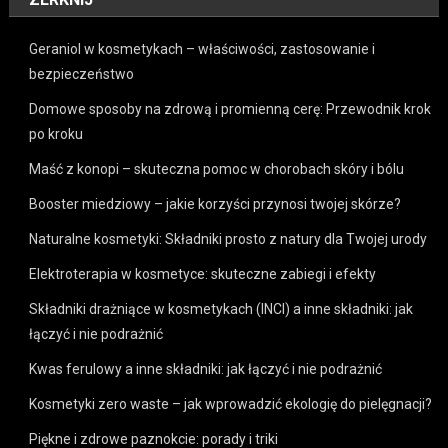
Geraniol w kosmetykach – właściwości, zastosowanie i
bezpieczeństwo
Domowe sposoby na zdrową i promienną cerę: Przewodnik krok
po kroku
Maść z konopi – skuteczna pomoc w chorobach skóry i bólu
Booster miedziowy – jakie korzyści przynosi twojej skórze?
Naturalne kosmetyki: Składniki prosto z natury dla Twojej urody
Elektroterapia w kosmetyce: skuteczne zabiegi i efekty
Składniki drażniące w kosmetykach (INCI) a inne składniki: jak
łączyć i nie podrażnić
Kwas ferulowy a inne składniki: jak łączyć i nie podrażnić
Kosmetyki zero waste – jak wprowadzić ekologię do pielęgnacji?
Piękne i zdrowe paznokcie: porady i triki