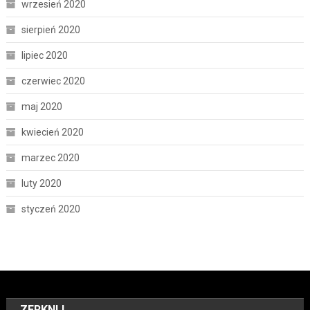
wrzesień 2020
sierpień 2020
lipiec 2020
czerwiec 2020
maj 2020
kwiecień 2020
marzec 2020
luty 2020
styczeń 2020
ZERKNIJ