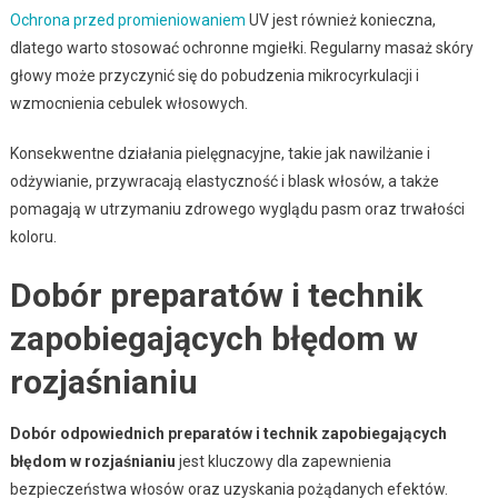
Ochrona przed promieniowaniem
UV jest również konieczna,
dlatego warto stosować ochronne mgiełki. Regularny masaż skóry
głowy może przyczynić się do pobudzenia mikrocyrkulacji i
wzmocnienia cebulek włosowych.
Konsekwentne działania pielęgnacyjne, takie jak nawilżanie i
odżywianie, przywracają elastyczność i blask włosów, a także
pomagają w utrzymaniu zdrowego wyglądu pasm oraz trwałości
koloru.
Dobór preparatów i technik
zapobiegających błędom w
rozjaśnianiu
Dobór odpowiednich preparatów i technik zapobiegających
błędom w rozjaśnianiu
jest kluczowy dla zapewnienia
bezpieczeństwa włosów oraz uzyskania pożądanych efektów.