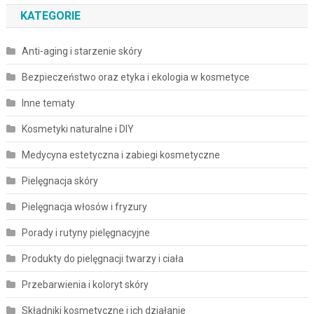
KATEGORIE
Anti-aging i starzenie skóry
Bezpieczeństwo oraz etyka i ekologia w kosmetyce
Inne tematy
Kosmetyki naturalne i DIY
Medycyna estetyczna i zabiegi kosmetyczne
Pielęgnacja skóry
Pielęgnacja włosów i fryzury
Porady i rutyny pielęgnacyjne
Produkty do pielęgnacji twarzy i ciała
Przebarwienia i koloryt skóry
Składniki kosmetyczne i ich działanie