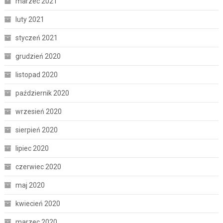
marzec 2021
luty 2021
styczeń 2021
grudzień 2020
listopad 2020
październik 2020
wrzesień 2020
sierpień 2020
lipiec 2020
czerwiec 2020
maj 2020
kwiecień 2020
marzec 2020