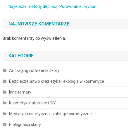
Najlepsze metody depilacji: Porównanie i wybór
NAJNOWSZE KOMENTARZE
Brak komentarzy do wyświetlenia.
KATEGORIE
Anti-aging i starzenie skóry
Bezpieczeństwo oraz etyka i ekologia w kosmetyce
Inne tematy
Kosmetyki naturalne i DIY
Medycyna estetyczna i zabiegi kosmetyczne
Pielęgnacja skóry