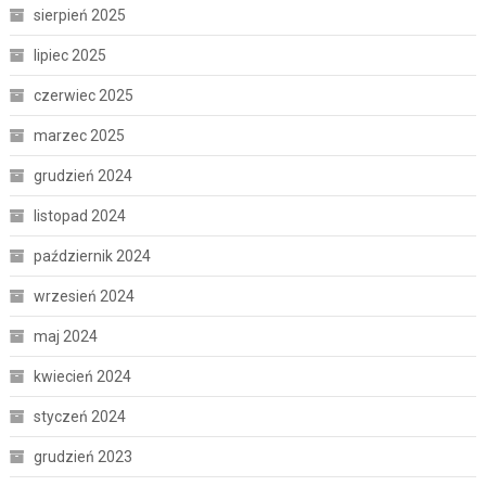
sierpień 2025
lipiec 2025
czerwiec 2025
marzec 2025
grudzień 2024
listopad 2024
październik 2024
wrzesień 2024
maj 2024
kwiecień 2024
styczeń 2024
grudzień 2023