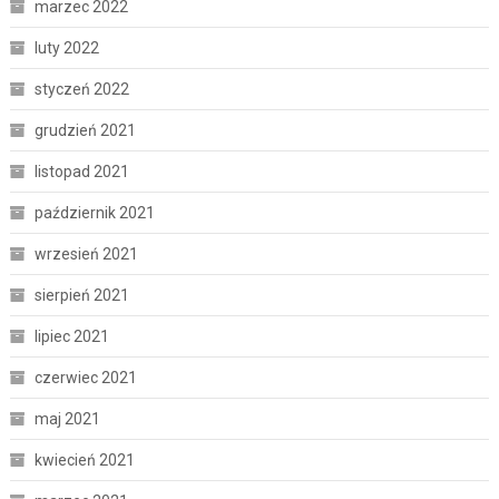
marzec 2022
luty 2022
styczeń 2022
grudzień 2021
listopad 2021
październik 2021
wrzesień 2021
sierpień 2021
lipiec 2021
czerwiec 2021
maj 2021
kwiecień 2021