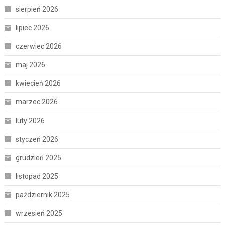
sierpień 2026
lipiec 2026
czerwiec 2026
maj 2026
kwiecień 2026
marzec 2026
luty 2026
styczeń 2026
grudzień 2025
listopad 2025
październik 2025
wrzesień 2025