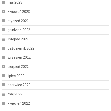
maj 2023
kwiecień 2023
styczeń 2023
grudzień 2022
listopad 2022
październik 2022
wrzesień 2022
sierpień 2022
lipiec 2022
czerwiec 2022
maj 2022
kwiecień 2022