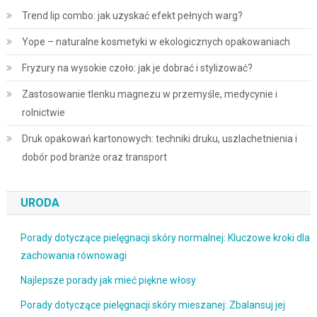
Trend lip combo: jak uzyskać efekt pełnych warg?
Yope – naturalne kosmetyki w ekologicznych opakowaniach
Fryzury na wysokie czoło: jak je dobrać i stylizować?
Zastosowanie tlenku magnezu w przemyśle, medycynie i
rolnictwie
Druk opakowań kartonowych: techniki druku, uszlachetnienia i
dobór pod branże oraz transport
URODA
Porady dotyczące pielęgnacji skóry normalnej: Kluczowe kroki dla
zachowania równowagi
Najlepsze porady jak mieć piękne włosy
Porady dotyczące pielęgnacji skóry mieszanej: Zbalansuj jej