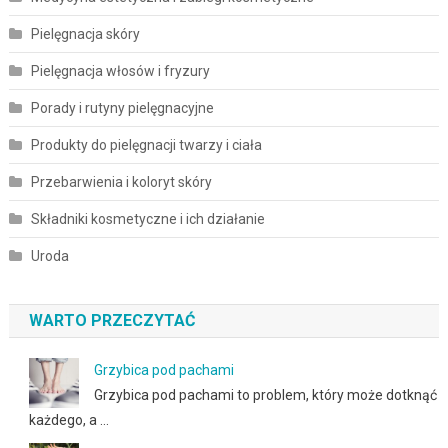
Pielęgnacja skóry
Pielęgnacja włosów i fryzury
Porady i rutyny pielęgnacyjne
Produkty do pielęgnacji twarzy i ciała
Przebarwienia i koloryt skóry
Składniki kosmetyczne i ich działanie
Uroda
WARTO PRZECZYTAĆ
Grzybica pod pachami
Grzybica pod pachami to problem, który może dotknąć
każdego, a …