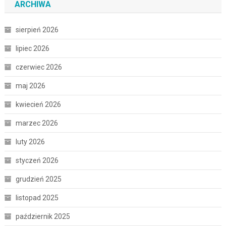
ARCHIWA
sierpień 2026
lipiec 2026
czerwiec 2026
maj 2026
kwiecień 2026
marzec 2026
luty 2026
styczeń 2026
grudzień 2025
listopad 2025
październik 2025