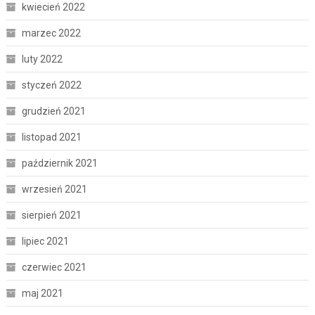
kwiecień 2022
marzec 2022
luty 2022
styczeń 2022
grudzień 2021
listopad 2021
październik 2021
wrzesień 2021
sierpień 2021
lipiec 2021
czerwiec 2021
maj 2021