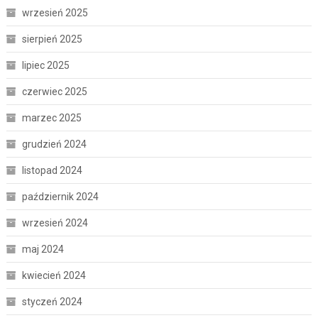
wrzesień 2025
sierpień 2025
lipiec 2025
czerwiec 2025
marzec 2025
grudzień 2024
listopad 2024
październik 2024
wrzesień 2024
maj 2024
kwiecień 2024
styczeń 2024