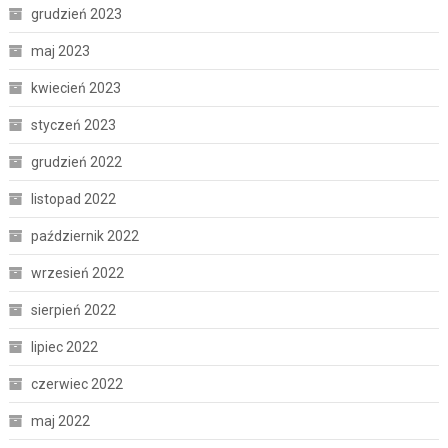
grudzień 2023
maj 2023
kwiecień 2023
styczeń 2023
grudzień 2022
listopad 2022
październik 2022
wrzesień 2022
sierpień 2022
lipiec 2022
czerwiec 2022
maj 2022