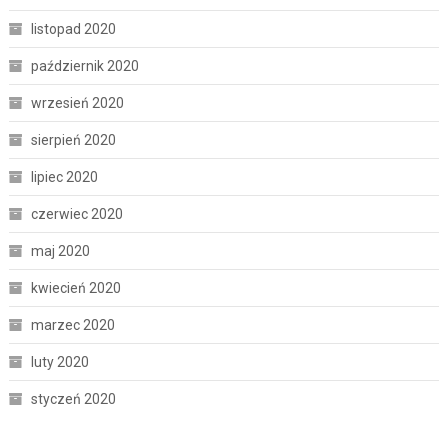
listopad 2020
październik 2020
wrzesień 2020
sierpień 2020
lipiec 2020
czerwiec 2020
maj 2020
kwiecień 2020
marzec 2020
luty 2020
styczeń 2020