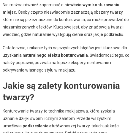
Nie można również zapominać o
niewłaściwym konturowaniu
miejsc
. Osoby często nieświadomie zaznaczają obszary twarzy,
które nie są przeznaczone do konturowania, co może prowadzić do
niezamierzonych efektów. Kluczowe jest, aby znać swoją twarz i
wiedzieć, gdzie naturalnie występują cienie oraz jak je podkreślić.
Ostatecznie, unikanie tych najczęstszych błędów jest kluczowe dla
uzyskania
naturalnego efektu konturowania
. Świadomość tego, co
należy poprawić, pozwala na lepsze eksperymentowanie i
odkrywanie własnego stylu w makijażu.
Jakie są zalety konturowania
twarzy?
Konturowanie twarzy to technika makijażowa, która zyskała
uznanie dzięki swoim licznym zaletom. Przede wszystkim
umożliwia
podkreślenie atutów
naszej twarzy, takich jak kości