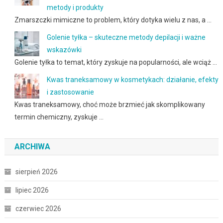
metody i produkty
Zmarszczki mimiczne to problem, który dotyka wielu z nas, a …
Golenie tyłka – skuteczne metody depilacji i ważne
wskazówki
Golenie tyłka to temat, który zyskuje na popularności, ale wciąż …
Kwas traneksamowy w kosmetykach: działanie, efekty
i zastosowanie
Kwas traneksamowy, choć może brzmieć jak skomplikowany
termin chemiczny, zyskuje …
ARCHIWA
sierpień 2026
lipiec 2026
czerwiec 2026