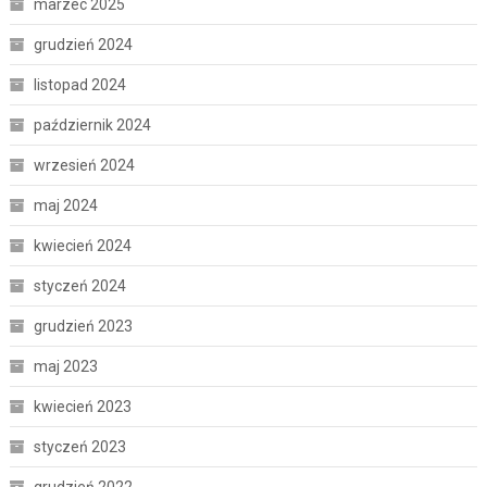
marzec 2025
grudzień 2024
listopad 2024
październik 2024
wrzesień 2024
maj 2024
kwiecień 2024
styczeń 2024
grudzień 2023
maj 2023
kwiecień 2023
styczeń 2023
grudzień 2022