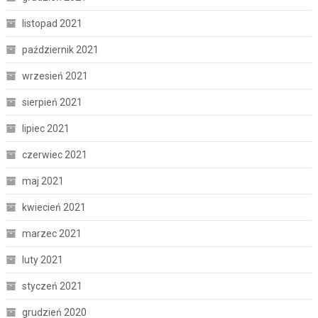
listopad 2021
październik 2021
wrzesień 2021
sierpień 2021
lipiec 2021
czerwiec 2021
maj 2021
kwiecień 2021
marzec 2021
luty 2021
styczeń 2021
grudzień 2020