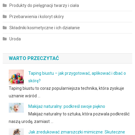
Produkty do pielęgnacji twarzy i ciała
Przebarwienia i koloryt skóry
Składniki kosmetyczne i ich działanie
Uroda
WARTO PRZECZYTAĆ
Taping biustu – jak przygotować, aplikować i dbać o
skórę?
Taping biustu to coraz popularniejsza technika, która zyskuje
uznanie wśród …
Makijaż naturalny: podkreśl swoje piękno
Makijaż naturalny to sztuka, która pozwala podkreślić
naszą urodę, zamiast …
Jak zredukować zmarszczki mimiczne: Skuteczne