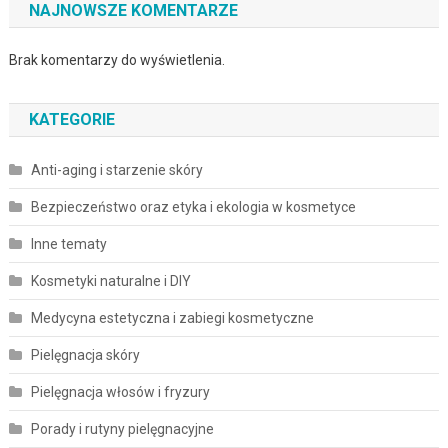
NAJNOWSZE KOMENTARZE
Brak komentarzy do wyświetlenia.
KATEGORIE
Anti-aging i starzenie skóry
Bezpieczeństwo oraz etyka i ekologia w kosmetyce
Inne tematy
Kosmetyki naturalne i DIY
Medycyna estetyczna i zabiegi kosmetyczne
Pielęgnacja skóry
Pielęgnacja włosów i fryzury
Porady i rutyny pielęgnacyjne