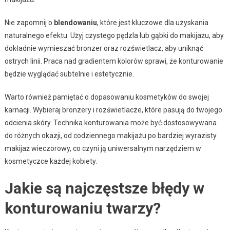
Nie zapomnij o
blendowaniu
, które jest kluczowe dla uzyskania
naturalnego efektu. Użyj czystego pędzla lub gąbki do makijażu, aby
dokładnie wymieszać bronzer oraz rozświetlacz, aby uniknąć
ostrych linii. Praca nad gradientem kolorów sprawi, że konturowanie
będzie wyglądać subtelnie i estetycznie.
Warto również pamiętać o dopasowaniu kosmetyków do swojej
karnacji. Wybieraj bronzery i rozświetlacze, które pasują do twojego
odcienia skóry. Technika konturowania może być dostosowywana
do różnych okazji, od codziennego makijażu po bardziej wyrazisty
makijaż wieczorowy, co czyni ją uniwersalnym narzędziem w
kosmetyczce każdej kobiety.
Jakie są najczęstsze błędy w
konturowaniu twarzy?