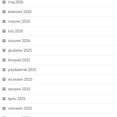
maj 2026
kwiecień 2026
marzec 2026
luty 2026
styczeń 2026
grudzień 2025
listopad 2025
październik 2025
wrzesień 2025
sierpień 2025
lipiec 2025
czerwiec 2025