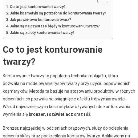
Co to jest konturowanie twarzy?
Jakie kosmetyki są potrzebne do konturowania twarzy?
Jak prawidłowo konturować twarz?
Jakie są najczęstsze błędy w konturowaniu twarzy?
Jakie są zalety konturowania twarzy?
Co to jest konturowanie
twarzy?
Konturowanie twarzy to popularna technika makijażu, która
pozwala na modelowanie rysów twarzy przy użyciu odpowiednich
kosmetyków. Metoda ta bazuje na stosowaniu produktów w różnych
odcieniach, co pozwala na osiągnięcie efektu trójwymiarowości.
Wśród najważniejszych kosmetyków używanych do konturowania
wymienia się
bronzer
,
rozświetlacz
oraz
róż
.
Bronzer, najczęściej w odcieniach brązowych, służy do ocieplenia
odcienia skóry oraz podkreślenia konturów twarzy. Aplikowany na