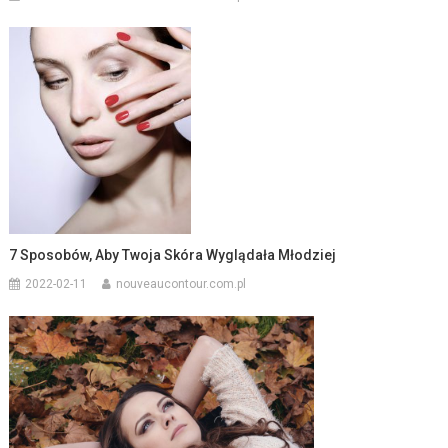
7 Sposobów, Aby Twoja Skóra Wyglądała Młodziej
2022-02-11
nouveaucontour.com.pl