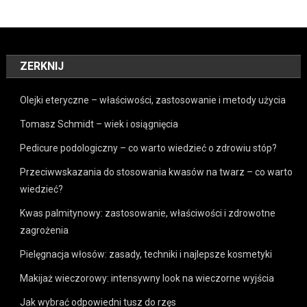
ZERKNIJ
Olejki eteryczne – właściwości, zastosowanie i metody użycia
Tomasz Schmidt – wiek i osiągnięcia
Pedicure podologiczny – co warto wiedzieć o zdrowiu stóp?
Przeciwwskazania do stosowania kwasów na twarz – co warto
wiedzieć?
Kwas palmitynowy: zastosowanie, właściwości i zdrowotne
zagrożenia
Pielęgnacja włosów: zasady, techniki i najlepsze kosmetyki
Makijaż wieczorowy: intensywny look na wieczorne wyjścia
Jak wybrać odpowiedni tusz do rzęs