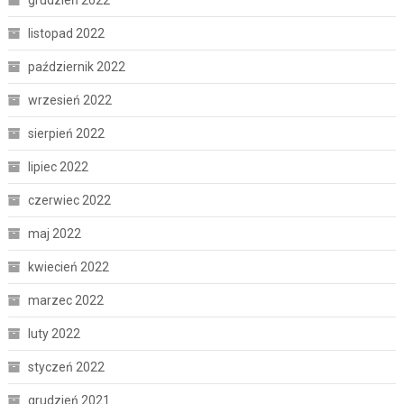
listopad 2022
październik 2022
wrzesień 2022
sierpień 2022
lipiec 2022
czerwiec 2022
maj 2022
kwiecień 2022
marzec 2022
luty 2022
styczeń 2022
grudzień 2021