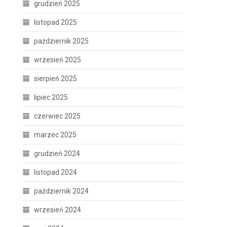
grudzień 2025
listopad 2025
październik 2025
wrzesień 2025
sierpień 2025
lipiec 2025
czerwiec 2025
marzec 2025
grudzień 2024
listopad 2024
październik 2024
wrzesień 2024