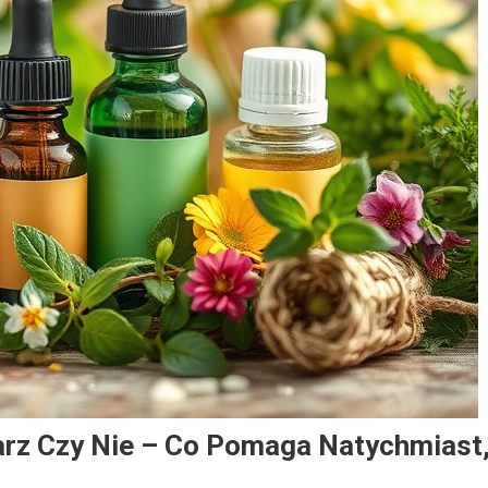
arz Czy Nie – Co Pomaga Natychmiast