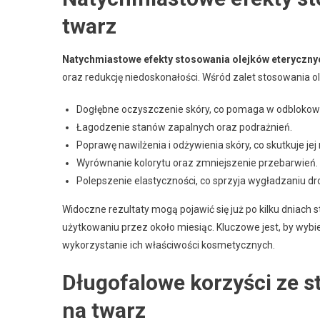
twarz
Natychmiastowe efekty stosowania olejków eteryczny
oraz redukcję niedoskonałości. Wśród zalet stosowania 
Dogłębne oczyszczenie skóry, co pomaga w odblokow
Łagodzenie stanów zapalnych oraz podrażnień.
Poprawę nawilżenia i odżywienia skóry, co skutkuje jej 
Wyrównanie kolorytu oraz zmniejszenie przebarwień.
Polepszenie elastyczności, co sprzyja wygładzaniu d
Widoczne rezultaty mogą pojawić się już po kilku dniac
użytkowaniu przez około miesiąc. Kluczowe jest, by wybi
wykorzystanie ich właściwości kosmetycznych.
Długofalowe korzyści ze s
na twarz