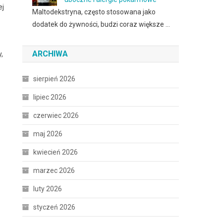
ej
Maltodekstryna, często stosowana jako
dodatek do żywności, budzi coraz większe …
ARCHIWA
,
sierpień 2026
lipiec 2026
czerwiec 2026
maj 2026
kwiecień 2026
marzec 2026
luty 2026
styczeń 2026