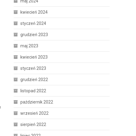
maj 2024
kwiecień 2024
styczeń 2024
grudzień 2023
maj 2023
kwiecień 2023
styczeń 2023
grudzień 2022
listopad 2022
październik 2022
e
wrzesień 2022
sierpień 2022
lipiec 2022