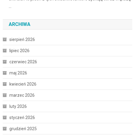
…
ARCHIWA
sierpień 2026
lipiec 2026
czerwiec 2026
maj 2026
kwiecień 2026
marzec 2026
luty 2026
styczeń 2026
grudzień 2025