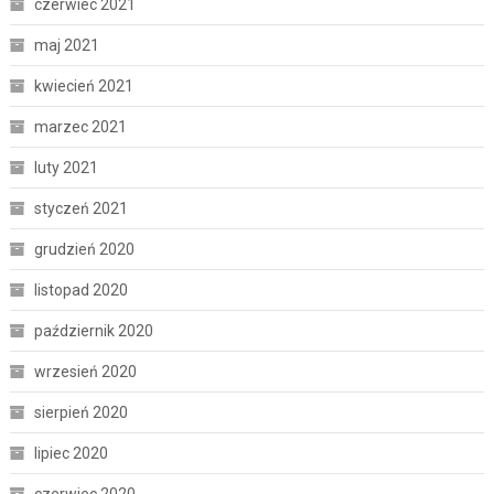
czerwiec 2021
maj 2021
kwiecień 2021
marzec 2021
luty 2021
styczeń 2021
grudzień 2020
listopad 2020
październik 2020
wrzesień 2020
sierpień 2020
lipiec 2020
czerwiec 2020