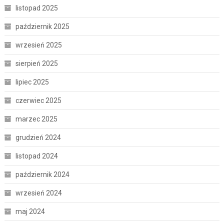
listopad 2025
październik 2025
wrzesień 2025
sierpień 2025
lipiec 2025
czerwiec 2025
marzec 2025
grudzień 2024
listopad 2024
październik 2024
wrzesień 2024
maj 2024