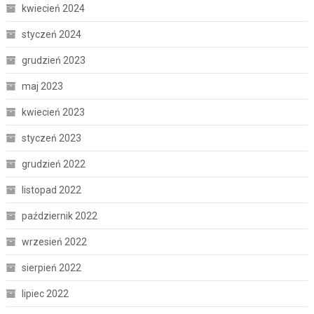
kwiecień 2024
styczeń 2024
grudzień 2023
maj 2023
kwiecień 2023
styczeń 2023
grudzień 2022
listopad 2022
październik 2022
wrzesień 2022
sierpień 2022
lipiec 2022