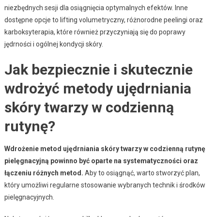
niezbędnych sesji dla osiągnięcia optymalnych efektów. Inne
dostępne opcje to lifting volumetryczny, różnorodne peelingi oraz
karboksyterapia, które również przyczyniają się do poprawy
jędrności i ogólnej kondycji skóry.
Jak bezpiecznie i skutecznie
wdrożyć metody ujędrniania
skóry twarzy w codzienną
rutynę?
Wdrożenie metod ujędrniania skóry twarzy w codzienną rutynę
pielęgnacyjną powinno być oparte na systematyczności oraz
łączeniu różnych metod.
Aby to osiągnąć, warto stworzyć plan,
który umożliwi regularne stosowanie wybranych technik i środków
pielęgnacyjnych.