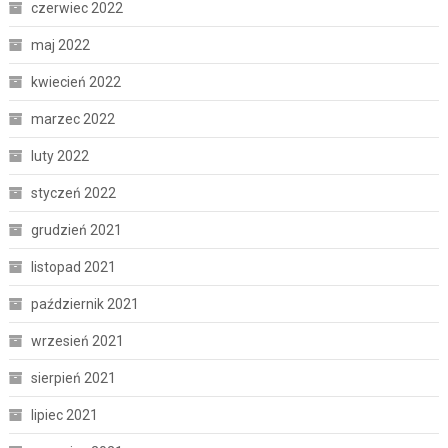
czerwiec 2022
maj 2022
kwiecień 2022
marzec 2022
luty 2022
styczeń 2022
grudzień 2021
listopad 2021
październik 2021
wrzesień 2021
sierpień 2021
lipiec 2021