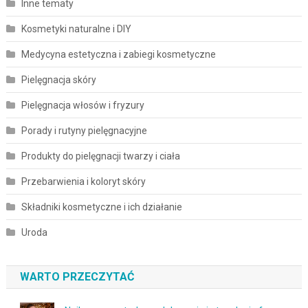
Inne tematy
Kosmetyki naturalne i DIY
Medycyna estetyczna i zabiegi kosmetyczne
Pielęgnacja skóry
Pielęgnacja włosów i fryzury
Porady i rutyny pielęgnacyjne
Produkty do pielęgnacji twarzy i ciała
Przebarwienia i koloryt skóry
Składniki kosmetyczne i ich działanie
Uroda
WARTO PRZECZYTAĆ