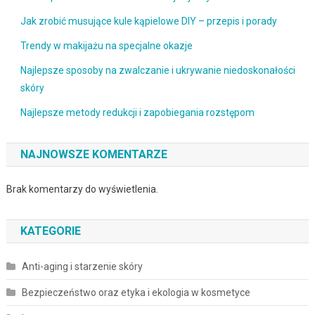
Jak zrobić musujące kule kąpielowe DIY – przepis i porady
Trendy w makijażu na specjalne okazje
Najlepsze sposoby na zwalczanie i ukrywanie niedoskonałości
skóry
Najlepsze metody redukcji i zapobiegania rozstępom
NAJNOWSZE KOMENTARZE
Brak komentarzy do wyświetlenia.
KATEGORIE
Anti-aging i starzenie skóry
Bezpieczeństwo oraz etyka i ekologia w kosmetyce