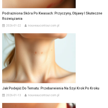
Podrażniona Skóra Po Kwasach: Przyczyny, Objawy I Skuteczne
Rozwiązania
2026-01-22
nouveaucontour.com.pl
Jak Podejść Do Tematu: Przebarwienia Na Szyi Krok Po Kroku
2026-01-13
nouveaucontour.com.pl