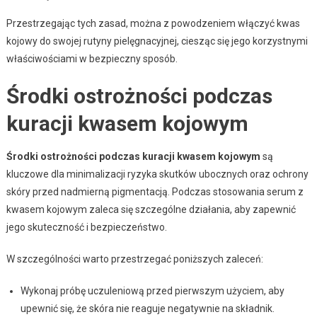
Przestrzegając tych zasad, można z powodzeniem włączyć kwas
kojowy do swojej rutyny pielęgnacyjnej, ciesząc się jego korzystnymi
właściwościami w bezpieczny sposób.
Środki ostrożności podczas
kuracji kwasem kojowym
Środki ostrożności podczas kuracji kwasem kojowym
są
kluczowe dla minimalizacji ryzyka skutków ubocznych oraz ochrony
skóry przed nadmierną pigmentacją. Podczas stosowania serum z
kwasem kojowym zaleca się szczególne działania, aby zapewnić
jego skuteczność i bezpieczeństwo.
W szczególności warto przestrzegać poniższych zaleceń:
Wykonaj próbę uczuleniową przed pierwszym użyciem, aby
upewnić się, że skóra nie reaguje negatywnie na składnik.