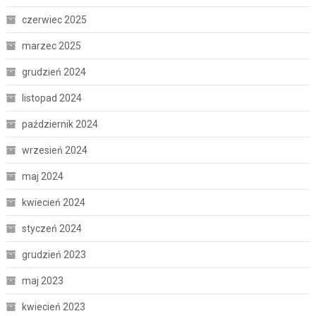
czerwiec 2025
marzec 2025
grudzień 2024
listopad 2024
październik 2024
wrzesień 2024
maj 2024
kwiecień 2024
styczeń 2024
grudzień 2023
maj 2023
kwiecień 2023