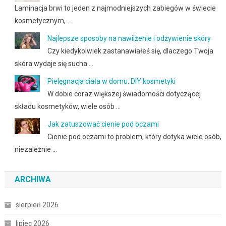
Laminacja brwi to jeden z najmodniejszych zabiegów w świecie
kosmetycznym, …
Najlepsze sposoby na nawilżenie i odżywienie skóry
Czy kiedykolwiek zastanawiałeś się, dlaczego Twoja
skóra wydaje się sucha …
Pielęgnacja ciała w domu: DIY kosmetyki
W dobie coraz większej świadomości dotyczącej
składu kosmetyków, wiele osób …
Jak zatuszować cienie pod oczami
Cienie pod oczami to problem, który dotyka wiele osób,
niezależnie …
ARCHIWA
sierpień 2026
lipiec 2026