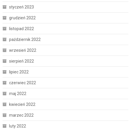
styczeń 2023
grudzień 2022
listopad 2022
październik 2022
wrzesień 2022
sierpień 2022
lipiec 2022
czerwiec 2022
maj 2022
kwiecień 2022
marzec 2022
luty 2022