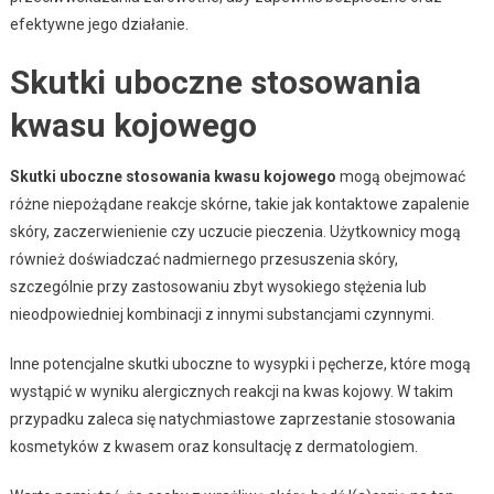
efektywne jego działanie.
Skutki uboczne stosowania
kwasu kojowego
Skutki uboczne stosowania kwasu kojowego
mogą obejmować
różne niepożądane reakcje skórne, takie jak kontaktowe zapalenie
skóry, zaczerwienienie czy uczucie pieczenia. Użytkownicy mogą
również doświadczać nadmiernego przesuszenia skóry,
szczególnie przy zastosowaniu zbyt wysokiego stężenia lub
nieodpowiedniej kombinacji z innymi substancjami czynnymi.
Inne potencjalne skutki uboczne to wysypki i pęcherze, które mogą
wystąpić w wyniku alergicznych reakcji na kwas kojowy. W takim
przypadku zaleca się natychmiastowe zaprzestanie stosowania
kosmetyków z kwasem oraz konsultację z dermatologiem.