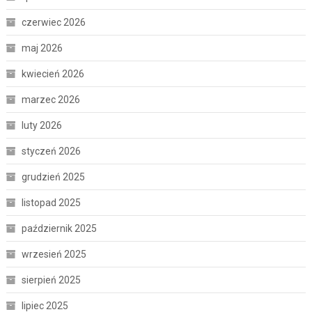
czerwiec 2026
maj 2026
kwiecień 2026
marzec 2026
luty 2026
styczeń 2026
grudzień 2025
listopad 2025
październik 2025
wrzesień 2025
sierpień 2025
lipiec 2025