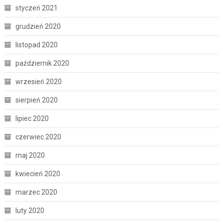
styczeń 2021
grudzień 2020
listopad 2020
październik 2020
wrzesień 2020
sierpień 2020
lipiec 2020
czerwiec 2020
maj 2020
kwiecień 2020
marzec 2020
luty 2020