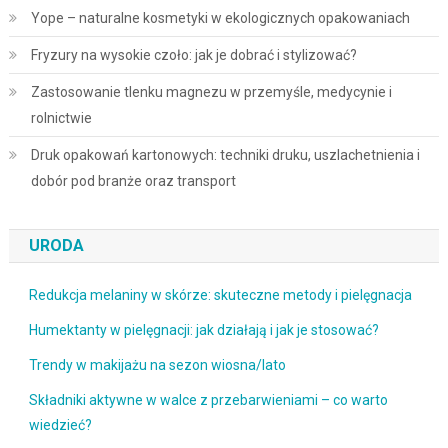
Yope – naturalne kosmetyki w ekologicznych opakowaniach
Fryzury na wysokie czoło: jak je dobrać i stylizować?
Zastosowanie tlenku magnezu w przemyśle, medycynie i
rolnictwie
Druk opakowań kartonowych: techniki druku, uszlachetnienia i
dobór pod branże oraz transport
URODA
Redukcja melaniny w skórze: skuteczne metody i pielęgnacja
Humektanty w pielęgnacji: jak działają i jak je stosować?
Trendy w makijażu na sezon wiosna/lato
Składniki aktywne w walce z przebarwieniami – co warto
wiedzieć?