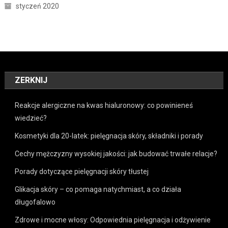
styczeń 2020
ZERKNIJ
Reakcje alergiczne na kwas hialuronowy: co powinieneś
wiedzieć?
Kosmetyki dla 20-latek: pielęgnacja skóry, składniki i porady
Cechy mężczyzny wysokiej jakości: jak budować trwałe relacje?
Porady dotyczące pielęgnacji skóry tłustej
Glikacja skóry – co pomaga natychmiast, a co działa
długofalowo
Zdrowe i mocne włosy: Odpowiednia pielęgnacja i odżywienie