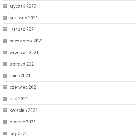
styczeń 2022
grudzień 2021
listopad 2021
październik 2021
wrzesień 2021
sierpień 2021
lipiec 2021
czerwiec 2021
maj 2021
kwiecień 2021
marzec 2021
luty 2021