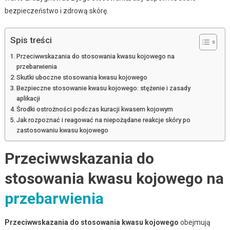
bezpieczeństwo i zdrową skórę.
Spis treści
Przeciwwskazania do stosowania kwasu kojowego na
przebarwienia
Skutki uboczne stosowania kwasu kojowego
Bezpieczne stosowanie kwasu kojowego: stężenie i zasady
aplikacji
Środki ostrożności podczas kuracji kwasem kojowym
Jak rozpoznać i reagować na niepożądane reakcje skóry po
zastosowaniu kwasu kojowego
Przeciwwskazania do
stosowania kwasu kojowego na
przebarwienia
Przeciwwskazania do stosowania kwasu kojowego
obejmują