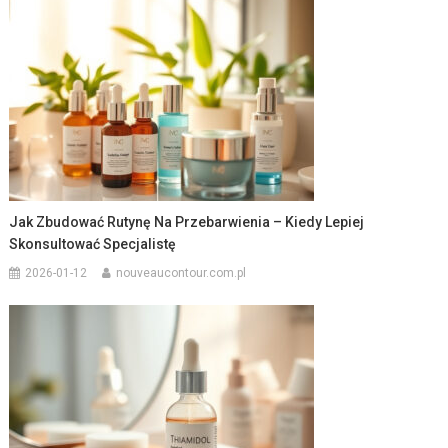
Jak Zbudować Rutynę Na Przebarwienia – Kiedy Lepiej
Skonsultować Specjalistę
2026-01-12
nouveaucontour.com.pl