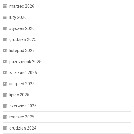
marzec 2026
luty 2026
styczeń 2026
grudzień 2025
listopad 2025
październik 2025
wrzesień 2025
sierpień 2025
lipiec 2025
czerwiec 2025
marzec 2025
grudzień 2024