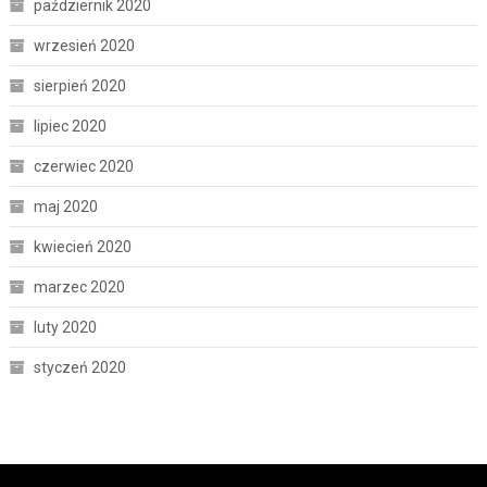
październik 2020
wrzesień 2020
sierpień 2020
lipiec 2020
czerwiec 2020
maj 2020
kwiecień 2020
marzec 2020
luty 2020
styczeń 2020