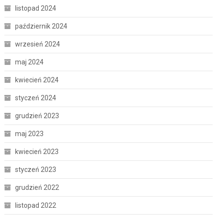
listopad 2024
październik 2024
wrzesień 2024
maj 2024
kwiecień 2024
styczeń 2024
grudzień 2023
maj 2023
kwiecień 2023
styczeń 2023
grudzień 2022
listopad 2022