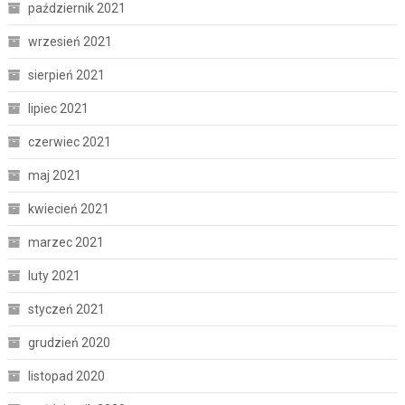
październik 2021
wrzesień 2021
sierpień 2021
lipiec 2021
czerwiec 2021
maj 2021
kwiecień 2021
marzec 2021
luty 2021
styczeń 2021
grudzień 2020
listopad 2020