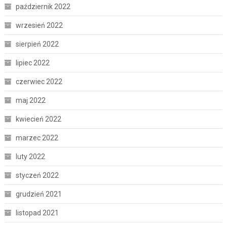
październik 2022
wrzesień 2022
sierpień 2022
lipiec 2022
czerwiec 2022
maj 2022
kwiecień 2022
marzec 2022
luty 2022
styczeń 2022
grudzień 2021
listopad 2021