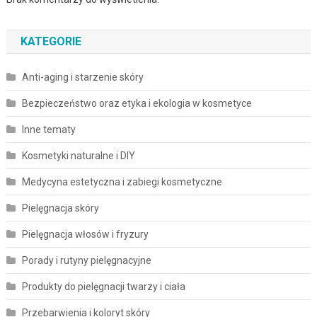
KATEGORIE
Anti-aging i starzenie skóry
Bezpieczeństwo oraz etyka i ekologia w kosmetyce
Inne tematy
Kosmetyki naturalne i DIY
Medycyna estetyczna i zabiegi kosmetyczne
Pielęgnacja skóry
Pielęgnacja włosów i fryzury
Porady i rutyny pielęgnacyjne
Produkty do pielęgnacji twarzy i ciała
Przebarwienia i koloryt skóry