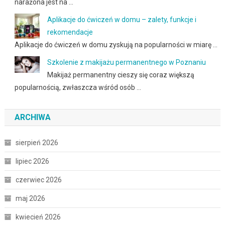
narażona jest na …
Aplikacje do ćwiczeń w domu – zalety, funkcje i
rekomendacje
Aplikacje do ćwiczeń w domu zyskują na popularności w miarę …
Szkolenie z makijażu permanentnego w Poznaniu
Makijaż permanentny cieszy się coraz większą
popularnością, zwłaszcza wśród osób …
ARCHIWA
sierpień 2026
lipiec 2026
czerwiec 2026
maj 2026
kwiecień 2026