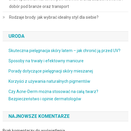
dobór pod branże oraz transport
Rodzaje brody: jak wybrać idealny styl dla siebie?
URODA
Skuteczna pielęgnacja skóry latem – jak chronić ją przed UV?
Sposoby na trwały i efektowny manicure
Porady dotyczące pielęgnacji skóry mieszanej
Korzyści z używania naturalnych pigmentów
Czy Acne-Derm można stosować na całą twarz?
Bezpieczeństwo i opinie dermatologów
NAJNOWSZE KOMENTARZE
Brak komentarzy do wyświetlenia.