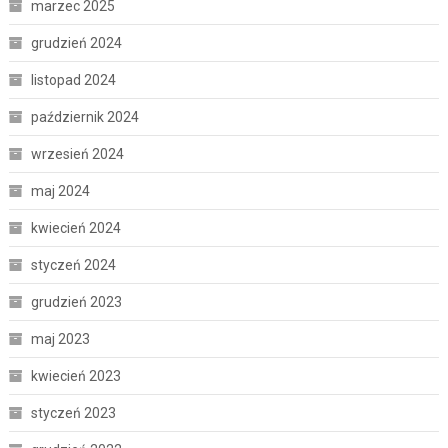
marzec 2025
grudzień 2024
listopad 2024
październik 2024
wrzesień 2024
maj 2024
kwiecień 2024
styczeń 2024
grudzień 2023
maj 2023
kwiecień 2023
styczeń 2023