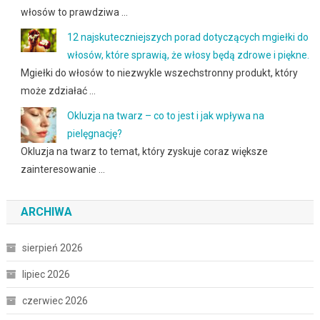
włosów to prawdziwa …
12 najskuteczniejszych porad dotyczących mgiełki do
włosów, które sprawią, że włosy będą zdrowe i piękne.
Mgiełki do włosów to niezwykle wszechstronny produkt, który
może zdziałać …
Okluzja na twarz – co to jest i jak wpływa na
pielęgnację?
Okluzja na twarz to temat, który zyskuje coraz większe
zainteresowanie …
ARCHIWA
sierpień 2026
lipiec 2026
czerwiec 2026