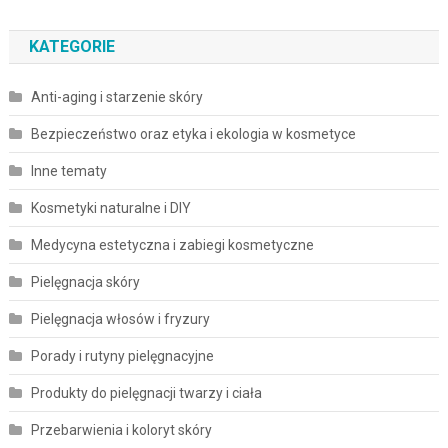
KATEGORIE
Anti-aging i starzenie skóry
Bezpieczeństwo oraz etyka i ekologia w kosmetyce
Inne tematy
Kosmetyki naturalne i DIY
Medycyna estetyczna i zabiegi kosmetyczne
Pielęgnacja skóry
Pielęgnacja włosów i fryzury
Porady i rutyny pielęgnacyjne
Produkty do pielęgnacji twarzy i ciała
Przebarwienia i koloryt skóry