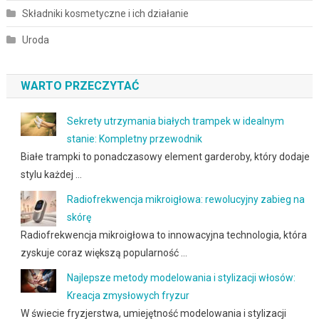
Składniki kosmetyczne i ich działanie
Uroda
WARTO PRZECZYTAĆ
Sekrety utrzymania białych trampek w idealnym
stanie: Kompletny przewodnik
Białe trampki to ponadczasowy element garderoby, który dodaje
stylu każdej …
Radiofrekwencja mikroigłowa: rewolucyjny zabieg na
skórę
Radiofrekwencja mikroigłowa to innowacyjna technologia, która
zyskuje coraz większą popularność …
Najlepsze metody modelowania i stylizacji włosów:
Kreacja zmysłowych fryzur
W świecie fryzjerstwa, umiejętność modelowania i stylizacji