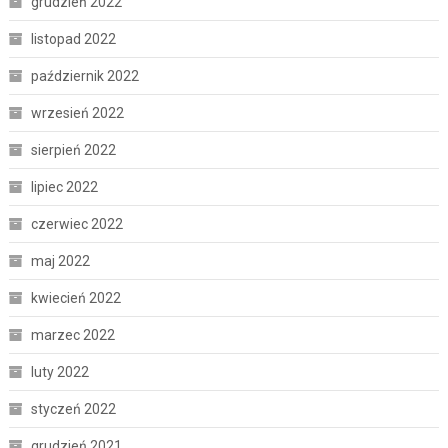
grudzień 2022
listopad 2022
październik 2022
wrzesień 2022
sierpień 2022
lipiec 2022
czerwiec 2022
maj 2022
kwiecień 2022
marzec 2022
luty 2022
styczeń 2022
grudzień 2021