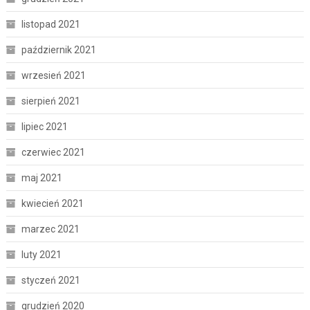
listopad 2021
październik 2021
wrzesień 2021
sierpień 2021
lipiec 2021
czerwiec 2021
maj 2021
kwiecień 2021
marzec 2021
luty 2021
styczeń 2021
grudzień 2020