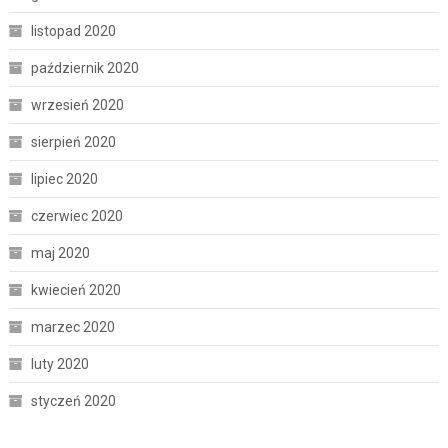
listopad 2020
październik 2020
wrzesień 2020
sierpień 2020
lipiec 2020
czerwiec 2020
maj 2020
kwiecień 2020
marzec 2020
luty 2020
styczeń 2020