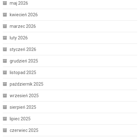
maj 2026
kwiecień 2026
marzec 2026
luty 2026
styczeń 2026
grudzień 2025
listopad 2025
październik 2025
wrzesień 2025
sierpień 2025
lipiec 2025
czerwiec 2025