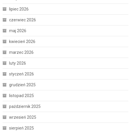
lipiec 2026
czerwiec 2026
maj 2026
kwiecień 2026
marzec 2026
luty 2026
styczeń 2026
grudzień 2025
listopad 2025
październik 2025
wrzesień 2025
sierpień 2025