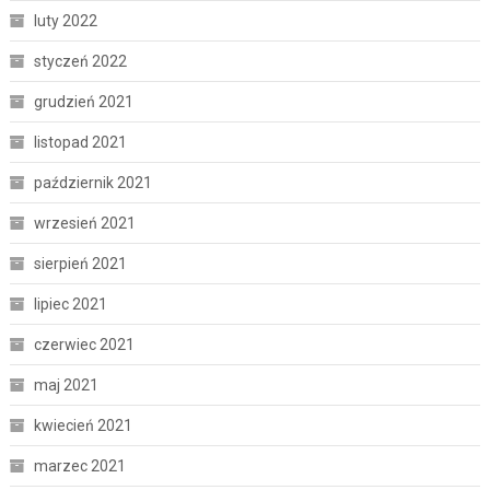
luty 2022
styczeń 2022
grudzień 2021
listopad 2021
październik 2021
wrzesień 2021
sierpień 2021
lipiec 2021
czerwiec 2021
maj 2021
kwiecień 2021
marzec 2021