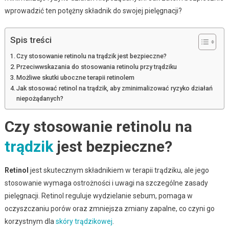
wprowadzić ten potężny składnik do swojej pielęgnacji?
Spis treści
Czy stosowanie retinolu na trądzik jest bezpieczne?
Przeciwwskazania do stosowania retinolu przy trądziku
Możliwe skutki uboczne terapii retinolem
Jak stosować retinol na trądzik, aby zminimalizować ryzyko działań
niepożądanych?
Czy stosowanie retinolu na
trądzik
jest bezpieczne?
Retinol
jest skutecznym składnikiem w terapii trądziku, ale jego
stosowanie wymaga ostrożności i uwagi na szczególne zasady
pielęgnacji. Retinol reguluje wydzielanie sebum, pomaga w
oczyszczaniu porów oraz zmniejsza zmiany zapalne, co czyni go
korzystnym dla
skóry trądzikowej
.