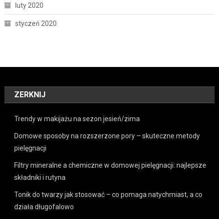
luty 2020
styczeń 2020
ZERKNIJ
Trendy w makijażu na sezon jesień/zima
Domowe sposoby na rozszerzone pory – skuteczne metody
pielęgnacji
Filtry mineralne a chemiczne w domowej pielęgnacji: najlepsze
składniki i rutyna
Tonik do twarzy jak stosować – co pomaga natychmiast, a co
działa długofalowo