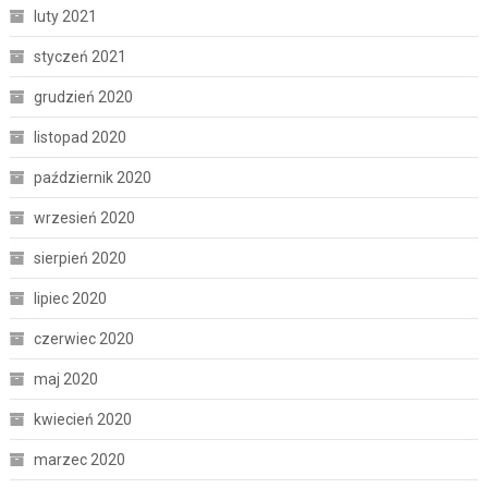
luty 2021
styczeń 2021
grudzień 2020
listopad 2020
październik 2020
wrzesień 2020
sierpień 2020
lipiec 2020
czerwiec 2020
maj 2020
kwiecień 2020
marzec 2020