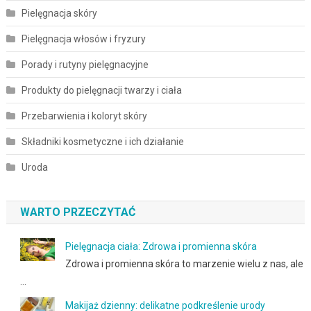
Pielęgnacja skóry
Pielęgnacja włosów i fryzury
Porady i rutyny pielęgnacyjne
Produkty do pielęgnacji twarzy i ciała
Przebarwienia i koloryt skóry
Składniki kosmetyczne i ich działanie
Uroda
WARTO PRZECZYTAĆ
Pielęgnacja ciała: Zdrowa i promienna skóra
Zdrowa i promienna skóra to marzenie wielu z nas, ale
…
Makijaż dzienny: delikatne podkreślenie urody