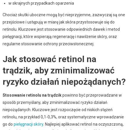
w skrajnych przypadkach oparzenia
Chociaż skutki uboczne mogą być nieprzyjemne, zazwyczaj są one
przejściowe i ustępują w miarę jak skóra przystosowuje się do
retinolu. Kluczowe jest stosowanie odpowiednich dawek i metod
pielęgnacji, które wspierają regenerację i nawilżenie skóry, oraz
regularne stosowanie ochrony przeciwsłonecznej.
Jak stosować retinol na
trądzik, aby zminimalizować
ryzyko działań niepożądanych?
Stosowanie retinolu na trądzik
powinno być przeprowadzane w
sposób przemyślany, aby zminimalizować ryzyko działań
niepożądanych. Kluczowe jest rozpoczęcie od niskich stężeń
retinolu, na przykład 0,1-0,3%, oraz systematyczne wprowadzanie
go do
pielęgnacji skóry
. Najlepiej aplikować retinol na oczyszczoną,