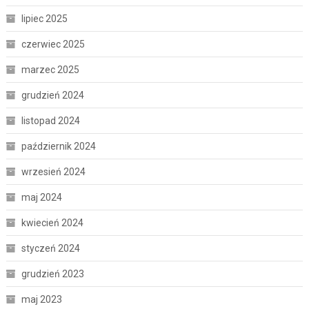
lipiec 2025
czerwiec 2025
marzec 2025
grudzień 2024
listopad 2024
październik 2024
wrzesień 2024
maj 2024
kwiecień 2024
styczeń 2024
grudzień 2023
maj 2023