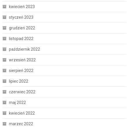
kwiecień 2023
styczeń 2023
grudzień 2022
listopad 2022
październik 2022
wrzesień 2022
sierpień 2022
lipiec 2022
czerwiec 2022
maj 2022
kwiecień 2022
marzec 2022