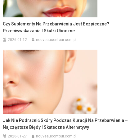
Czy Suplementy Na Przebarwienia Jest Bezpieczne?
Przeciwwskazania I Skutki Uboczne
2026-01-12
nouveaucontour.com.pl
Jak Nie Podrażnić Skóry Podczas Kuracji Na Przebarwienia –
Najczęstsze Błędy I Skuteczne Alternatywy
2026-01-27
nouveaucontour.com.pl