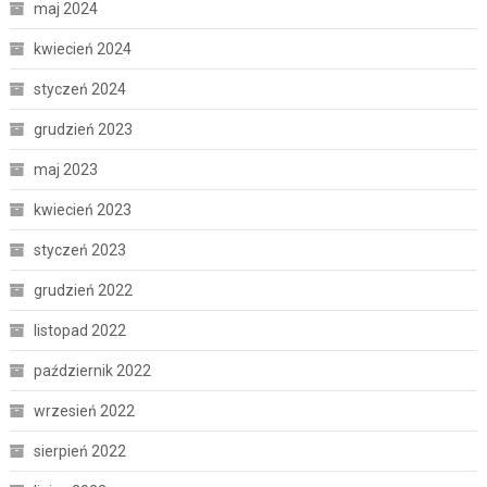
maj 2024
kwiecień 2024
styczeń 2024
grudzień 2023
maj 2023
kwiecień 2023
styczeń 2023
grudzień 2022
listopad 2022
październik 2022
wrzesień 2022
sierpień 2022