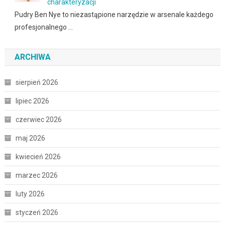
charakteryzacji
Pudry Ben Nye to niezastąpione narzędzie w arsenale każdego
profesjonalnego …
ARCHIWA
sierpień 2026
lipiec 2026
czerwiec 2026
maj 2026
kwiecień 2026
marzec 2026
luty 2026
styczeń 2026