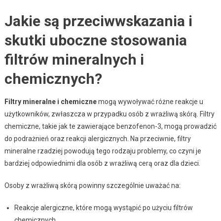
Jakie są przeciwwskazania i
skutki uboczne stosowania
filtrów mineralnych i
chemicznych?
Filtry mineralne i chemiczne
mogą wywoływać różne reakcje u
użytkowników, zwłaszcza w przypadku osób z wrażliwą skórą. Filtry
chemiczne, takie jak te zawierające benzofenon-3, mogą prowadzić
do podrażnień oraz reakcji alergicznych. Na przeciwnie, filtry
mineralne rzadziej powodują tego rodzaju problemy, co czyni je
bardziej odpowiednimi dla osób z wrażliwą cerą oraz dla dzieci.
Osoby z wrażliwą skórą powinny szczególnie uważać na:
Reakcje alergiczne, które mogą wystąpić po użyciu filtrów
chemicznych.