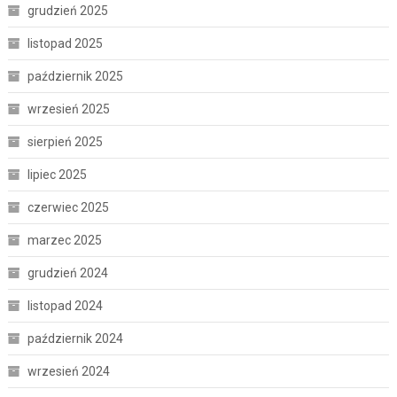
grudzień 2025
listopad 2025
październik 2025
wrzesień 2025
sierpień 2025
lipiec 2025
czerwiec 2025
marzec 2025
grudzień 2024
listopad 2024
październik 2024
wrzesień 2024