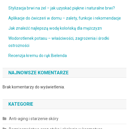
Stylizacja brwi na żel – jak uzyskać piękne i naturalne brwi?
Aplikacje do ćwiczeń w domu – zalety, funkcje i rekomendacje
Jak znaleźć najlepszą wodę kolońską dla mężczyzn
Wodorotlenek potasu – właściwości, zagrożenia i środki
ostrożności
Recenzja kremu do rąk Bielenda
NAJNOWSZE KOMENTARZE
Brak komentarzy do wyświetlenia.
KATEGORIE
Anti-aging i starzenie skóry