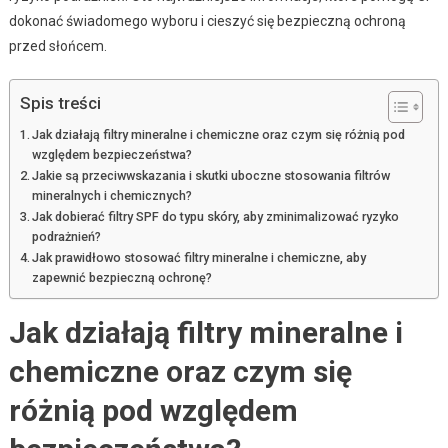
dokonać świadomego wyboru i cieszyć się bezpieczną ochroną
przed słońcem.
Spis treści
Jak działają filtry mineralne i chemiczne oraz czym się różnią pod
względem bezpieczeństwa?
Jakie są przeciwwskazania i skutki uboczne stosowania filtrów
mineralnych i chemicznych?
Jak dobierać filtry SPF do typu skóry, aby zminimalizować ryzyko
podrażnień?
Jak prawidłowo stosować filtry mineralne i chemiczne, aby
zapewnić bezpieczną ochronę?
Jak działają filtry mineralne i
chemiczne oraz czym się
różnią pod względem