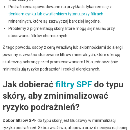
Podrażnienia spowodowane na przykład stykaniem się z
tlenkiem cynku lub dwutlenkiem tytanu, przy filtrach
mineralnych, które są zazwyczaj bardziej łagodne.
Problemy z pigmentacją skóry, które mogą się nasilać przy
stosowaniu filtrów chemicznych.
Z tego powodu, osoby z cerą wrażliwą lub skłonnościami do alergii
powinny rozważać stosowanie filtrów mineralnych, które oferują
skuteczną ochronę przed promieniowaniem UV, a jednocześnie
minimalizują ryzyko podrażnień i reakcji alergicznych.
Jak dobierać
filtry SPF
do typu
skóry, aby zminimalizować
ryzyko podrażnień?
Dobór filtrów SPF
do typu skóry jest kluczowy w minimalizacji
ryzyka podrażnień. Skóra wrażliwa, atopowa oraz dziecięca najlepiej