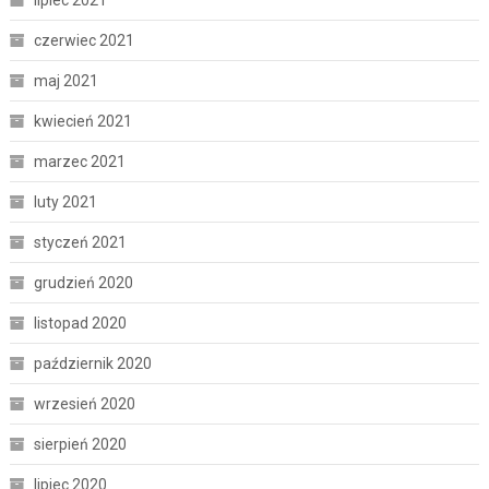
czerwiec 2021
maj 2021
kwiecień 2021
marzec 2021
luty 2021
styczeń 2021
grudzień 2020
listopad 2020
październik 2020
wrzesień 2020
sierpień 2020
lipiec 2020