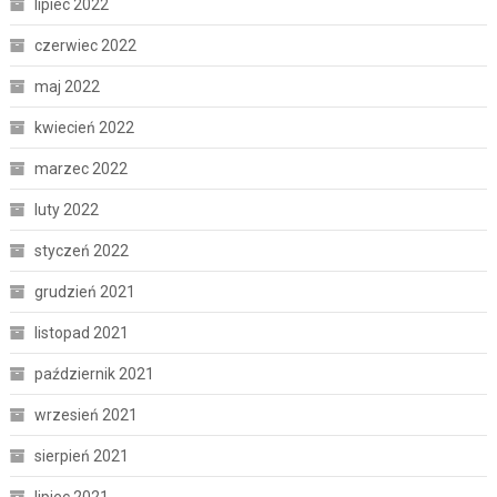
lipiec 2022
czerwiec 2022
maj 2022
kwiecień 2022
marzec 2022
luty 2022
styczeń 2022
grudzień 2021
listopad 2021
październik 2021
wrzesień 2021
sierpień 2021
lipiec 2021