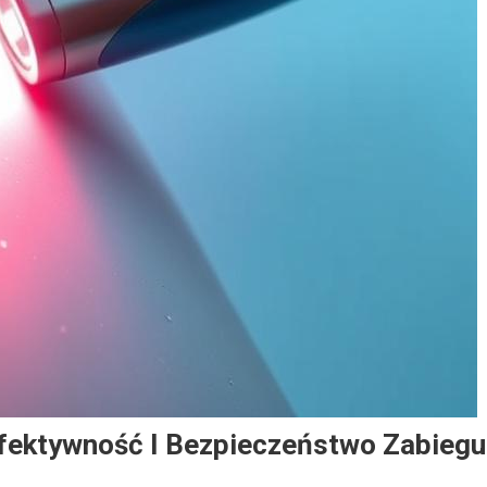
Efektywność I Bezpieczeństwo Zabiegu