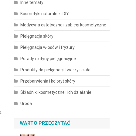
Inne tematy
Kosmetyki naturalne i DIY
Medycyna estetyczna i zabiegi kosmetyczne
Pielęgnacja skóry
Pielęgnacja włosów i fryzury
Porady i rutyny pielęgnacyjne
Produkty do pielęgnacji twarzy i ciała
Przebarwienia i koloryt skóry
Składniki kosmetyczne i ich działanie
Uroda
a
WARTO PRZECZYTAĆ