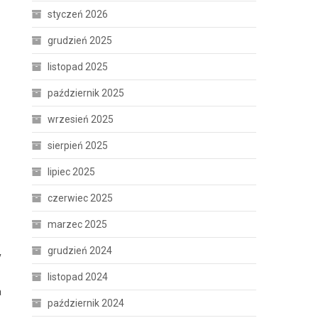
styczeń 2026
grudzień 2025
listopad 2025
październik 2025
wrzesień 2025
sierpień 2025
lipiec 2025
czerwiec 2025
marzec 2025
grudzień 2024
y
listopad 2024
a
październik 2024