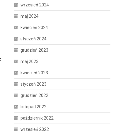
wrzesień 2024
maj 2024
kwiecień 2024
styczeń 2024
grudzień 2023
z
maj 2023
kwiecień 2023
styczeń 2023
grudzień 2022
listopad 2022
październik 2022
wrzesień 2022