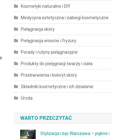
Kosmetyki naturalne i DIY
Medycyna estetyczna i zabiegi kosmetyczne
Pielęgnacja skóry
Pielęgnacja włosów i fryzury
Porady i rutyny pielęgnacyjne
a
Produkty do pielęgnacji twarzy i ciała
Przebarwienia i koloryt skóry
Składniki kosmetyczne i ich działanie
Uroda
WARTO PRZECZYTAĆ
Stylizacja rzęs Warszawa – piękne i