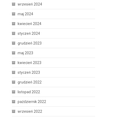
wrzesień 2024
maj 2024
kwiecień 2024
styczeń 2024
grudzień 2023
maj 2023
kwiecień 2023
styczeń 2023
grudzień 2022
listopad 2022
październik 2022
wrzesień 2022