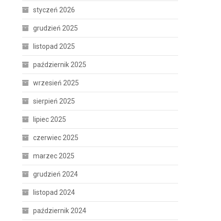
styczeń 2026
grudzień 2025
listopad 2025
październik 2025
wrzesień 2025
sierpień 2025
lipiec 2025
czerwiec 2025
marzec 2025
grudzień 2024
listopad 2024
październik 2024