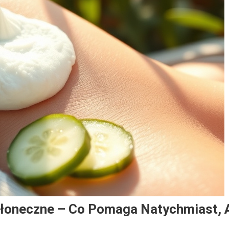
łoneczne – Co Pomaga Natychmiast, 