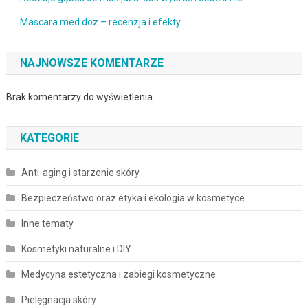
Mascara med doz – recenzja i efekty
NAJNOWSZE KOMENTARZE
Brak komentarzy do wyświetlenia.
KATEGORIE
Anti-aging i starzenie skóry
Bezpieczeństwo oraz etyka i ekologia w kosmetyce
Inne tematy
Kosmetyki naturalne i DIY
Medycyna estetyczna i zabiegi kosmetyczne
Pielęgnacja skóry