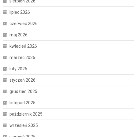
sierpień 2026
lipiec 2026
czerwiec 2026
maj 2026
kwiecień 2026
marzec 2026
luty 2026
styczeń 2026
grudzień 2025
listopad 2025
październik 2025
wrzesień 2025
sierpień 2025