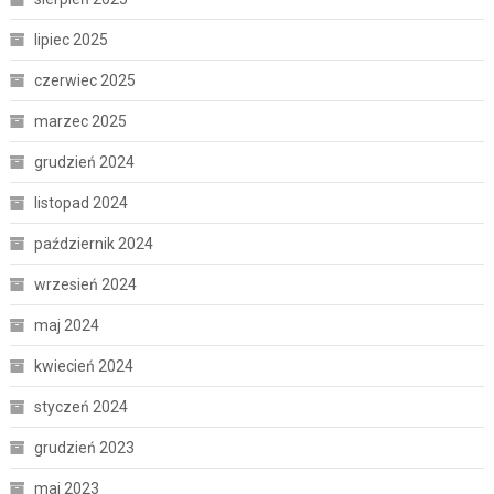
lipiec 2025
czerwiec 2025
marzec 2025
grudzień 2024
listopad 2024
październik 2024
wrzesień 2024
maj 2024
kwiecień 2024
styczeń 2024
grudzień 2023
maj 2023