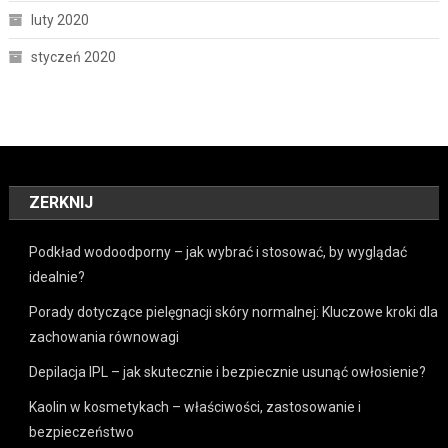
luty 2020
styczeń 2020
ZERKNIJ
Podkład wodoodporny – jak wybrać i stosować, by wyglądać
idealnie?
Porady dotyczące pielęgnacji skóry normalnej: Kluczowe kroki dla
zachowania równowagi
Depilacja IPL – jak skutecznie i bezpiecznie usunąć owłosienie?
Kaolin w kosmetykach – właściwości, zastosowanie i
bezpieczeństwo