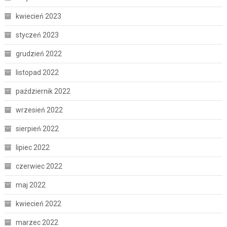
kwiecień 2023
styczeń 2023
grudzień 2022
listopad 2022
październik 2022
wrzesień 2022
sierpień 2022
lipiec 2022
czerwiec 2022
maj 2022
kwiecień 2022
marzec 2022