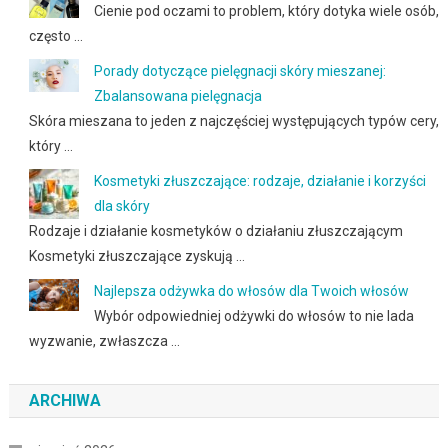
Cienie pod oczami to problem, który dotyka wiele osób,
często …
Porady dotyczące pielęgnacji skóry mieszanej:
Zbalansowana pielęgnacja
Skóra mieszana to jeden z najczęściej występujących typów cery,
który …
Kosmetyki złuszczające: rodzaje, działanie i korzyści
dla skóry
Rodzaje i działanie kosmetyków o działaniu złuszczającym
Kosmetyki złuszczające zyskują …
Najlepsza odżywka do włosów dla Twoich włosów
Wybór odpowiedniej odżywki do włosów to nie lada
wyzwanie, zwłaszcza …
ARCHIWA