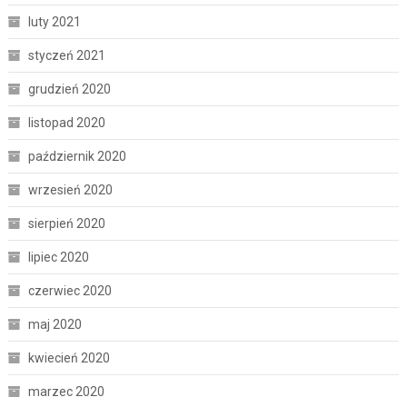
luty 2021
styczeń 2021
grudzień 2020
listopad 2020
październik 2020
wrzesień 2020
sierpień 2020
lipiec 2020
czerwiec 2020
maj 2020
kwiecień 2020
marzec 2020