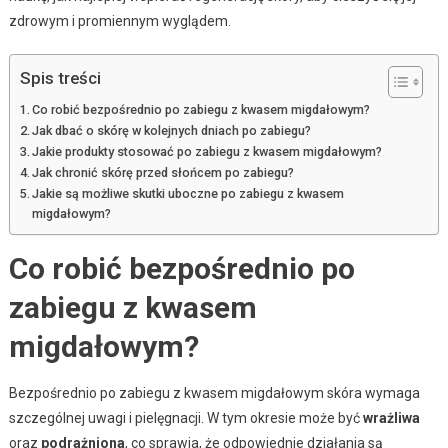
zdrowym i promiennym wyglądem.
Spis treści
Co robić bezpośrednio po zabiegu z kwasem migdałowym?
Jak dbać o skórę w kolejnych dniach po zabiegu?
Jakie produkty stosować po zabiegu z kwasem migdałowym?
Jak chronić skórę przed słońcem po zabiegu?
Jakie są możliwe skutki uboczne po zabiegu z kwasem
migdałowym?
Co robić bezpośrednio po
zabiegu z kwasem
migdałowym?
Bezpośrednio po zabiegu z kwasem migdałowym skóra wymaga
szczególnej uwagi i pielęgnacji. W tym okresie może być
wrażliwa
oraz
podrażniona
, co sprawia, że odpowiednie działania są