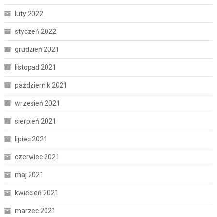
luty 2022
styczeń 2022
grudzień 2021
listopad 2021
październik 2021
wrzesień 2021
sierpień 2021
lipiec 2021
czerwiec 2021
maj 2021
kwiecień 2021
marzec 2021