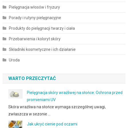
Pielęgnacja włosów i fryzury
Porady i rutyny pielęgnacyjne
Produkty do pielęgnacji twarzy i ciała
Przebarwienia i koloryt skóry
Składniki kosmetyczne i ich działanie
Uroda
WARTO PRZECZYTAĆ
Pielęgnacja skóry wrażliwej na słońce: Ochrona przed
promieniami UV
Skóra wrażliwa na słońce wymaga szczególnej uwagi,
zwłaszcza w sezonie …
Jak ukryć cienie pod oczami