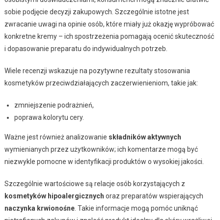
sobie podjęcie decyzji zakupowych. Szczególnie istotne jest
zwracanie uwagi na opinie osób, które miały już okazję wypróbować
konkretne kremy – ich spostrzeżenia pomagają ocenić skuteczność
i dopasowanie preparatu do indywidualnych potrzeb.
Wiele recenzji wskazuje na pozytywne rezultaty stosowania
kosmetyków przeciwdziałających zaczerwienieniom, takie jak:
zmniejszenie podrażnień,
poprawa kolorytu cery.
Ważne jest również analizowanie
składników aktywnych
wymienianych przez użytkowników; ich komentarze mogą być
niezwykle pomocne w identyfikacji produktów o wysokiej jakości.
Szczególnie wartościowe są relacje osób korzystających z
kosmetyków hipoalergicznych
oraz preparatów wspierających
naczynka krwionośne
. Takie informacje mogą pomóc uniknąć