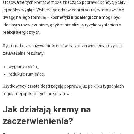
stosowanie tych kremów może znacząco poprawić kondycję cery i
jej ogólny wygląd. Wybierając odpowiedni produkt, warto zwrócić
uwagę na jego formułę – kosmetyki
hipoalergiczne
mogą być
idealnym rozwiązaniem, gdyż minimalizują ryzyko wystąpienia
reakcji alergicznych.
Systematyczne używanie kremów na zaczerwienienia przynosi
zauważalne rezultaty:
wygładza skórę,
redukuje rumieńce.
Użytkownicy często dostrzegają poprawę już po kilku tygodniach
regularnej aplikacji tych preparatów.
Jak działają kremy na
zaczerwienienia?