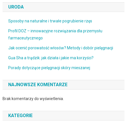
URODA
Sposoby na naturalne i trwałe pogrubienie rzęs
Profil DOZ – innowacyjne rozwiązania dla przemysłu
farmaceutycznego
Jak ocenić porowatość włosów? Metody i dobór pielęgnacji
Gua Sha a trądzik: jak działa i jakie ma korzyści?
Porady dotyczące pielęgnacji skóry mieszanej
NAJNOWSZE KOMENTARZE
Brak komentarzy do wyświetlenia.
KATEGORIE