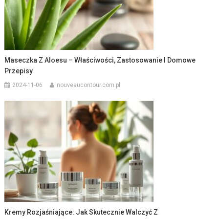
Maseczka Z Aloesu – Właściwości, Zastosowanie I Domowe
Przepisy
2024-11-06
nouveaucontour.com.pl
Kremy Rozjaśniające: Jak Skutecznie Walczyć Z