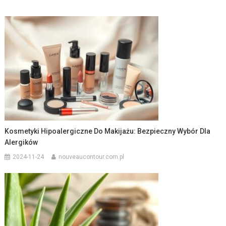
Kosmetyki Hipoalergiczne Do Makijażu: Bezpieczny Wybór Dla
Alergików
2024-11-24
nouveaucontour.com.pl