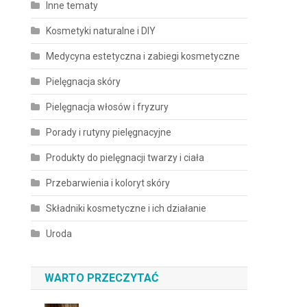
Inne tematy
Kosmetyki naturalne i DIY
Medycyna estetyczna i zabiegi kosmetyczne
Pielęgnacja skóry
Pielęgnacja włosów i fryzury
Porady i rutyny pielęgnacyjne
Produkty do pielęgnacji twarzy i ciała
Przebarwienia i koloryt skóry
Składniki kosmetyczne i ich działanie
Uroda
WARTO PRZECZYTAĆ