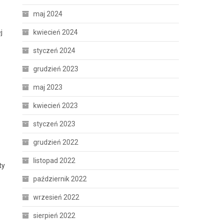
maj 2024
j
kwiecień 2024
styczeń 2024
grudzień 2023
maj 2023
kwiecień 2023
styczeń 2023
grudzień 2022
listopad 2022
ty
październik 2022
wrzesień 2022
sierpień 2022