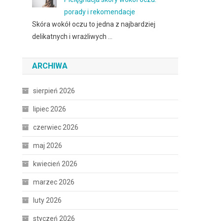
porady i rekomendacje
Skóra wokół oczu to jedna z najbardziej
delikatnych i wrażliwych …
ARCHIWA
sierpień 2026
lipiec 2026
czerwiec 2026
maj 2026
kwiecień 2026
marzec 2026
luty 2026
styczeń 2026