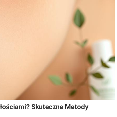
ałościami? Skuteczne Metody