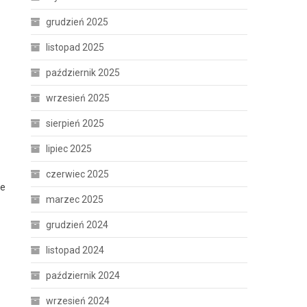
grudzień 2025
listopad 2025
październik 2025
wrzesień 2025
sierpień 2025
lipiec 2025
czerwiec 2025
ie
marzec 2025
grudzień 2024
listopad 2024
październik 2024
wrzesień 2024