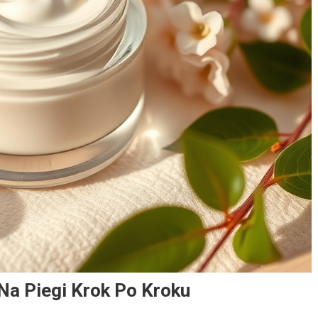
Na Piegi Krok Po Kroku