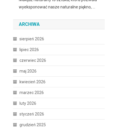
wyeksponować nasze naturalne piękno, …
ARCHIWA
sierpień 2026
lipiec 2026
czerwiec 2026
maj 2026
kwiecień 2026
marzec 2026
luty 2026
styczeń 2026
grudzień 2025