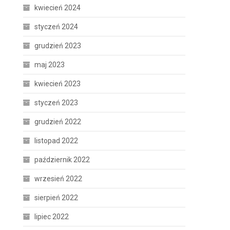
kwiecień 2024
styczeń 2024
grudzień 2023
maj 2023
kwiecień 2023
styczeń 2023
grudzień 2022
listopad 2022
październik 2022
wrzesień 2022
sierpień 2022
lipiec 2022