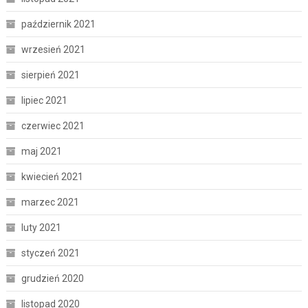
październik 2021
wrzesień 2021
sierpień 2021
lipiec 2021
czerwiec 2021
maj 2021
kwiecień 2021
marzec 2021
luty 2021
styczeń 2021
grudzień 2020
listopad 2020