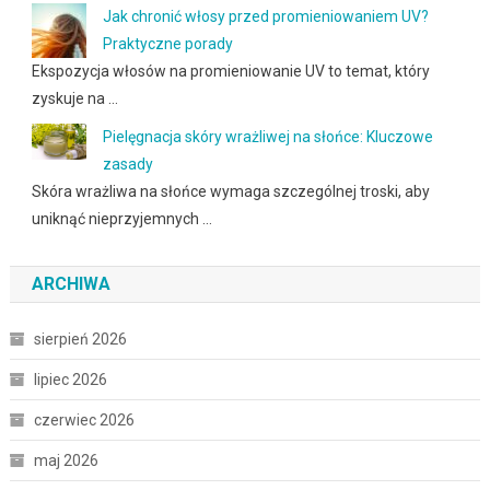
Jak chronić włosy przed promieniowaniem UV?
Praktyczne porady
Ekspozycja włosów na promieniowanie UV to temat, który
zyskuje na …
Pielęgnacja skóry wrażliwej na słońce: Kluczowe
zasady
Skóra wrażliwa na słońce wymaga szczególnej troski, aby
uniknąć nieprzyjemnych …
ARCHIWA
sierpień 2026
lipiec 2026
czerwiec 2026
maj 2026