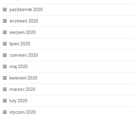
październik 2020
wrzesień 2020
sierpień 2020
lipiec 2020
czerwiec 2020
maj 2020
kwiecień 2020
marzec 2020
luty 2020
styczeń 2020