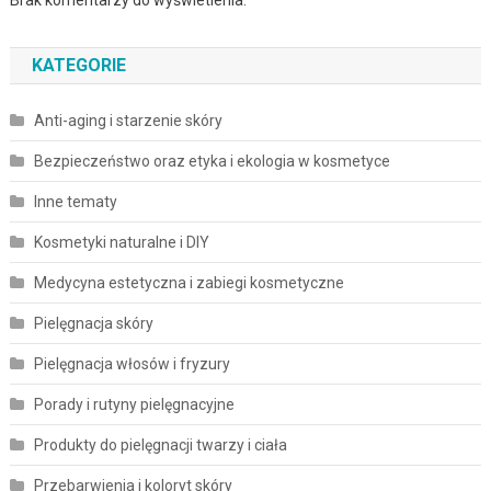
KATEGORIE
Anti-aging i starzenie skóry
Bezpieczeństwo oraz etyka i ekologia w kosmetyce
Inne tematy
Kosmetyki naturalne i DIY
Medycyna estetyczna i zabiegi kosmetyczne
Pielęgnacja skóry
Pielęgnacja włosów i fryzury
Porady i rutyny pielęgnacyjne
Produkty do pielęgnacji twarzy i ciała
Przebarwienia i koloryt skóry