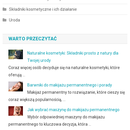
Składniki kosmetyczne i ich działanie
Uroda
WARTO PRZECZYTAĆ
Naturalne kosmetyki: Składniki prosto z natury dla
Twojej urody
Coraz więcej osób decyduje się na naturalne kosmetyki, które
oferują …
Barwniki do makijażu permanentnego i porady
Makijaż permanentny to rozwiązanie, które cieszy się
coraz większą popularnością, …
Jak wybrać maszynę do makijażu permanentnego
Wybór odpowiedniej maszyny do makijażu
permanentnego to kluczowa decyzja, która …