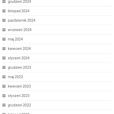
grudzień 2024
listopad 2024
październik 2024
wrzesień 2024
maj 2024
kwiecień 2024
styczeń 2024
grudzień 2023
maj 2023
kwiecień 2023
styczeń 2023
grudzień 2022