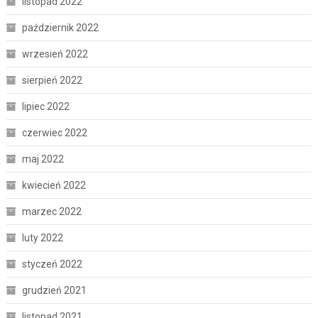
listopad 2022
październik 2022
wrzesień 2022
sierpień 2022
lipiec 2022
czerwiec 2022
maj 2022
kwiecień 2022
marzec 2022
luty 2022
styczeń 2022
grudzień 2021
listopad 2021