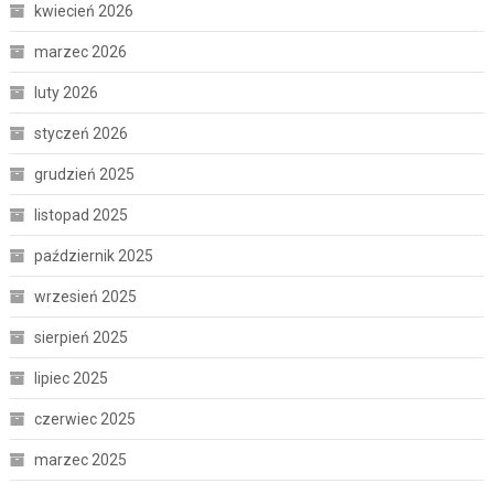
kwiecień 2026
marzec 2026
luty 2026
styczeń 2026
grudzień 2025
listopad 2025
październik 2025
wrzesień 2025
sierpień 2025
lipiec 2025
czerwiec 2025
marzec 2025