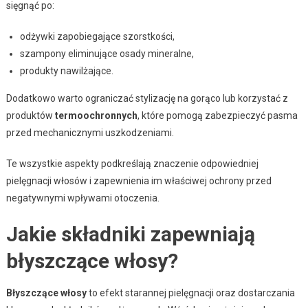
sięgnąć po:
odżywki zapobiegające szorstkości,
szampony eliminujące osady mineralne,
produkty nawilżające.
Dodatkowo warto ograniczać stylizację na gorąco lub korzystać z
produktów
termoochronnych
, które pomogą zabezpieczyć pasma
przed mechanicznymi uszkodzeniami.
Te wszystkie aspekty podkreślają znaczenie odpowiedniej
pielęgnacji włosów i zapewnienia im właściwej ochrony przed
negatywnymi wpływami otoczenia.
Jakie składniki zapewniają
błyszczące włosy?
Błyszczące włosy
to efekt starannej pielęgnacji oraz dostarczania