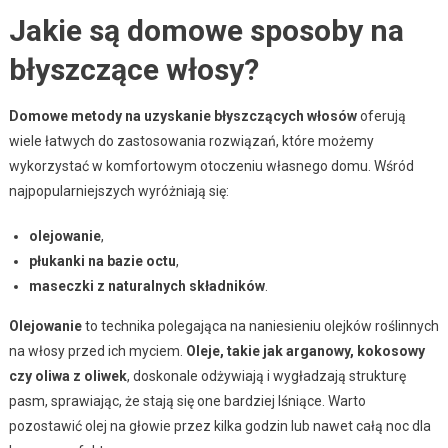
Jakie są domowe sposoby na
błyszczące włosy?
Domowe metody na uzyskanie błyszczących włosów
oferują
wiele łatwych do zastosowania rozwiązań, które możemy
wykorzystać w komfortowym otoczeniu własnego domu. Wśród
najpopularniejszych wyróżniają się:
olejowanie
,
płukanki na bazie octu
,
maseczki z naturalnych składników
.
Olejowanie
to technika polegająca na naniesieniu olejków roślinnych
na włosy przed ich myciem.
Oleje, takie jak arganowy, kokosowy
czy oliwa z oliwek
, doskonale odżywiają i wygładzają strukturę
pasm, sprawiając, że stają się one bardziej lśniące. Warto
pozostawić olej na głowie przez kilka godzin lub nawet całą noc dla