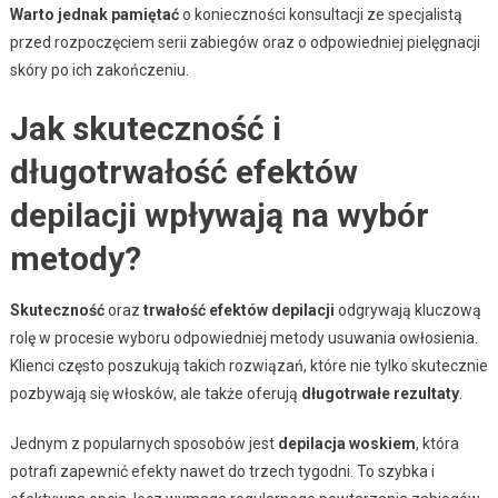
Warto jednak pamiętać
o konieczności konsultacji ze specjalistą
przed rozpoczęciem serii zabiegów oraz o odpowiedniej pielęgnacji
skóry po ich zakończeniu.
Jak skuteczność i
długotrwałość efektów
depilacji wpływają na wybór
metody?
Skuteczność
oraz
trwałość efektów depilacji
odgrywają kluczową
rolę w procesie wyboru odpowiedniej metody usuwania owłosienia.
Klienci często poszukują takich rozwiązań, które nie tylko skutecznie
pozbywają się włosków, ale także oferują
długotrwałe rezultaty
.
Jednym z popularnych sposobów jest
depilacja woskiem
, która
potrafi zapewnić efekty nawet do trzech tygodni. To szybka i