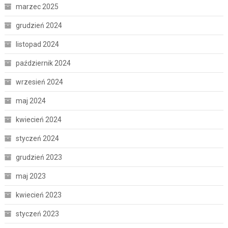
marzec 2025
grudzień 2024
listopad 2024
październik 2024
wrzesień 2024
maj 2024
kwiecień 2024
styczeń 2024
grudzień 2023
maj 2023
kwiecień 2023
styczeń 2023