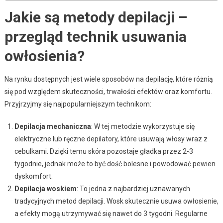
Jakie są metody depilacji –
przegląd technik usuwania
owłosienia?
Na rynku dostępnych jest wiele sposobów na depilację, które różnią
się pod względem skuteczności, trwałości efektów oraz komfortu.
Przyjrzyjmy się najpopularniejszym technikom:
Depilacja mechaniczna
: W tej metodzie wykorzystuje się
elektryczne lub ręczne depilatory, które usuwają włosy wraz z
cebulkami. Dzięki temu skóra pozostaje gładka przez 2-3
tygodnie, jednak może to być dość bolesne i powodować pewien
dyskomfort.
Depilacja woskiem
: To jedna z najbardziej uznawanych
tradycyjnych metod depilacji. Wosk skutecznie usuwa owłosienie,
a efekty mogą utrzymywać się nawet do 3 tygodni. Regularne