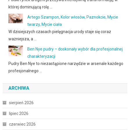
której dominującą rolę …
Artego Szampon, Kolor włosów, Paznokcie, Mycie
twarzy, Mycie ciała
W dzisiejszych czasach pielęgnacja urody staje się coraz
ważniejsza, a …
Ben Nye pudry – doskonały wybór dla profesjonalnej
charakteryzacji
Pudry Ben Nye to niezastąpione narzędzie w arsenale każdego
profesjonalnego …
ARCHIWA
sierpień 2026
lipiec 2026
czerwiec 2026