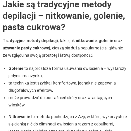
Jakie są tradycyjne metody
depilacji – nitkowanie, golenie,
pasta cukrowa?
Tradycyjne metody depilacji
, takie jak
nitkowanie
,
golenie
oraz
używanie pasty cukrowej
, cieszą się dużą popularnością, głównie
ze względu na swoją prostotę i łatwą dostępność.
Golenie
to najprostsza forma usuwania owłosienia – wystarczy
jedynie maszynka,
ta technika jest szybka i komfortowa, jednak nie zapewnia
długofalowych efektów,
może prowadzić do podrażnień skóry oraz wrastających
włosków.
Nitkowanie
to metoda pochodząca z Azji, w której wykorzystuje
się cienką nić do eliminacji owłosienia razem z cebulkami,