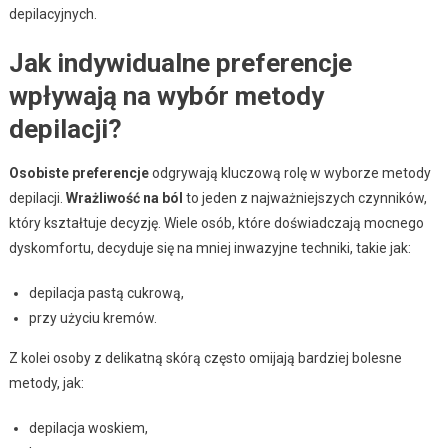
depilacyjnych.
Jak indywidualne preferencje
wpływają na wybór metody
depilacji?
Osobiste preferencje
odgrywają kluczową rolę w wyborze metody
depilacji.
Wrażliwość na ból
to jeden z najważniejszych czynników,
który kształtuje decyzję. Wiele osób, które doświadczają mocnego
dyskomfortu, decyduje się na mniej inwazyjne techniki, takie jak:
depilacja pastą cukrową,
przy użyciu kremów.
Z kolei osoby z delikatną skórą często omijają bardziej bolesne
metody, jak:
depilacja woskiem,