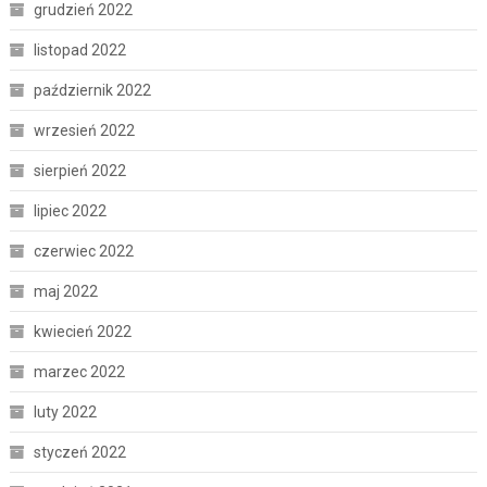
grudzień 2022
listopad 2022
październik 2022
wrzesień 2022
sierpień 2022
lipiec 2022
czerwiec 2022
maj 2022
kwiecień 2022
marzec 2022
luty 2022
styczeń 2022