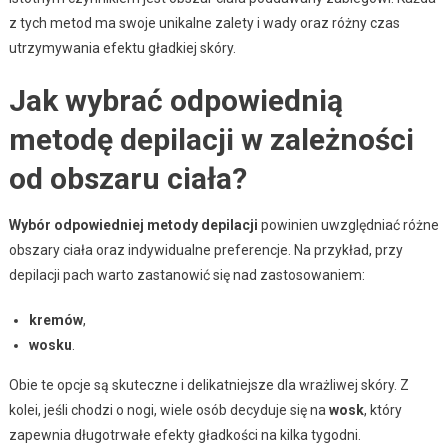
z tych metod ma swoje unikalne zalety i wady oraz różny czas
utrzymywania efektu gładkiej skóry.
Jak wybrać odpowiednią
metodę depilacji w zależności
od obszaru ciała?
Wybór odpowiedniej metody depilacji
powinien uwzględniać różne
obszary ciała oraz indywidualne preferencje. Na przykład, przy
depilacji pach warto zastanowić się nad zastosowaniem:
kremów
,
wosku
.
Obie te opcje są skuteczne i delikatniejsze dla wrażliwej skóry. Z
kolei, jeśli chodzi o nogi, wiele osób decyduje się na
wosk
, który
zapewnia długotrwałe efekty gładkości na kilka tygodni.