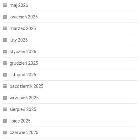
maj 2026
kwiecień 2026
marzec 2026
luty 2026
styczeń 2026
grudzień 2025
listopad 2025
październik 2025
wrzesień 2025
sierpień 2025
lipiec 2025
czerwiec 2025