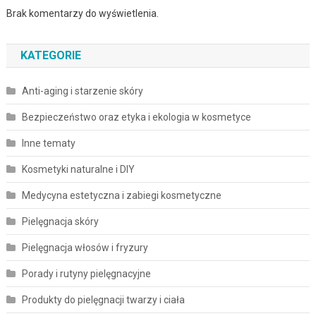
Brak komentarzy do wyświetlenia.
KATEGORIE
Anti-aging i starzenie skóry
Bezpieczeństwo oraz etyka i ekologia w kosmetyce
Inne tematy
Kosmetyki naturalne i DIY
Medycyna estetyczna i zabiegi kosmetyczne
Pielęgnacja skóry
Pielęgnacja włosów i fryzury
Porady i rutyny pielęgnacyjne
Produkty do pielęgnacji twarzy i ciała