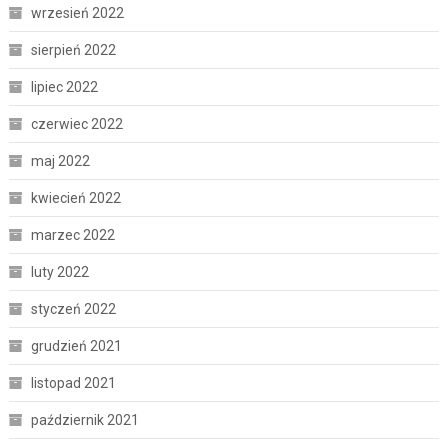
wrzesień 2022
sierpień 2022
lipiec 2022
czerwiec 2022
maj 2022
kwiecień 2022
marzec 2022
luty 2022
styczeń 2022
grudzień 2021
listopad 2021
październik 2021