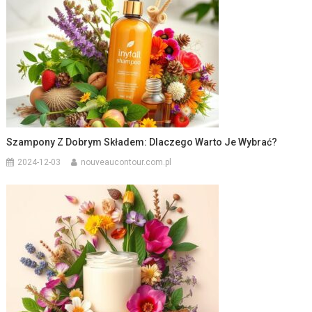
Szampony Z Dobrym Składem: Dlaczego Warto Je Wybrać?
2024-12-03
nouveaucontour.com.pl