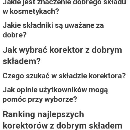
Jakie jest znaczenie dobrego składu
w kosmetykach?
Jakie składniki są uważane za
dobre?
Jak wybrać korektor z dobrym
składem?
Czego szukać w składzie korektora?
Jak opinie użytkowników mogą
pomóc przy wyborze?
Ranking najlepszych
korektorów z dobrym składem