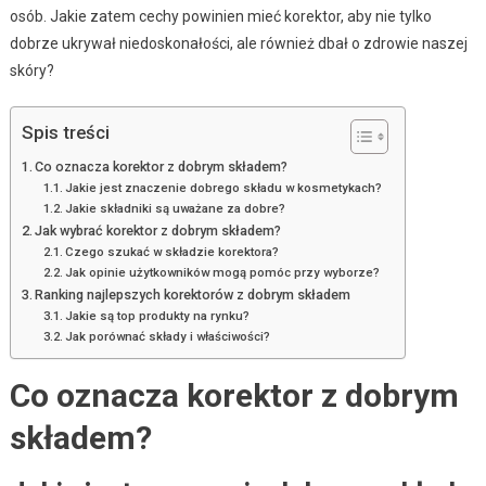
osób. Jakie zatem cechy powinien mieć korektor, aby nie tylko
dobrze ukrywał niedoskonałości, ale również dbał o zdrowie naszej
skóry?
Spis treści
Co oznacza korektor z dobrym składem?
Jakie jest znaczenie dobrego składu w kosmetykach?
Jakie składniki są uważane za dobre?
Jak wybrać korektor z dobrym składem?
Czego szukać w składzie korektora?
Jak opinie użytkowników mogą pomóc przy wyborze?
Ranking najlepszych korektorów z dobrym składem
Jakie są top produkty na rynku?
Jak porównać składy i właściwości?
Co oznacza korektor z dobrym
składem?