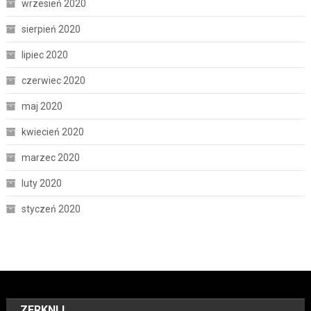
wrzesień 2020
sierpień 2020
lipiec 2020
czerwiec 2020
maj 2020
kwiecień 2020
marzec 2020
luty 2020
styczeń 2020
ZERKNIJ