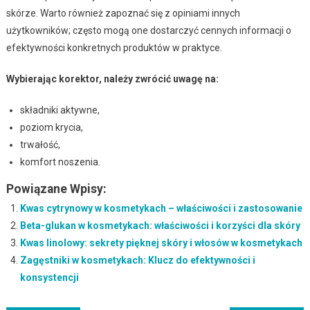
skórze. Warto również zapoznać się z opiniami innych
użytkowników; często mogą one dostarczyć cennych informacji o
efektywności konkretnych produktów w praktyce.
Wybierając korektor, należy zwrócić uwagę na:
składniki aktywne,
poziom krycia,
trwałość,
komfort noszenia.
Powiązane Wpisy:
Kwas cytrynowy w kosmetykach – właściwości i zastosowanie
Beta-glukan w kosmetykach: właściwości i korzyści dla skóry
Kwas linolowy: sekrety pięknej skóry i włosów w kosmetykach
Zagęstniki w kosmetykach: Klucz do efektywności i
konsystencji