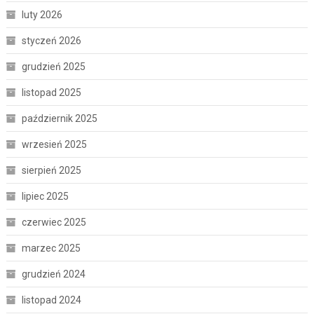
luty 2026
styczeń 2026
grudzień 2025
listopad 2025
październik 2025
wrzesień 2025
sierpień 2025
lipiec 2025
czerwiec 2025
marzec 2025
grudzień 2024
listopad 2024