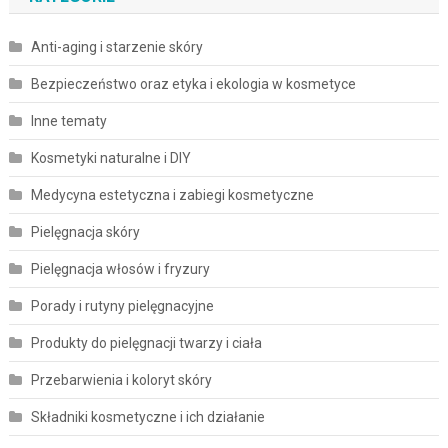
Anti-aging i starzenie skóry
Bezpieczeństwo oraz etyka i ekologia w kosmetyce
Inne tematy
Kosmetyki naturalne i DIY
Medycyna estetyczna i zabiegi kosmetyczne
Pielęgnacja skóry
Pielęgnacja włosów i fryzury
Porady i rutyny pielęgnacyjne
Produkty do pielęgnacji twarzy i ciała
Przebarwienia i koloryt skóry
Składniki kosmetyczne i ich działanie