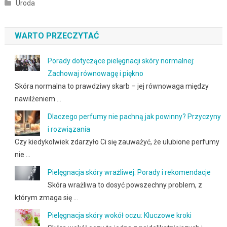
Uroda
WARTO PRZECZYTAĆ
Porady dotyczące pielęgnacji skóry normalnej:
Zachowaj równowagę i piękno
Skóra normalna to prawdziwy skarb – jej równowaga między
nawilżeniem …
Dlaczego perfumy nie pachną jak powinny? Przyczyny
i rozwiązania
Czy kiedykolwiek zdarzyło Ci się zauważyć, że ulubione perfumy
nie …
Pielęgnacja skóry wrażliwej: Porady i rekomendacje
Skóra wrażliwa to dosyć powszechny problem, z
którym zmaga się …
Pielęgnacja skóry wokół oczu: Kluczowe kroki