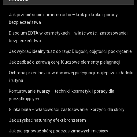
Jak przebić sobie samemu ucho – krok po kroku i porady
bezpieczeństwa
Disodium EDTA w kosmetykach – właściwości, zastosowanie i
bezpieczeństwo
Jak wybrać idealny tusz do rzęs: Długość, objętość i podkręcenie
Jak zadbać o zdrową cerę: Kluczowe elementy pielęgnacji
Ochrona przed hev i ir w domowej pielęgnacji: najlepsze składniki
i rutyna
Konturowanie twarzy – techniki, kosmetyki i porady dla
początkujących
Glinka biała – właściwości, zastosowanie i korzyści dla skóry
Jak uzyskać naturalny efekt bronzerem
Jak pielęgnować skórę podczas zimowych miesięcy