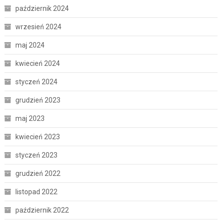
październik 2024
wrzesień 2024
maj 2024
kwiecień 2024
styczeń 2024
grudzień 2023
maj 2023
kwiecień 2023
styczeń 2023
grudzień 2022
listopad 2022
październik 2022