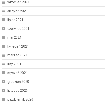
wrzesień 2021
sierpień 2021
lipiec 2021
czerwiec 2021
maj 2021
kwiecień 2021
marzec 2021
luty 2021
styczeń 2021
grudzień 2020
listopad 2020
październik 2020